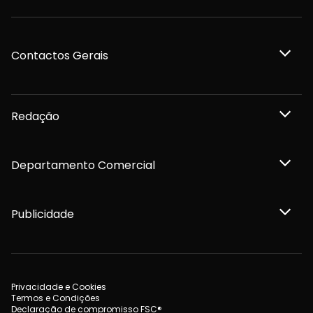
Contactos Gerais
Redação
Departamento Comercial
Publicidade
Privacidade e Cookies
Termos e Condições
Declaração de compromisso FSC®