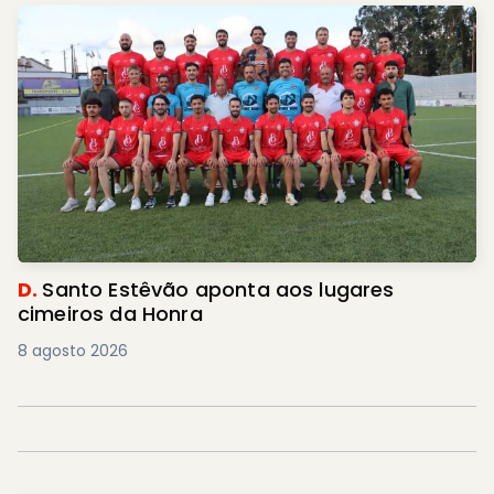
D.
Santo Estêvão aponta aos lugares
cimeiros da Honra
8 agosto 2026