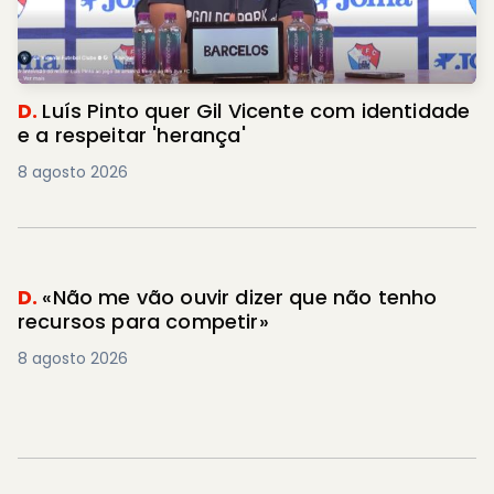
D.
Luís Pinto quer Gil Vicente com identidade
e a respeitar 'herança'
8 agosto 2026
D.
«Não me vão ouvir dizer que não tenho
recursos para competir»
8 agosto 2026