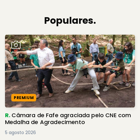
Populares.
PREMIUM
R.
Câmara de Fafe agraciada pelo CNE com
Medalha de Agradecimento
5 agosto 2026