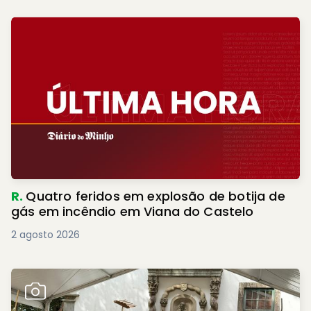
R.
Quatro feridos em explosão de botija de
gás em incêndio em Viana do Castelo
2 agosto 2026