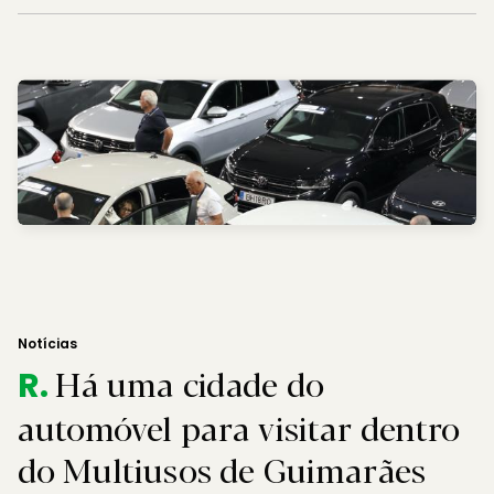
Notícias
Há uma cidade do
R.
automóvel para visitar dentro
do Multiusos de Guimarães