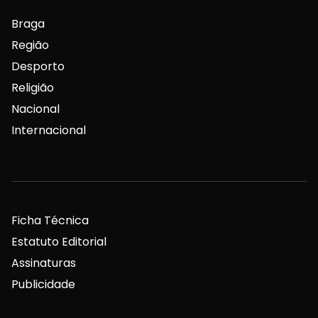
Braga
Região
Desporto
Religião
Nacional
Internacional
Ficha Técnica
Estatuto Editorial
Assinaturas
Publicidade