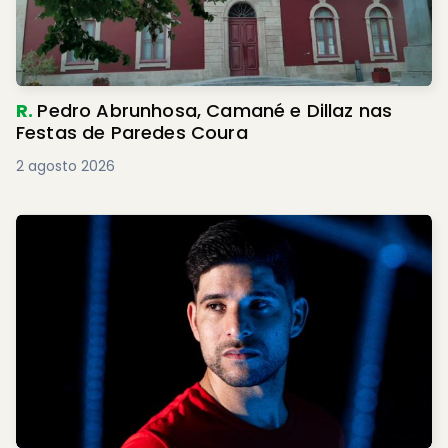
R.
Pedro Abrunhosa, Camané e Dillaz nas
Festas de Paredes Coura
2 agosto 2026