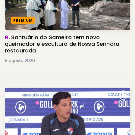
PREMIUM
R.
Santuário do Sameiro tem novo
queimador e escultura de Nossa Senhora
restaurada
8 agosto 2026