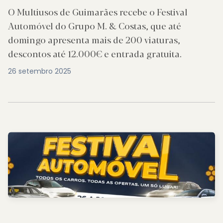
O Multiusos de Guimarães recebe o Festival
Automóvel do Grupo M. & Costas, que até
domingo apresenta mais de 200 viaturas,
descontos até 12.000€ e entrada gratuita.
26 setembro 2025