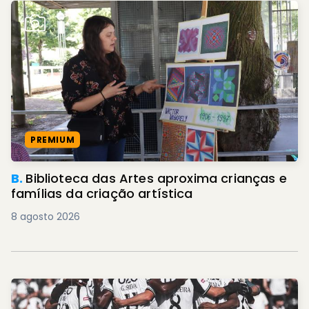
PREMIUM
B.
Biblioteca das Artes aproxima crianças e
famílias da criação artística
8 agosto 2026