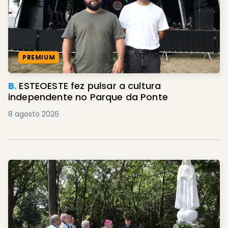
PREMIUM
B.
ESTEOESTE fez pulsar a cultura
independente no Parque da Ponte
8 agosto 2026