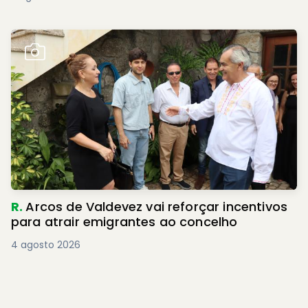
R.
Arcos de Valdevez vai reforçar incentivos
para atrair emigrantes ao concelho
4 agosto 2026