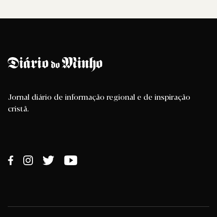
Jornal diário de informação regional e de inspiração
cristã.