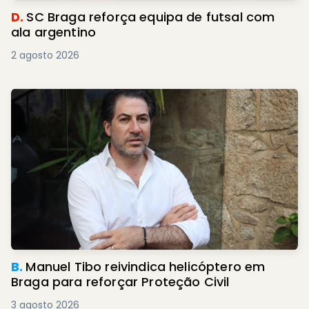
D.
SC Braga reforça equipa de futsal com
ala argentino
2 agosto 2026
B.
Manuel Tibo reivindica helicóptero em
Braga para reforçar Proteção Civil
3 agosto 2026