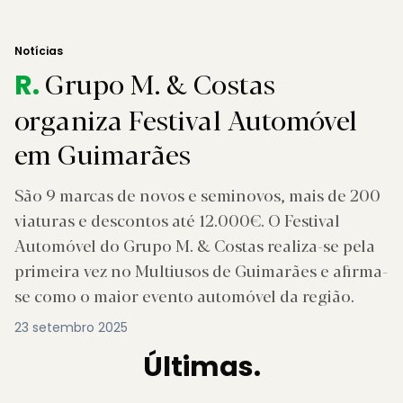
Notícias
Grupo M. & Costas
R.
organiza Festival Automóvel
em Guimarães
São 9 marcas de novos e seminovos, mais de 200
viaturas e descontos até 12.000€. O Festival
Automóvel do Grupo M. & Costas realiza-se pela
primeira vez no Multiusos de Guimarães e afirma-
se como o maior evento automóvel da região.
23 setembro 2025
Últimas.