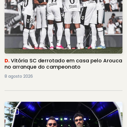
D.
Vitória SC derrotado em casa pelo Arouca
no arranque do campeonato
8 agosto 2026