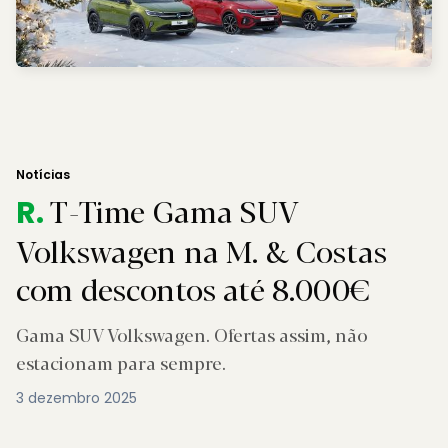
Notícias
T-Time Gama SUV
R.
Volkswagen na M. & Costas
com descontos até 8.000€
Gama SUV Volkswagen. Ofertas assim, não
estacionam para sempre.
3 dezembro 2025