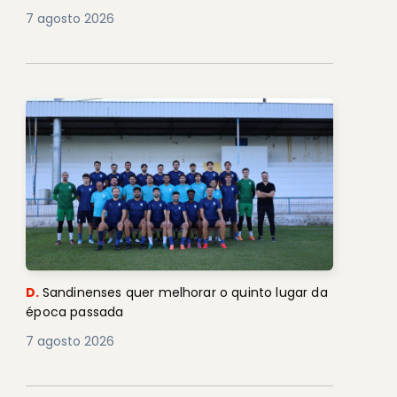
7 agosto 2026
D.
Sandinenses quer melhorar o quinto lugar da
época passada
7 agosto 2026