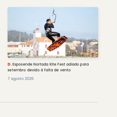
D.
Esposende Nortada Kite Fest adiado para
setembro devido à falta de vento
7 agosto 2026