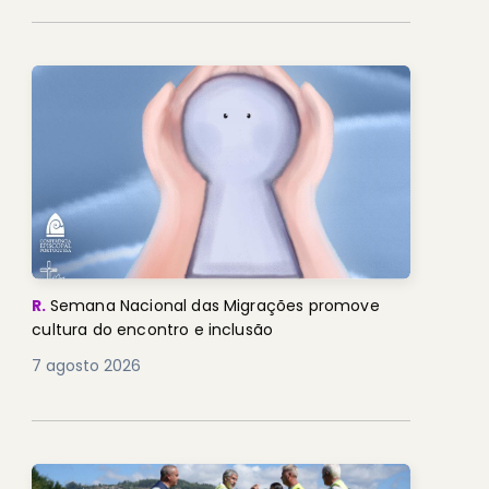
R.
Semana Nacional das Migrações promove
cultura do encontro e inclusão
7 agosto 2026