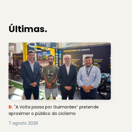
Últimas.
D.
"A Volta passa por Guimarães” pretende
aproximar o público do ciclismo
7 agosto 2026