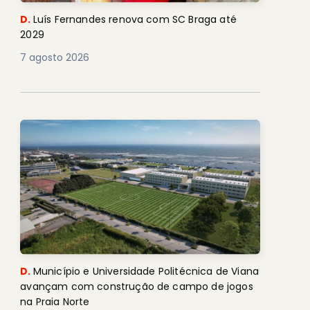
D.
Luís Fernandes renova com SC Braga até
2029
7 agosto 2026
D.
Município e Universidade Politécnica de Viana
avançam com construção de campo de jogos
na Praia Norte