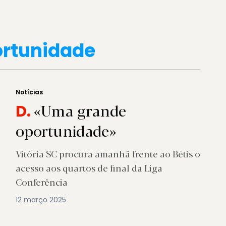
ortunidade
Notícias
«Uma grande
D.
oportunidade»
Vitória SC procura amanhã frente ao Bétis o
acesso aos quartos de final da Liga
Conferência
12 março 2025