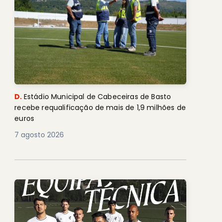
D.
Estádio Municipal de Cabeceiras de Basto
recebe requalificação de mais de 1,9 milhões de
euros
7 agosto 2026