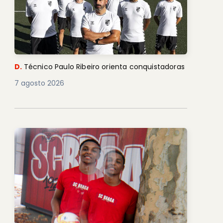
D.
Técnico Paulo Ribeiro orienta conquistadoras
7 agosto 2026