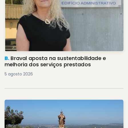
B.
Braval aposta na sustentabilidade e
melhoria dos serviços prestados
5 agosto 2026