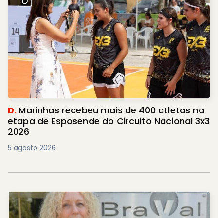
D.
Marinhas recebeu mais de 400 atletas na
etapa de Esposende do Circuito Nacional 3x3
2026
5 agosto 2026