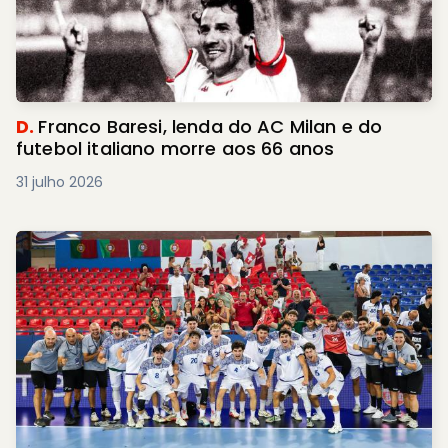
D.
Franco Baresi, lenda do AC Milan e do
futebol italiano morre aos 66 anos
31 julho 2026