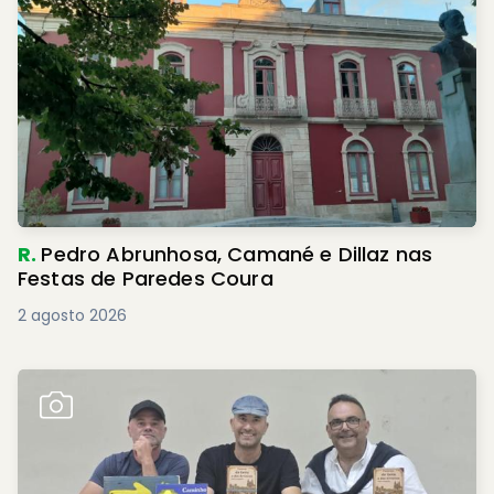
R.
Pedro Abrunhosa, Camané e Dillaz nas
Festas de Paredes Coura
2 agosto 2026