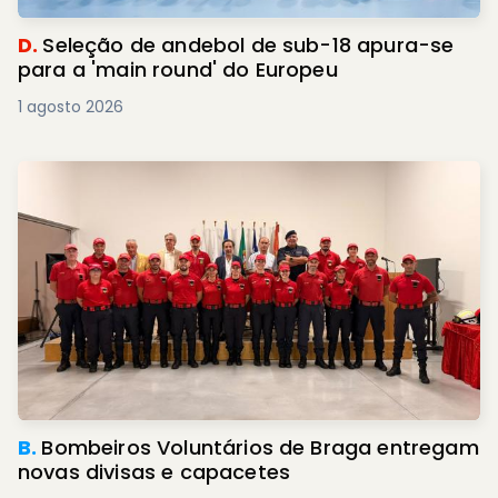
D.
Seleção de andebol de sub-18 apura-se
para a 'main round' do Europeu
1 agosto 2026
B.
Bombeiros Voluntários de Braga entregam
novas divisas e capacetes