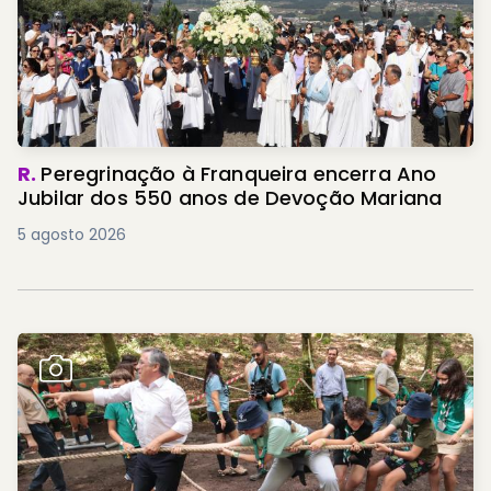
R.
Peregrinação à Franqueira encerra Ano
Jubilar dos 550 anos de Devoção Mariana
5 agosto 2026