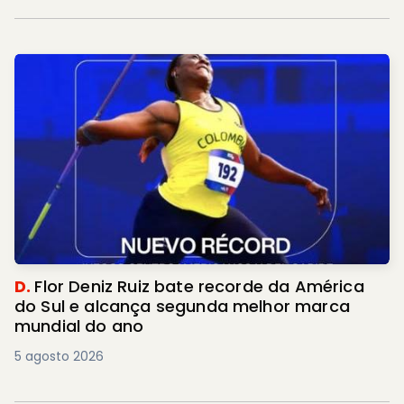
D.
Flor Deniz Ruiz bate recorde da América
do Sul e alcança segunda melhor marca
mundial do ano
5 agosto 2026