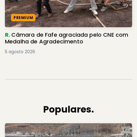
PREMIUM
R.
Câmara de Fafe agraciada pelo CNE com
Medalha de Agradecimento
5 agosto 2026
Populares.