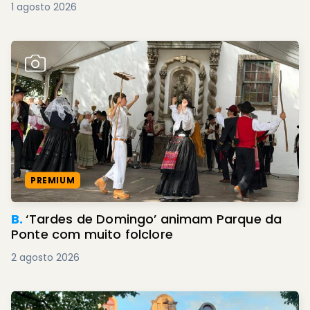
1 agosto 2026
PREMIUM
B.
‘Tardes de Domingo’ animam Parque da
Ponte com muito folclore
2 agosto 2026