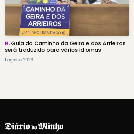
R.
Guia do Caminho da Geira e dos Arrieiros
será traduzido para vários idiomas
1 agosto 2026