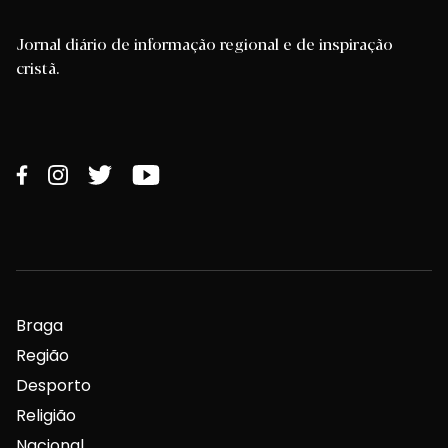
Jornal diário de informação regional e de inspiração
cristã.
Braga
Região
Desporto
Religião
Nacional