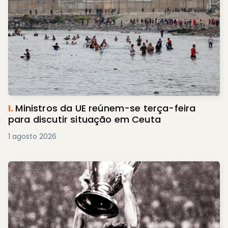
I.
Ministros da UE reúnem-se terça-feira
para discutir situação em Ceuta
1 agosto 2026