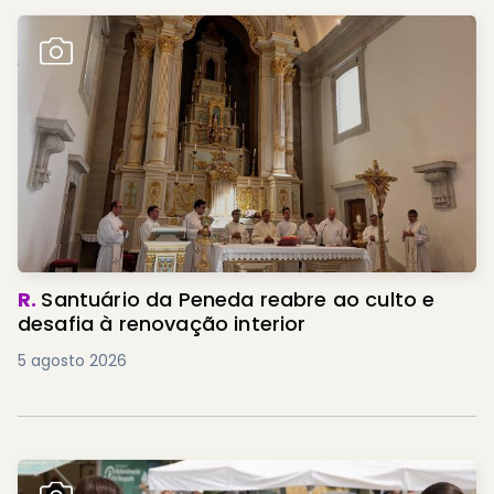
R.
Santuário da Peneda reabre ao culto e
desafia à renovação interior
5 agosto 2026