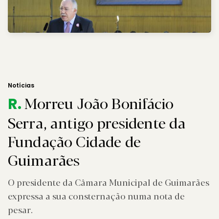
Notícias
Morreu João Bonifácio
R.
Serra, antigo presidente da
Fundação Cidade de
Guimarães
O presidente da Câmara Municipal de Guimarães
expressa a sua consternação numa nota de
pesar.