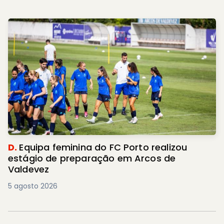
D.
Equipa feminina do FC Porto realizou
estágio de preparação em Arcos de
Valdevez
5 agosto 2026