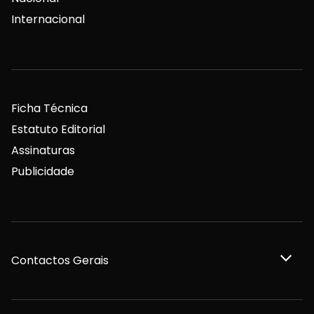
Internacional
Ficha Técnica
Estatuto Editorial
Assinaturas
Publicidade
Contactos Gerais