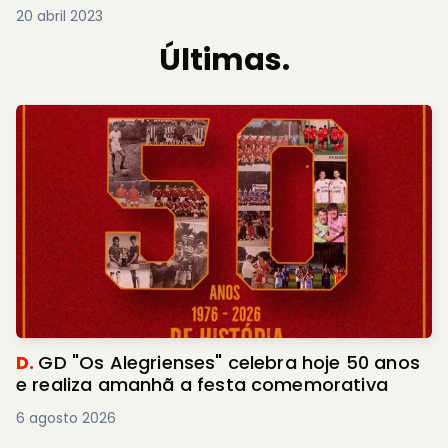
20 abril 2023
Últimas.
D.
GD "Os Alegrienses" celebra hoje 50 anos
e realiza amanhã a festa comemorativa
6 agosto 2026