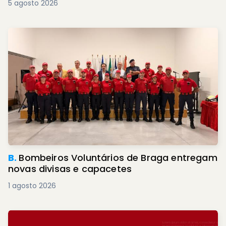
5 agosto 2026
B.
Bombeiros Voluntários de Braga entregam
novas divisas e capacetes
1 agosto 2026