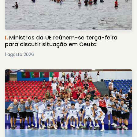
I.
Ministros da UE reúnem-se terça-feira
para discutir situação em Ceuta
1 agosto 2026