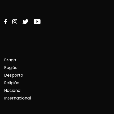
Braga
Região
Desporto
Religião
Nacional
Internacional