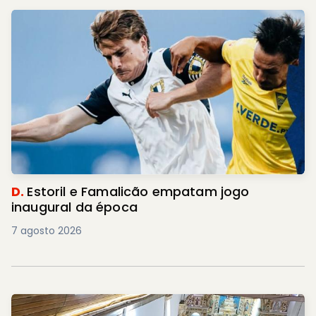
D.
Estoril e Famalicão empatam jogo
inaugural da época
7 agosto 2026