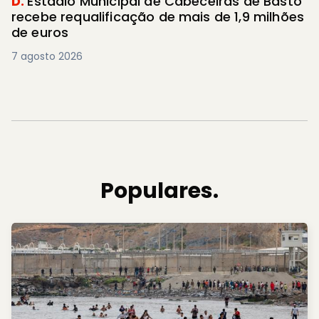
D.
Estádio Municipal de Cabeceiras de Basto
recebe requalificação de mais de 1,9 milhões
de euros
7 agosto 2026
Populares.