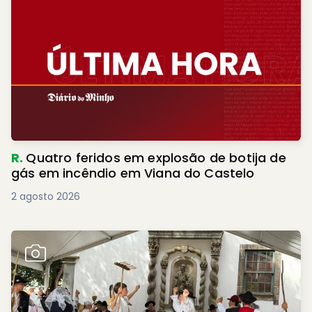
R.
Quatro feridos em explosão de botija de
gás em incêndio em Viana do Castelo
2 agosto 2026