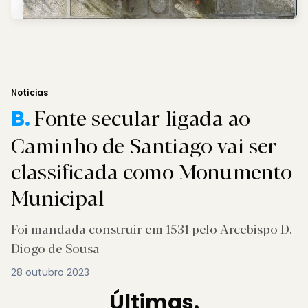
Notícias
Fonte secular ligada ao
B.
Caminho de Santiago vai ser
classificada como Monumento
Municipal
Foi mandada construir em 1531 pelo Arcebispo D.
Diogo de Sousa
28 outubro 2023
Últimas.