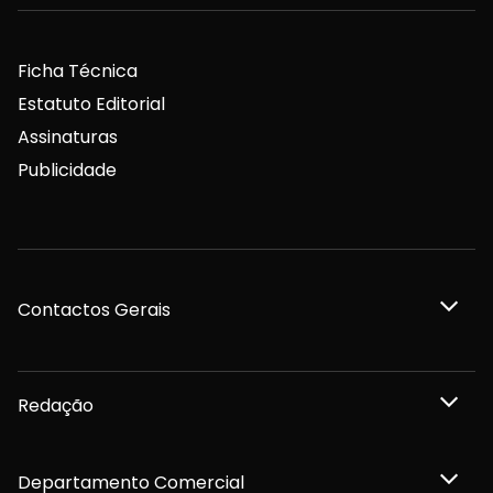
Ficha Técnica
Estatuto Editorial
Assinaturas
Publicidade
Contactos Gerais
Redação
Departamento Comercial