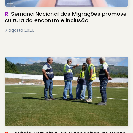
R.
Semana Nacional das Migrações promove
cultura do encontro e inclusão
7 agosto 2026