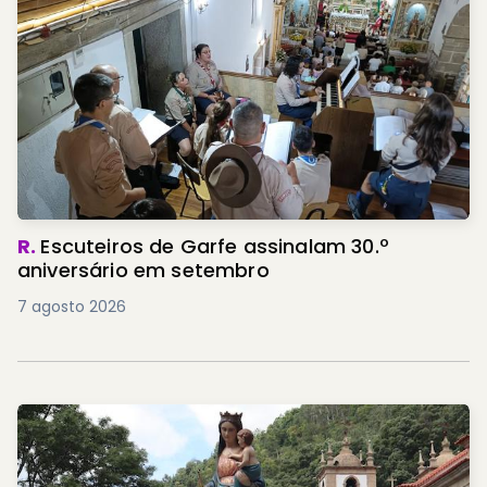
R.
Escuteiros de Garfe assinalam 30.º
aniversário em setembro
7 agosto 2026