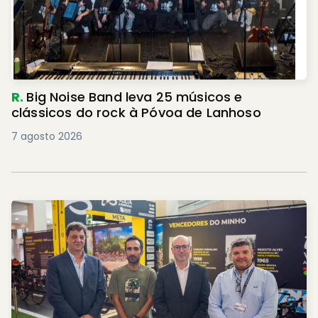
R.
Big Noise Band leva 25 músicos e
clássicos do rock à Póvoa de Lanhoso
7 agosto 2026