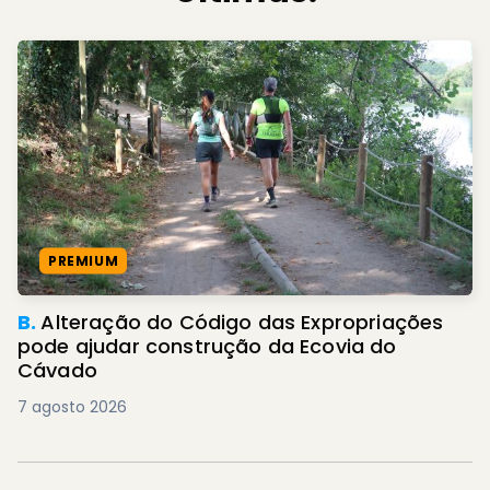
PREMIUM
B.
Alteração do Código das Expropriações
pode ajudar construção da Ecovia do
Cávado
7 agosto 2026