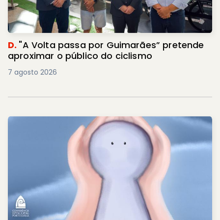
D.
"A Volta passa por Guimarães” pretende
aproximar o público do ciclismo
7 agosto 2026