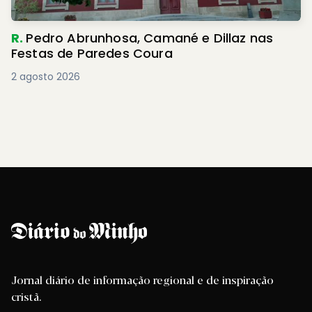
R.
Pedro Abrunhosa, Camané e Dillaz nas
Festas de Paredes Coura
2 agosto 2026
Jornal diário de informação regional e de inspiração
cristã.