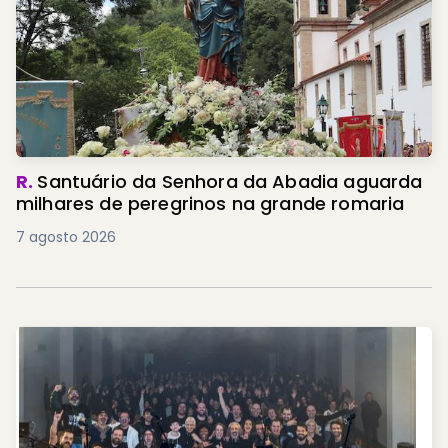
R.
Santuário da Senhora da Abadia aguarda
milhares de peregrinos na grande romaria
7 agosto 2026