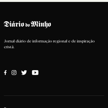
Jornal diário de informação regional e de inspiração
cristã.