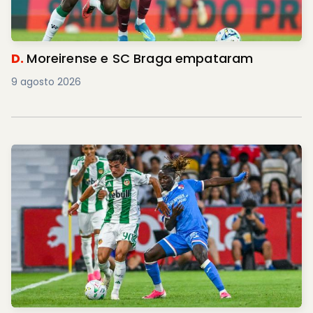
D.
Moreirense e SC Braga empataram
9 agosto 2026