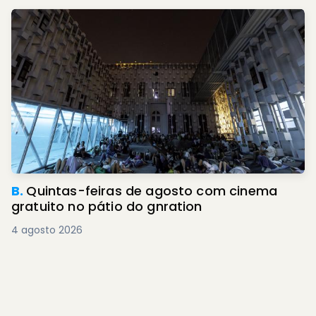
B.
Quintas-feiras de agosto com cinema
gratuito no pátio do gnration
4 agosto 2026