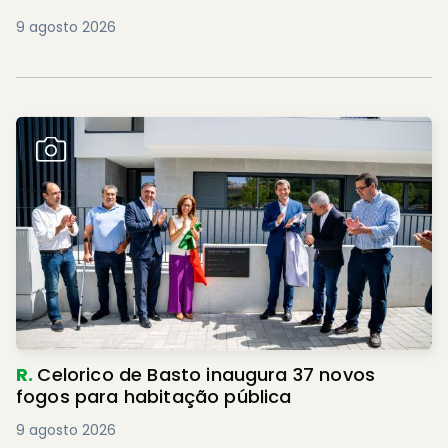
9 agosto 2026
R.
Celorico de Basto inaugura 37 novos
fogos para habitação pública
9 agosto 2026