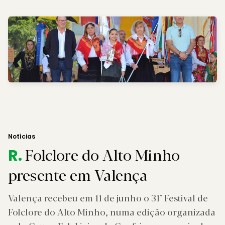
Notícias
Folclore do Alto Minho
R.
presente em Valença
Valença recebeu em 11 de junho o 31° Festival de
Folclore do Alto Minho, numa edição organizada