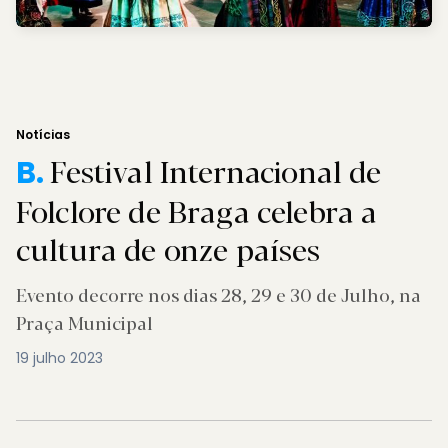
Notícias
Festival Internacional de
B.
Folclore de Braga celebra a
cultura de onze países
Evento decorre nos dias 28, 29 e 30 de Julho, na
Praça Municipal
19 julho 2023