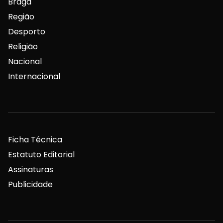
Braga
Região
Desporto
Religião
Nacional
Internacional
Ficha Técnica
Estatuto Editorial
Assinaturas
Publicidade