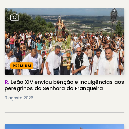
PREMIUM
R.
Leão XIV enviou bênção e indulgências aos
peregrinos da Senhora da Franqueira
9 agosto 2026