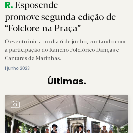
Esposende
R.
promove segunda edição de
“Folclore na Praça”
O evento inicia no dia 6 de junho, contando com
a participação do Rancho Folclórico Danças e
Cantares de Marinhas.
1 junho 2023
Últimas.