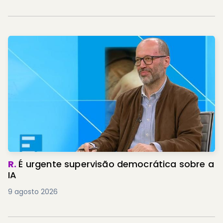
R.
É urgente supervisão democrática sobre a
IA
9 agosto 2026