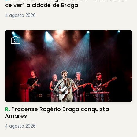
de ver” a cidade de Braga
4 agosto 2026
R.
Pradense Rogério Braga conquista
Amares
4 agosto 2026