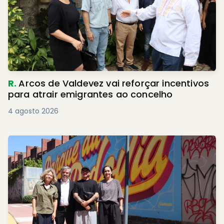
R.
Arcos de Valdevez vai reforçar incentivos
para atrair emigrantes ao concelho
4 agosto 2026