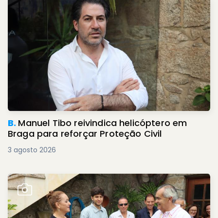
B.
Manuel Tibo reivindica helicóptero em
Braga para reforçar Proteção Civil
3 agosto 2026