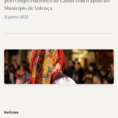
pelo Grupo Folclórico de Ganfei com o apoio do
Município de Valença.
13 junho 2023
Notícias