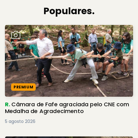
Populares.
PREMIUM
R.
Câmara de Fafe agraciada pelo CNE com
Medalha de Agradecimento
5 agosto 2026