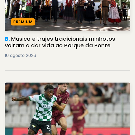
PREMIUM
B.
Música e trajes tradicionais minhotos
voltam a dar vida ao Parque da Ponte
10 agosto 2026