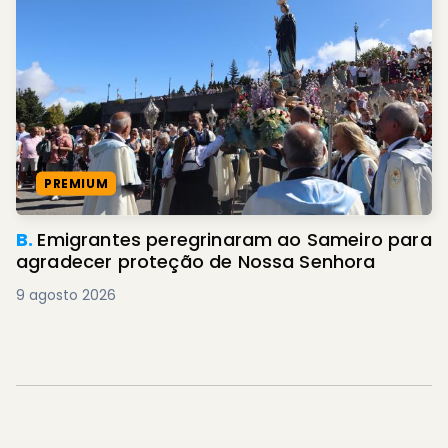
PREMIUM
B.
Emigrantes peregrinaram ao Sameiro para
agradecer proteção de Nossa Senhora
9 agosto 2026