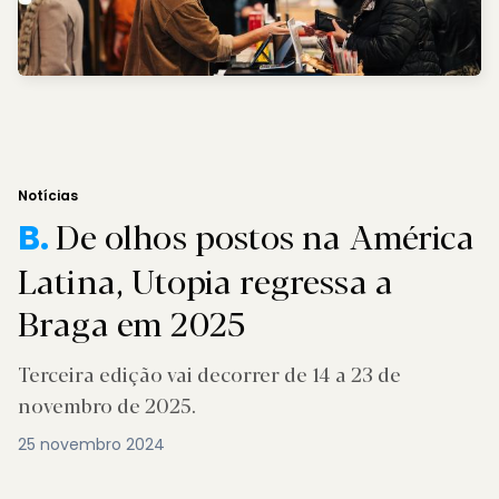
Notícias
De olhos postos na América
B.
Latina, Utopia regressa a
Braga em 2025
Terceira edição vai decorrer de 14 a 23 de
novembro de 2025.
25 novembro 2024