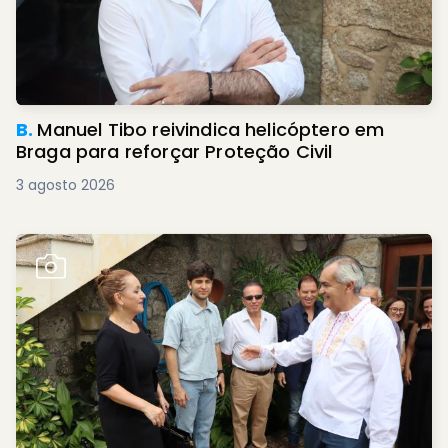
B.
Manuel Tibo reivindica helicóptero em
Braga para reforçar Proteção Civil
3 agosto 2026