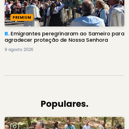
PREMIUM
B.
Emigrantes peregrinaram ao Sameiro para
agradecer proteção de Nossa Senhora
9 agosto 2026
Populares.