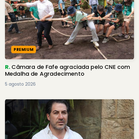
PREMIUM
R.
Câmara de Fafe agraciada pelo CNE com
Medalha de Agradecimento
5 agosto 2026