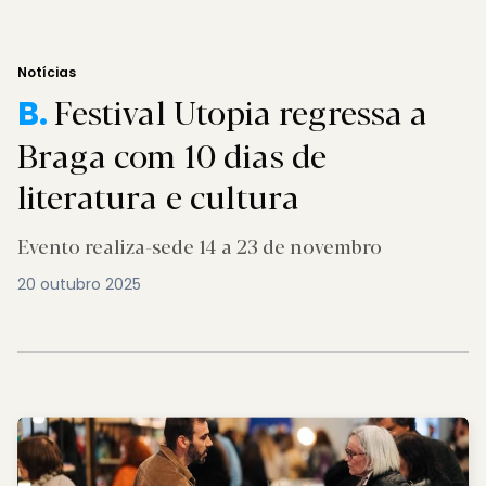
Notícias
Festival Utopia regressa a
B.
Braga com 10 dias de
literatura e cultura
Evento realiza-sede 14 a 23 de novembro
20 outubro 2025