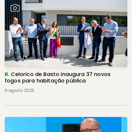
R.
Celorico de Basto inaugura 37 novos
fogos para habitação pública
9 agosto 2026