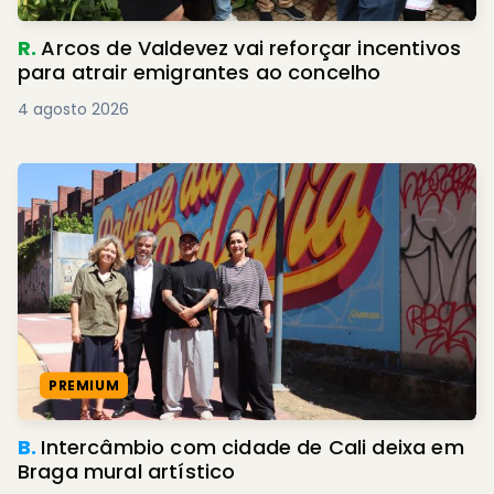
R.
Arcos de Valdevez vai reforçar incentivos
para atrair emigrantes ao concelho
4 agosto 2026
PREMIUM
B.
Intercâmbio com cidade de Cali deixa em
Braga mural artístico