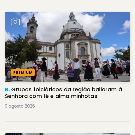
PREMIUM
B.
Grupos folclóricos da região bailaram à
Senhora com fé e alma minhotas
9 agosto 2026