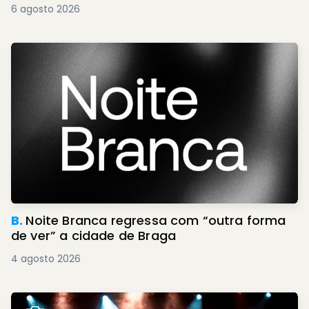
6 agosto 2026
B.
Noite Branca regressa com “outra forma
de ver” a cidade de Braga
4 agosto 2026