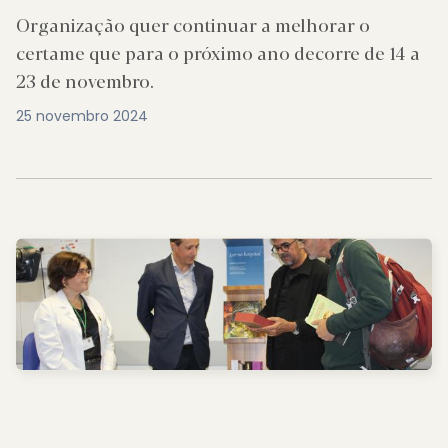
Organização quer continuar a melhorar o
certame que para o próximo ano decorre de 14 a
23 de novembro.
25 novembro 2024