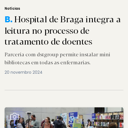
Notícias
Hospital de Braga integra a
B.
leitura no processo de
tratamento de doentes
Parceria com dstgroup permite instalar mini
bibliotecas em todas as enfermarias.
20 novembro 2024