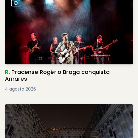
R.
Pradense Rogério Braga conquista
Amares
4 agosto 2026