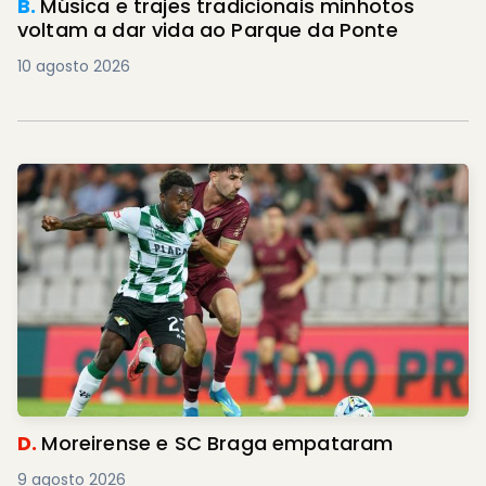
B.
Música e trajes tradicionais minhotos
voltam a dar vida ao Parque da Ponte
10 agosto 2026
D.
Moreirense e SC Braga empataram
9 agosto 2026