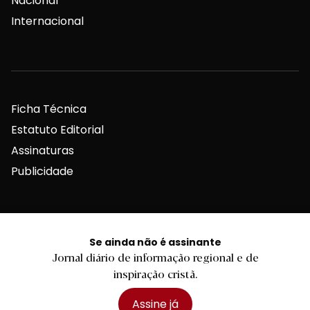
Nacional
Internacional
Ficha Técnica
Estatuto Editorial
Assinaturas
Publicidade
Se ainda não é assinante
Jornal diário de informação regional e de
Contactos Gerais
inspiração cristã.
Assine já