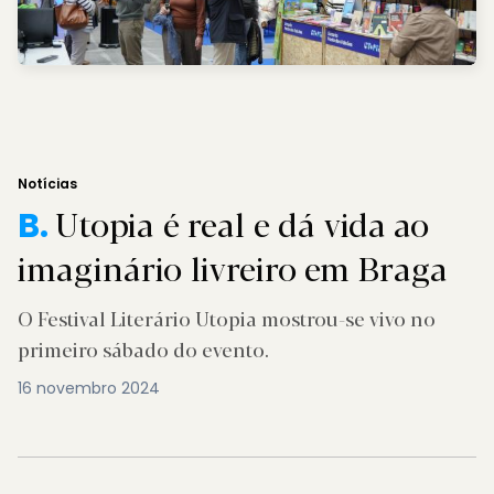
Notícias
Utopia é real e dá vida ao
B.
imaginário livreiro em Braga
O Festival Literário Utopia mostrou-se vivo no
primeiro sábado do evento.
16 novembro 2024