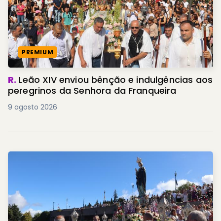
PREMIUM
R.
Leão XIV enviou bênção e indulgências aos
peregrinos da Senhora da Franqueira
9 agosto 2026