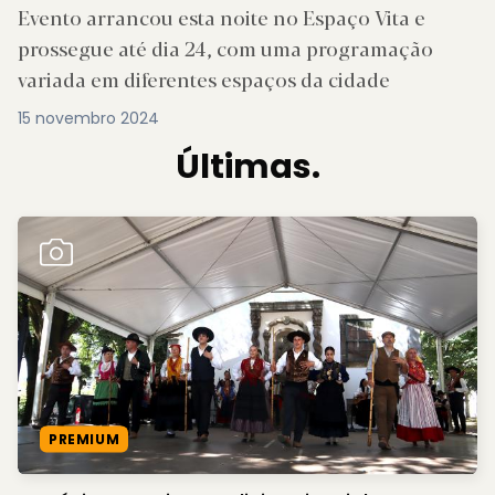
Evento arrancou esta noite no Espaço Vita e
prossegue até dia 24, com uma programação
variada em diferentes espaços da cidade
15 novembro 2024
Últimas.
PREMIUM