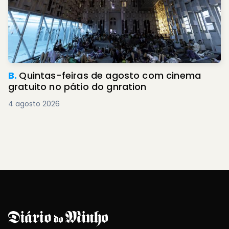
B.
Quintas-feiras de agosto com cinema
gratuito no pátio do gnration
4 agosto 2026