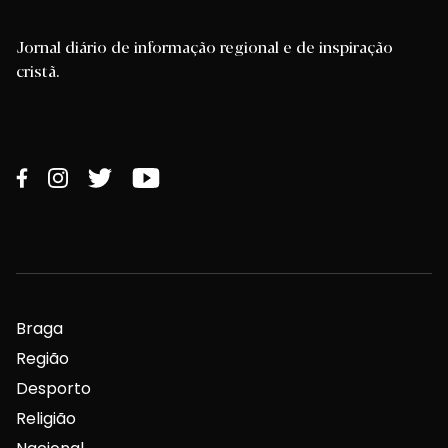
Jornal diário de informação regional e de inspiração
cristã.
Braga
Região
Desporto
Religião