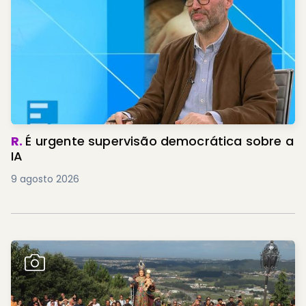
R.
É urgente supervisão democrática sobre a
IA
9 agosto 2026