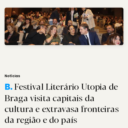
Notícias
Festival Literário Utopia de
B.
Braga visita capitais da
cultura e extravasa fronteiras
da região e do país