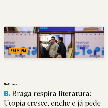
PREMIUM
Notícias
Braga respira literatura:
B.
Utopia cresce, enche e já pede