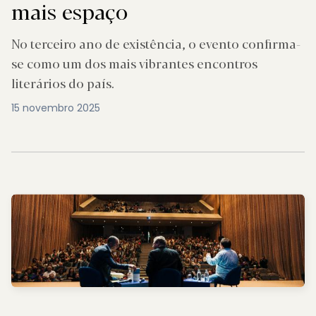
mais espaço
No terceiro ano de existência, o evento confirma-
se como um dos mais vibrantes encontros
literários do país.
15 novembro 2025