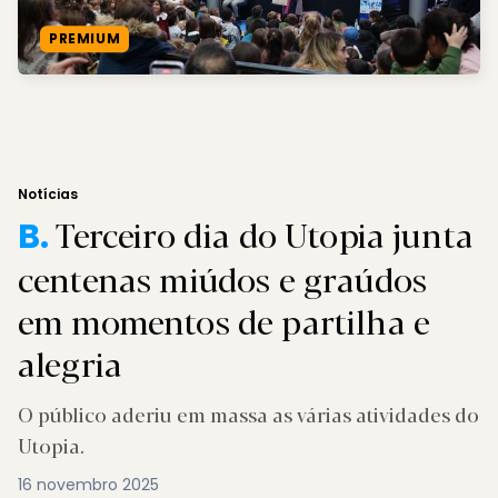
PREMIUM
Notícias
Terceiro dia do Utopia junta
B.
centenas miúdos e graúdos
em momentos de partilha e
alegria
O público aderiu em massa as várias atividades do
Utopia.
16 novembro 2025