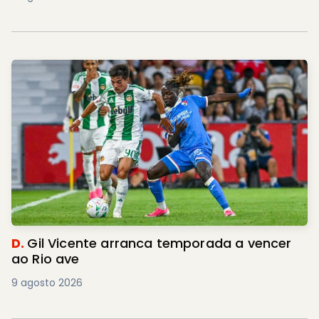
D.
Gil Vicente arranca temporada a vencer
ao Rio ave
9 agosto 2026