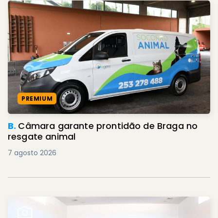
PREMIUM
B.
Câmara garante prontidão de Braga no
resgate animal
7 agosto 2026