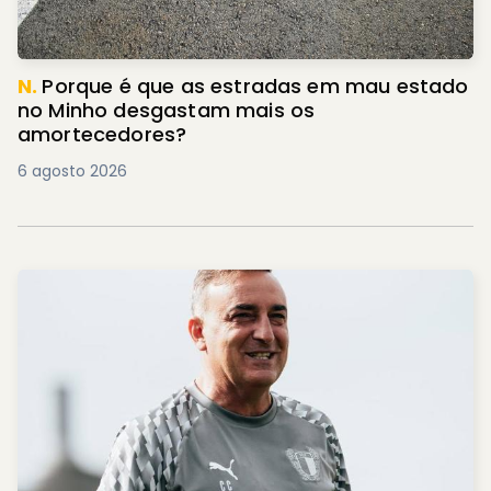
N.
Porque é que as estradas em mau estado
no Minho desgastam mais os
amortecedores?
6 agosto 2026