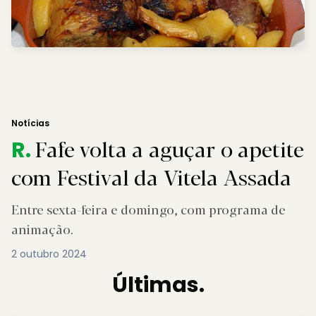
Notícias
Fafe volta a aguçar o apetite
R.
com Festival da Vitela Assada
Entre sexta-feira e domingo, com programa de
animação.
2 outubro 2024
Últimas.