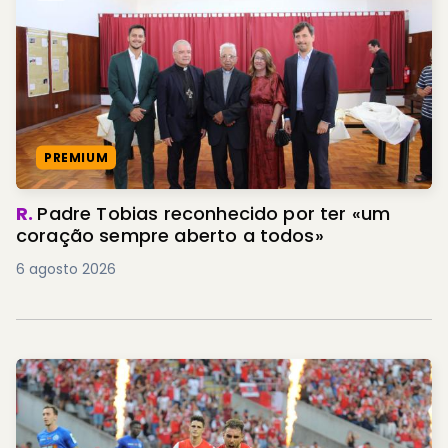
PREMIUM
R.
Padre Tobias reconhecido por ter «um
coração sempre aberto a todos»
6 agosto 2026