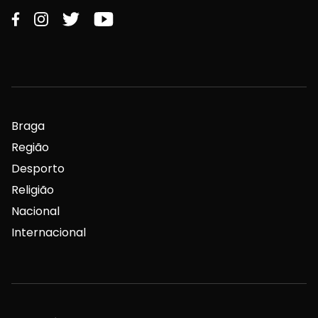
Braga
Região
Desporto
Religião
Nacional
Internacional