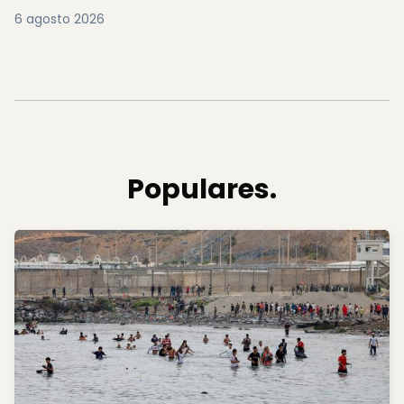
6 agosto 2026
Populares.