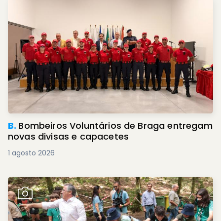
B.
Bombeiros Voluntários de Braga entregam
novas divisas e capacetes
1 agosto 2026