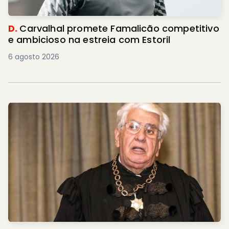
D.
Carvalhal promete Famalicão competitivo
e ambicioso na estreia com Estoril
6 agosto 2026