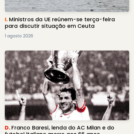
I.
Ministros da UE reúnem-se terça-feira
para discutir situação em Ceuta
1 agosto 2026
D.
Franco Baresi, lenda do AC Milan e do