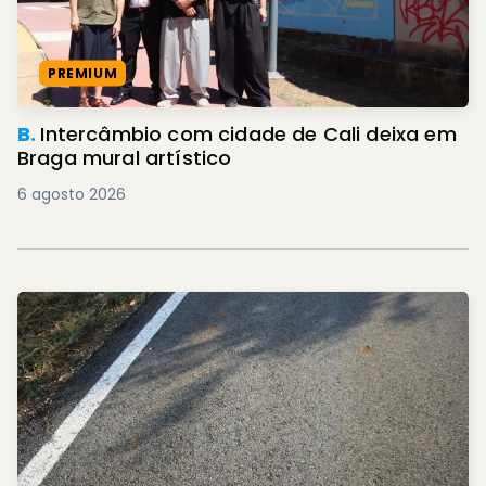
PREMIUM
B.
Intercâmbio com cidade de Cali deixa em
Braga mural artístico
6 agosto 2026