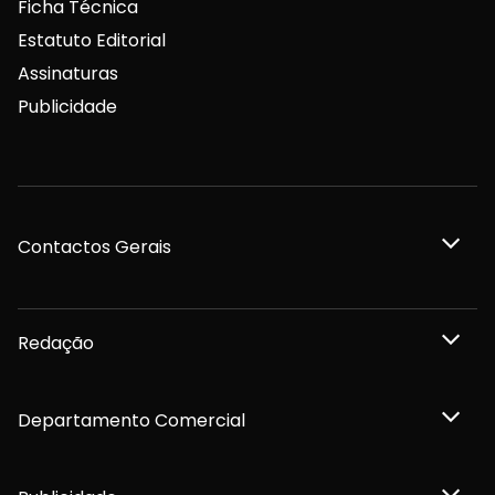
Ficha Técnica
Estatuto Editorial
Assinaturas
Publicidade
Contactos Gerais
Redação
Departamento Comercial