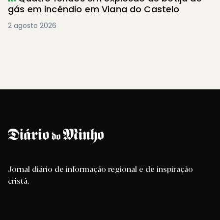
gás em incêndio em Viana do Castelo
2 agosto 2026
Jornal diário de informação regional e de inspiração
cristã.