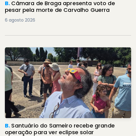
B.
Câmara de Braga apresenta voto de
pesar pela morte de Carvalho Guerra
6 agosto 2026
B.
Santuário do Sameiro recebe grande
operação para ver eclipse solar