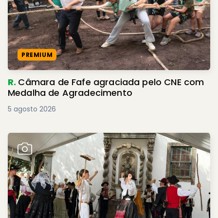
PREMIUM
R.
Câmara de Fafe agraciada pelo CNE com
Medalha de Agradecimento
5 agosto 2026