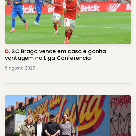
D.
SC Braga vence em casa e ganha
vantagem na Liga Conferência
6 agosto 2026