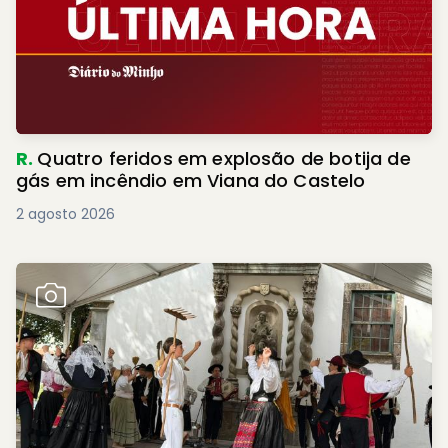
R.
Quatro feridos em explosão de botija de
gás em incêndio em Viana do Castelo
2 agosto 2026