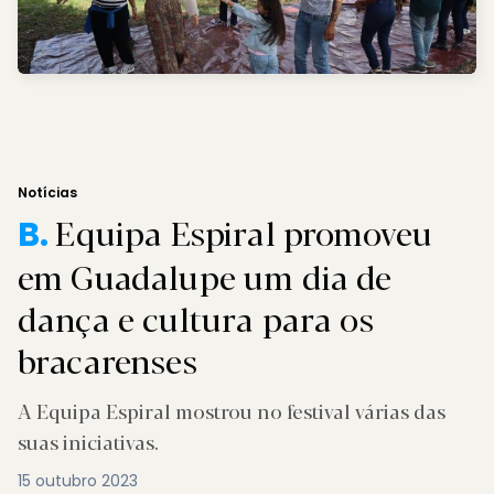
Notícias
Equipa Espiral promoveu
B.
em Guadalupe um dia de
dança e cultura para os
bracarenses
A Equipa Espiral mostrou no festival várias das
suas iniciativas.
15 outubro 2023