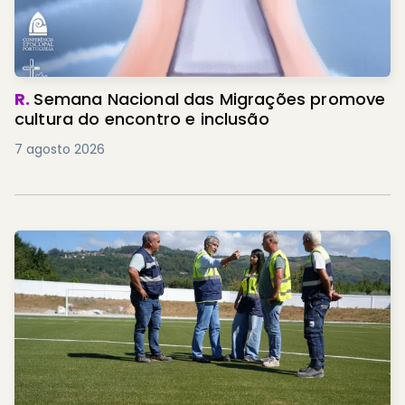
R.
Semana Nacional das Migrações promove
cultura do encontro e inclusão
7 agosto 2026