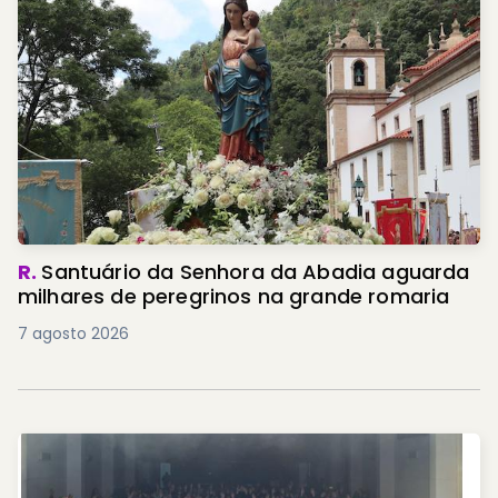
R.
Santuário da Senhora da Abadia aguarda
milhares de peregrinos na grande romaria
7 agosto 2026