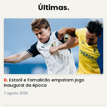
Últimas.
D.
Estoril e Famalicão empatam jogo
inaugural da época
7 agosto 2026