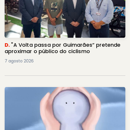
D.
"A Volta passa por Guimarães” pretende
aproximar o público do ciclismo
7 agosto 2026