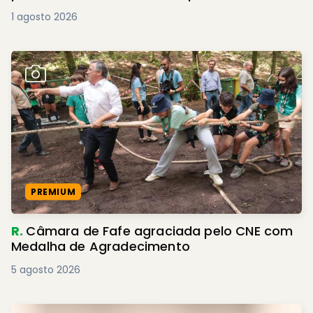
1 agosto 2026
PREMIUM
R.
Câmara de Fafe agraciada pelo CNE com
Medalha de Agradecimento
5 agosto 2026