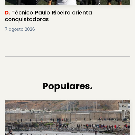
D.
Técnico Paulo Ribeiro orienta
conquistadoras
7 agosto 2026
Populares.