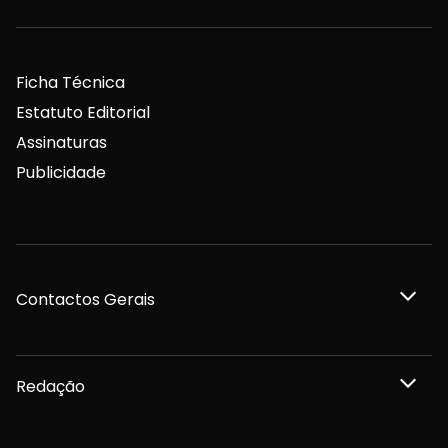
Ficha Técnica
Estatuto Editorial
Assinaturas
Publicidade
Contactos Gerais
Redação