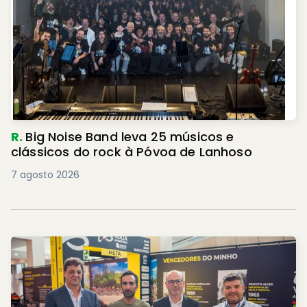
R.
Big Noise Band leva 25 músicos e
clássicos do rock à Póvoa de Lanhoso
7 agosto 2026