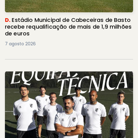
D.
Estádio Municipal de Cabeceiras de Basto
recebe requalificação de mais de 1,9 milhões
de euros
7 agosto 2026