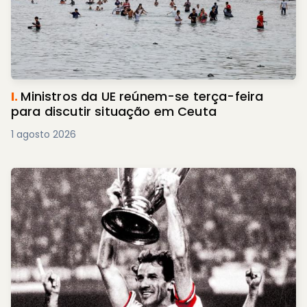
I.
Ministros da UE reúnem-se terça-feira
para discutir situação em Ceuta
1 agosto 2026