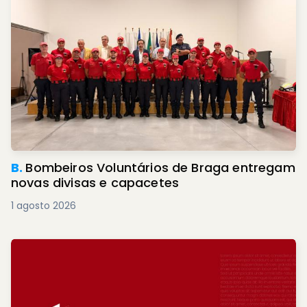
B.
Bombeiros Voluntários de Braga entregam
novas divisas e capacetes
1 agosto 2026