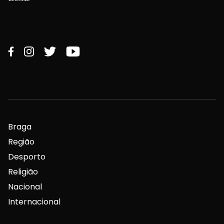
Braga
Região
Desporto
Religião
Nacional
Internacional