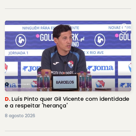
D.
Luís Pinto quer Gil Vicente com identidade
e a respeitar 'herança'
8 agosto 2026