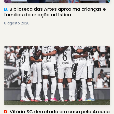
B.
Biblioteca das Artes aproxima crianças e
famílias da criação artística
8 agosto 2026
D.
Vitória SC derrotado em casa pelo Arouca