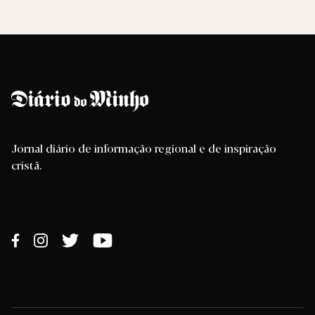
Jornal diário de informação regional e de inspiração
cristã.