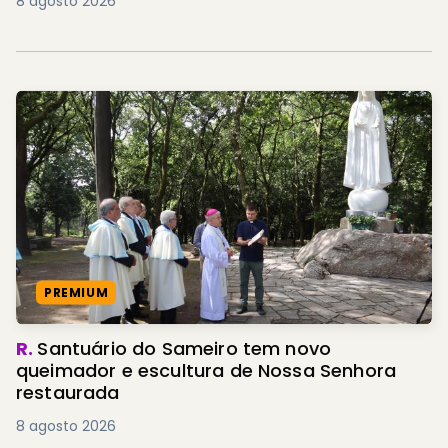
8 agosto 2026
PREMIUM
R.
Santuário do Sameiro tem novo
queimador e escultura de Nossa Senhora
restaurada
8 agosto 2026