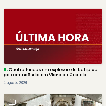
R.
Quatro feridos em explosão de botija de
gás em incêndio em Viana do Castelo
2 agosto 2026