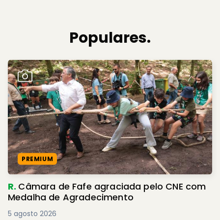
Populares.
PREMIUM
R.
Câmara de Fafe agraciada pelo CNE com
Medalha de Agradecimento
5 agosto 2026