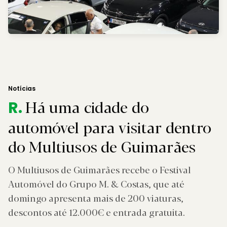
Notícias
Há uma cidade do
R.
automóvel para visitar dentro
do Multiusos de Guimarães
O Multiusos de Guimarães recebe o Festival
Automóvel do Grupo M. & Costas, que até
domingo apresenta mais de 200 viaturas,
descontos até 12.000€ e entrada gratuita.