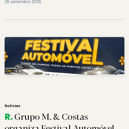
26 setembro 2025
Notícias
Grupo M. & Costas
R.
organiza Festival Automóvel