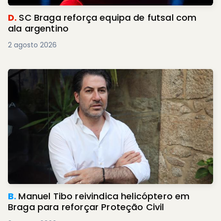
D.
SC Braga reforça equipa de futsal com
ala argentino
2 agosto 2026
B.
Manuel Tibo reivindica helicóptero em
Braga para reforçar Proteção Civil