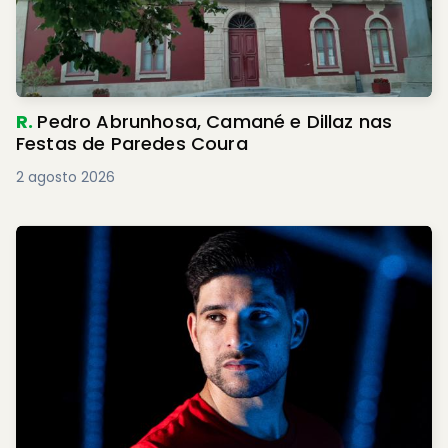
R.
Pedro Abrunhosa, Camané e Dillaz nas
Festas de Paredes Coura
2 agosto 2026