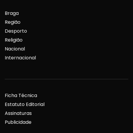
Braga
Região
Desporto
Religião
Nacional
Internacional
Ficha Técnica
Estatuto Editorial
Assinaturas
Publicidade