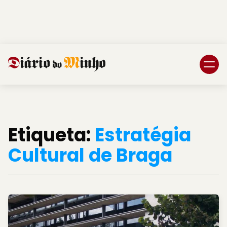
Login
Subscreva DM
Etiqueta:
Estratégia
Cultural de Braga