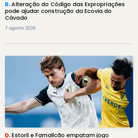
B.
Alteração do Código das Expropriações
pode ajudar construção da Ecovia do
Cávado
7 agosto 2026
D.
Estoril e Famalicão empatam jogo