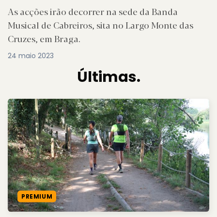
As acções irão decorrer na sede da Banda
Musical de Cabreiros, sita no Largo Monte das
Cruzes, em Braga.
24 maio 2023
Últimas.
PREMIUM