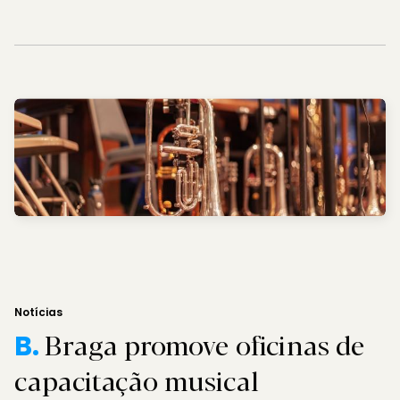
Notícias
Braga promove oficinas de
B.
capacitação musical