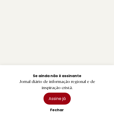
Se ainda não é assinante
Jornal diário de informação regional e de
inspiração cristã.
Assine já
Fechar