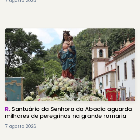
7 agosto 2026
R.
Santuário da Senhora da Abadia aguarda
milhares de peregrinos na grande romaria
7 agosto 2026