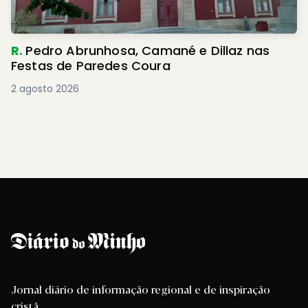
R.
Pedro Abrunhosa, Camané e Dillaz nas
Festas de Paredes Coura
2 agosto 2026
Jornal diário de informação regional e de inspiração
cristã.