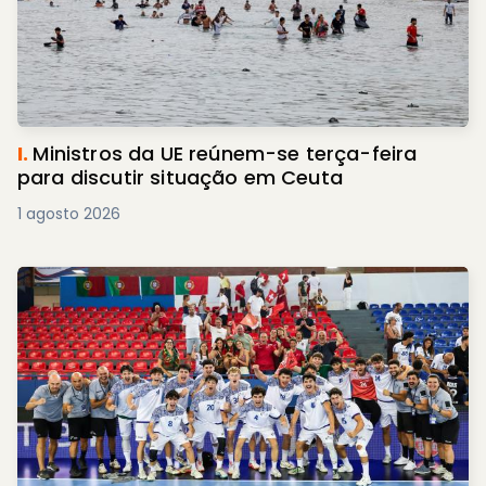
I.
Ministros da UE reúnem-se terça-feira
para discutir situação em Ceuta
1 agosto 2026