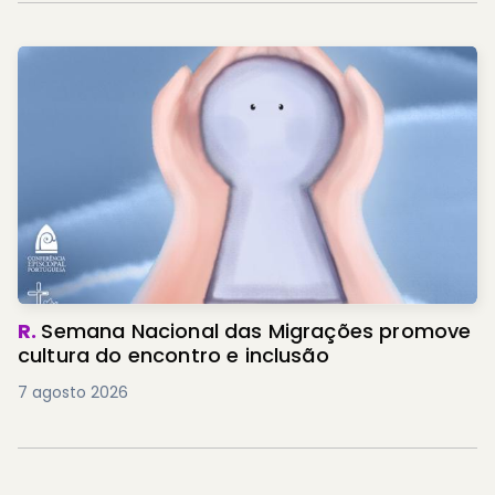
R.
Semana Nacional das Migrações promove
cultura do encontro e inclusão
7 agosto 2026