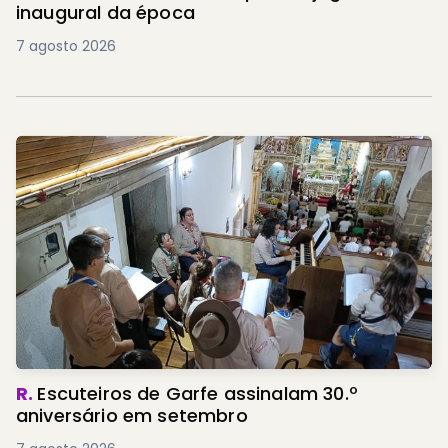
inaugural da época
7 agosto 2026
R.
Escuteiros de Garfe assinalam 30.º
aniversário em setembro