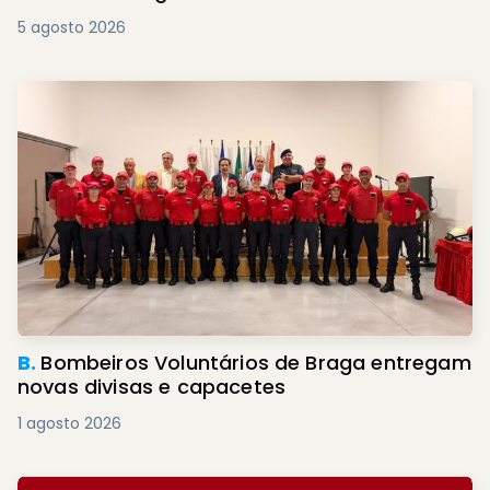
5 agosto 2026
B.
Bombeiros Voluntários de Braga entregam
novas divisas e capacetes
1 agosto 2026