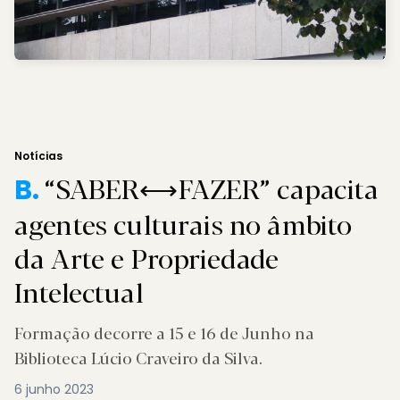
Notícias
“SABER⟷FAZER” capacita
B.
agentes culturais no âmbito
da Arte e Propriedade
Intelectual
Formação decorre a 15 e 16 de Junho na
Biblioteca Lúcio Craveiro da Silva.
6 junho 2023