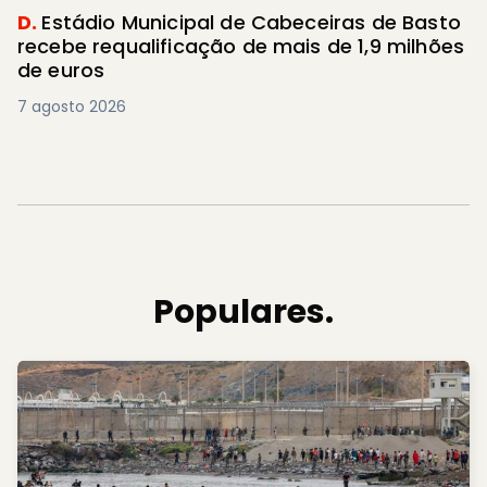
D.
Estádio Municipal de Cabeceiras de Basto
recebe requalificação de mais de 1,9 milhões
de euros
7 agosto 2026
Populares.