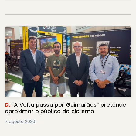
D.
"A Volta passa por Guimarães” pretende
aproximar o público do ciclismo
7 agosto 2026