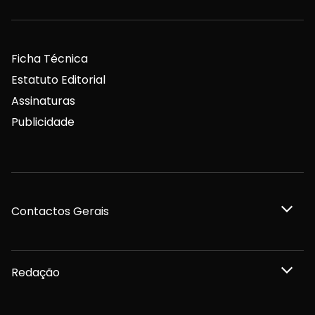
Ficha Técnica
Estatuto Editorial
Assinaturas
Publicidade
Contactos Gerais
Redação