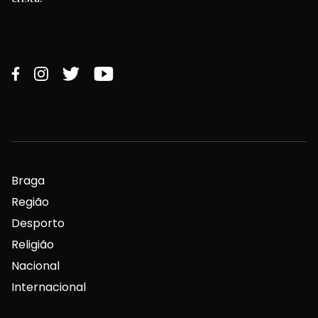
Braga
Região
Desporto
Religião
Nacional
Internacional