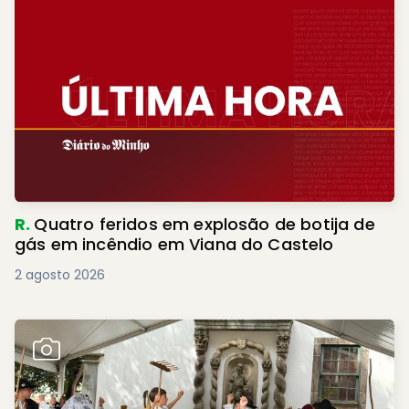
R.
Quatro feridos em explosão de botija de
gás em incêndio em Viana do Castelo
2 agosto 2026