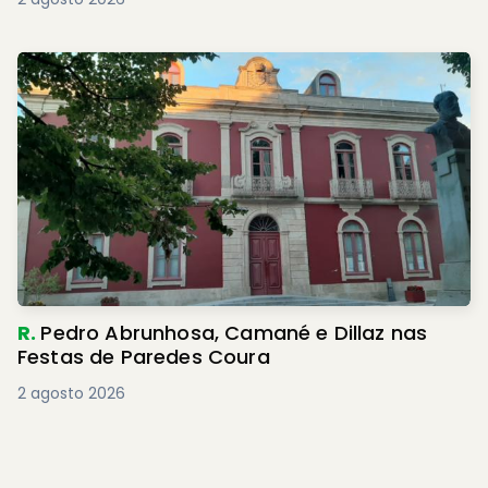
R.
Pedro Abrunhosa, Camané e Dillaz nas
Festas de Paredes Coura
2 agosto 2026