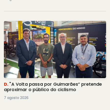
D.
"A Volta passa por Guimarães” pretende
aproximar o público do ciclismo
7 agosto 2026