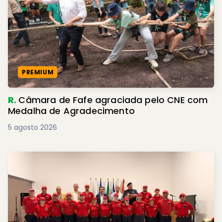
PREMIUM
R.
Câmara de Fafe agraciada pelo CNE com
Medalha de Agradecimento
5 agosto 2026