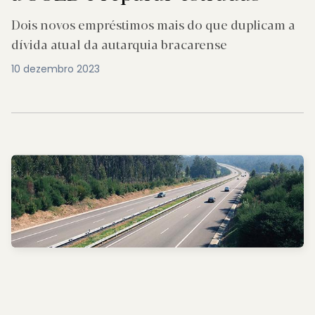
Dois novos empréstimos mais do que duplicam a
dívida atual da autarquia bracarense
10 dezembro 2023