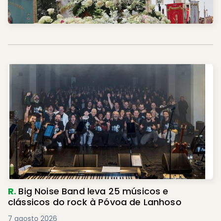
R.
Big Noise Band leva 25 músicos e
clássicos do rock à Póvoa de Lanhoso
7 agosto 2026