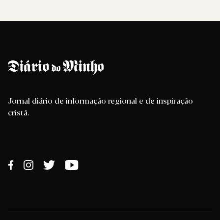
Jornal diário de informação regional e de inspiração
cristã.