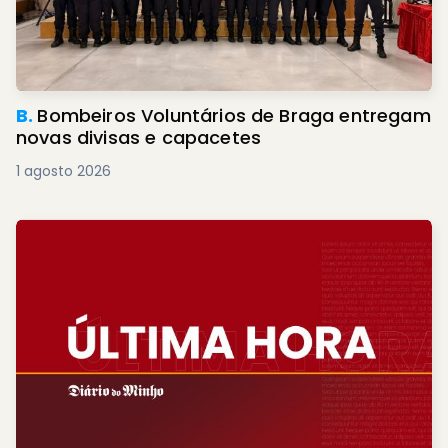
B.
Bombeiros Voluntários de Braga entregam
novas divisas e capacetes
1 agosto 2026