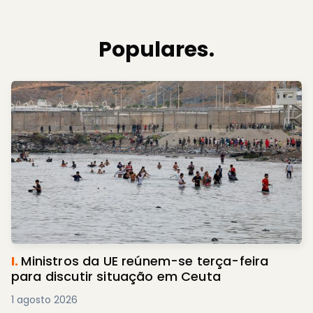
Populares.
I.
Ministros da UE reúnem-se terça-feira
para discutir situação em Ceuta
1 agosto 2026