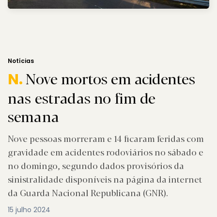
Notícias
Nove mortos em acidentes
N.
nas estradas no fim de
semana
Nove pessoas morreram e 14 ficaram feridas com
gravidade em acidentes rodoviários no sábado e
no domingo, segundo dados provisórios da
sinistralidade disponíveis na página da internet
da Guarda Nacional Republicana (GNR).
15 julho 2024