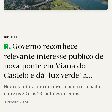
Notícias
Governo reconhece
R.
relevante interesse público de
nova ponte em Viana do
Castelo e dá "luz verde" à
construção
Nova estrutura terá um investimento estimado
entre os 22 e os 23 milhões de euros.
3 janeiro 2024