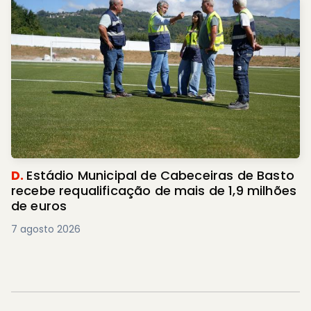
D.
Estádio Municipal de Cabeceiras de Basto
recebe requalificação de mais de 1,9 milhões
de euros
7 agosto 2026