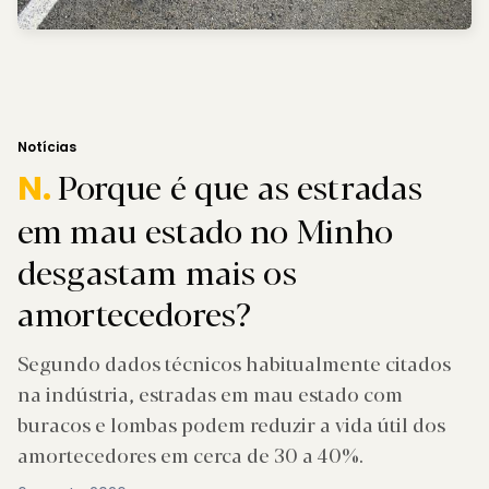
Notícias
Porque é que as estradas
N.
em mau estado no Minho
desgastam mais os
amortecedores?
Segundo dados técnicos habitualmente citados
na indústria, estradas em mau estado com
buracos e lombas podem reduzir a vida útil dos
amortecedores em cerca de 30 a 40%.