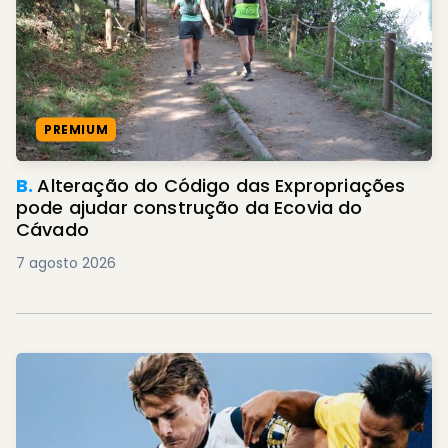
PREMIUM
B.
Alteração do Código das Expropriações
pode ajudar construção da Ecovia do
Cávado
7 agosto 2026