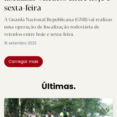
sexta-feira
A Guarda Nacional Republicana (GNR) vai realizar
uma operação de fiscalização rodoviária de
veículos entre hoje e sexta-feira.
16 setembro 2023
Carregar mais
Últimas.