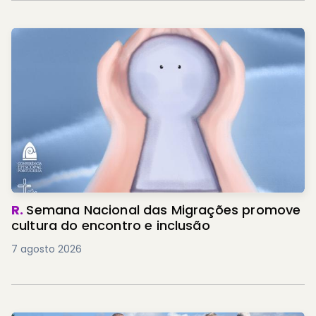
R.
Semana Nacional das Migrações promove
cultura do encontro e inclusão
7 agosto 2026