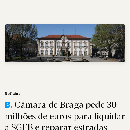
Notícias
Câmara de Braga pede 30
B.
milhões de euros para liquidar
a SGEB e reparar estradas