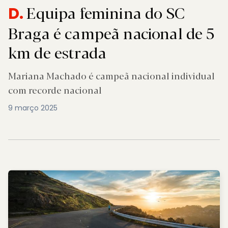
Equipa feminina do SC
D.
Braga é campeã nacional de 5
km de estrada
Mariana Machado é campeã nacional individual
com recorde nacional
9 março 2025