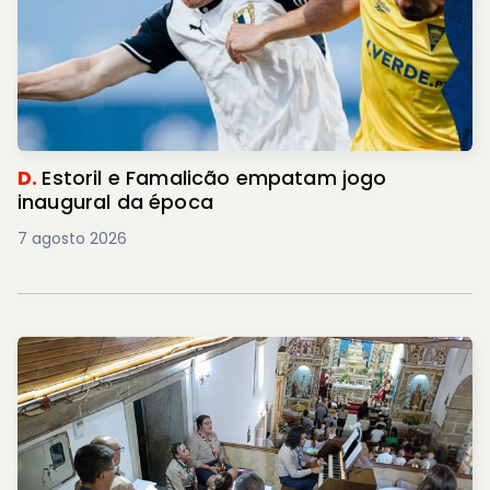
D.
Estoril e Famalicão empatam jogo
inaugural da época
7 agosto 2026