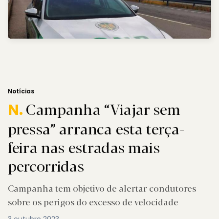
Notícias
Campanha “Viajar sem
N.
pressa” arranca esta terça-
feira nas estradas mais
percorridas
Campanha tem objetivo de alertar condutores
sobre os perigos do excesso de velocidade