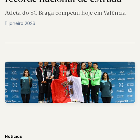
Atleta do SC Braga competiu hoje em Valência
11 janeiro 2026
Notícias