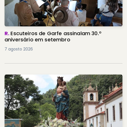
R.
Escuteiros de Garfe assinalam 30.º
aniversário em setembro
7 agosto 2026