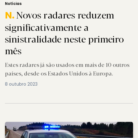
Notícias
Novos radares reduzem
N.
significativamente a
sinistralidade neste primeiro
mês
Estes radares já são usados em mais de 10 outros
países, desde os Estados Unidos à Europa.
8 outubro 2023