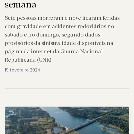
semana
Sete pessoas morreram e nove ficaram feridas
com gravidade em acidentes rodoviários no
sábado e no domingo, segundo dados
provisórios da sinistralidade disponíveis na
página da internet da Guarda Nacional
Republicana (GNR).
19 fevereiro 2024