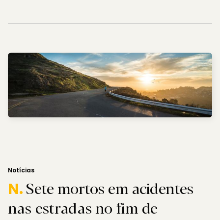
Notícias
Sete mortos em acidentes
N.
nas estradas no fim de