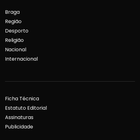
Braga
Região
Desporto
Religião
Nacional
Internacional
Ficha Técnica
Estatuto Editorial
Assinaturas
Publicidade