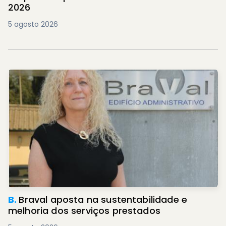
2026
5 agosto 2026
B.
Braval aposta na sustentabilidade e
melhoria dos serviços prestados