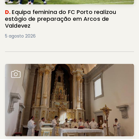
D.
Equipa feminina do FC Porto realizou
estágio de preparação em Arcos de
Valdevez
5 agosto 2026