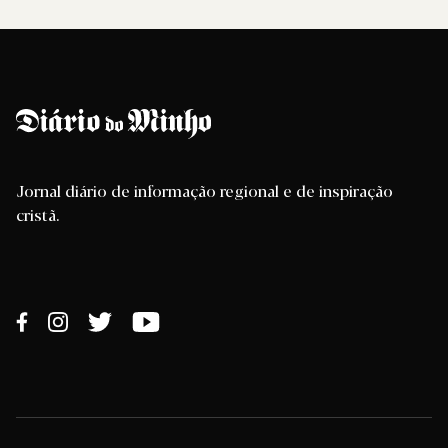
Jornal diário de informação regional e de inspiração
cristã.