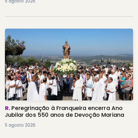
5 agosto 2026
R.
Peregrinação à Franqueira encerra Ano
Jubilar dos 550 anos de Devoção Mariana
5 agosto 2026