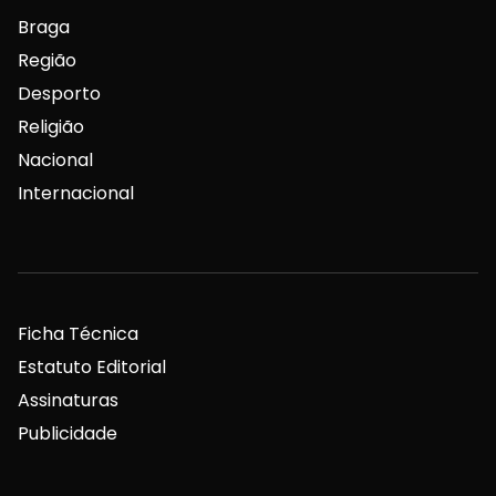
Braga
Região
Desporto
Religião
Nacional
Internacional
Ficha Técnica
Estatuto Editorial
Assinaturas
Publicidade