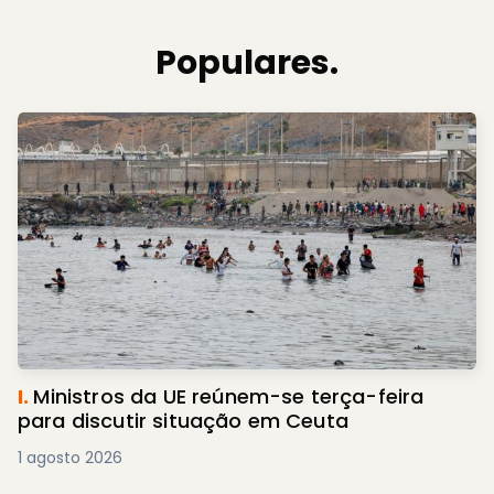
Populares.
I.
Ministros da UE reúnem-se terça-feira
para discutir situação em Ceuta
1 agosto 2026