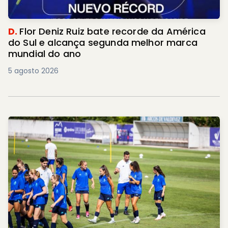
D.
Flor Deniz Ruiz bate recorde da América
do Sul e alcança segunda melhor marca
mundial do ano
5 agosto 2026