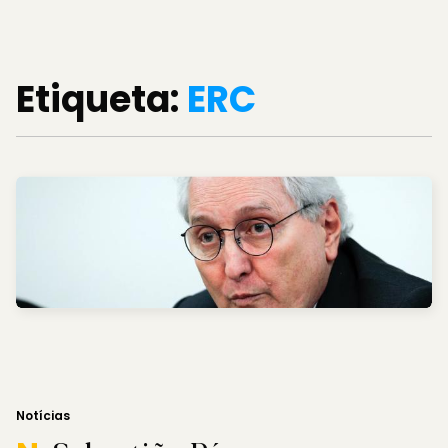
Etiqueta:
ERC
Notícias