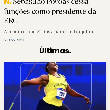
Sebastião Póvoas cessa
N.
funções como presidente da
ERC
A renúncia tem efeitos a partir de 1 de julho.
5 julho 2023
Últimas.