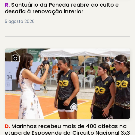
R.
Santuário da Peneda reabre ao culto e
desafia à renovação interior
5 agosto 2026
D.
Marinhas recebeu mais de 400 atletas na
etapa de Esposende do Circuito Nacional 3x3