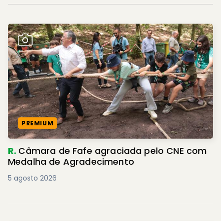
PREMIUM
R.
Câmara de Fafe agraciada pelo CNE com
Medalha de Agradecimento
5 agosto 2026