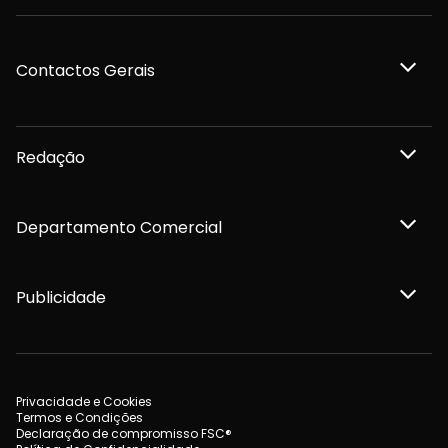
Contactos Gerais
Redação
Departamento Comercial
Publicidade
Privacidade e Cookies
Termos e Condições
Declaração de compromisso FSC®