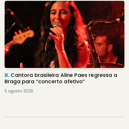
B.
Cantora brasileira Aline Paes regressa a
Braga para “concerto afetivo”
5 agosto 2026