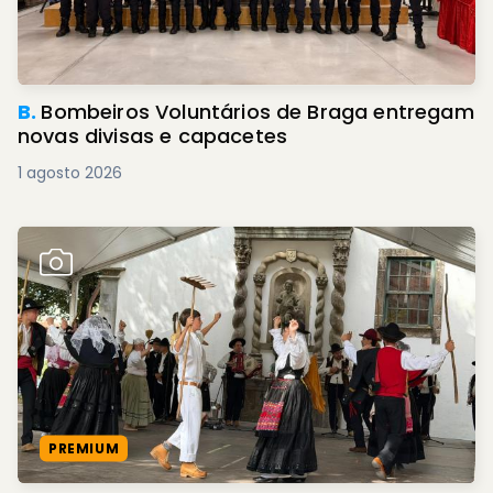
B.
Bombeiros Voluntários de Braga entregam
novas divisas e capacetes
1 agosto 2026
PREMIUM