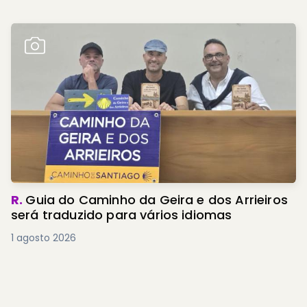
R.
Guia do Caminho da Geira e dos Arrieiros
será traduzido para vários idiomas
1 agosto 2026