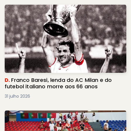
D.
Franco Baresi, lenda do AC Milan e do
futebol italiano morre aos 66 anos
31 julho 2026