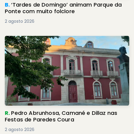
B.
‘Tardes de Domingo’ animam Parque da
Ponte com muito folclore
2 agosto 2026
R.
Pedro Abrunhosa, Camané e Dillaz nas
Festas de Paredes Coura
2 agosto 2026