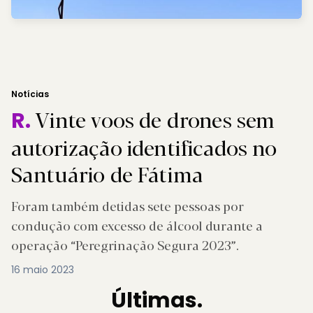
Notícias
Vinte voos de drones sem
R.
autorização identificados no
Santuário de Fátima
Foram também detidas sete pessoas por
condução com excesso de álcool durante a
operação “Peregrinação Segura 2023”.
16 maio 2023
Últimas.