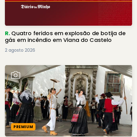
R.
Quatro feridos em explosão de botija de
gás em incêndio em Viana do Castelo
2 agosto 2026
PREMIUM