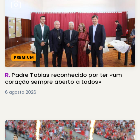
PREMIUM
R.
Padre Tobias reconhecido por ter «um
coração sempre aberto a todos»
6 agosto 2026