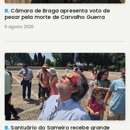
B.
Câmara de Braga apresenta voto de
pesar pela morte de Carvalho Guerra
6 agosto 2026
B.
Santuário do Sameiro recebe grande