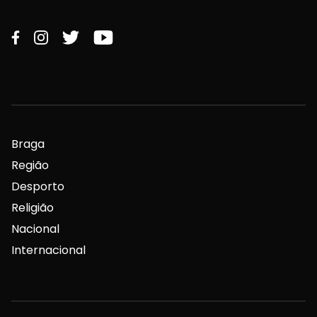
Braga
Região
Desporto
Religião
Nacional
Internacional