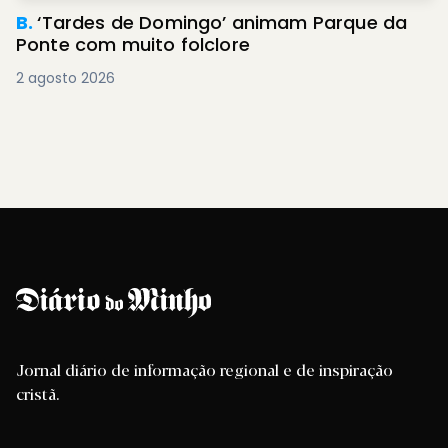
B.
‘Tardes de Domingo’ animam Parque da
Ponte com muito folclore
2 agosto 2026
Jornal diário de informação regional e de inspiração
cristã.