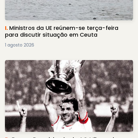
I.
Ministros da UE reúnem-se terça-feira
para discutir situação em Ceuta
1 agosto 2026