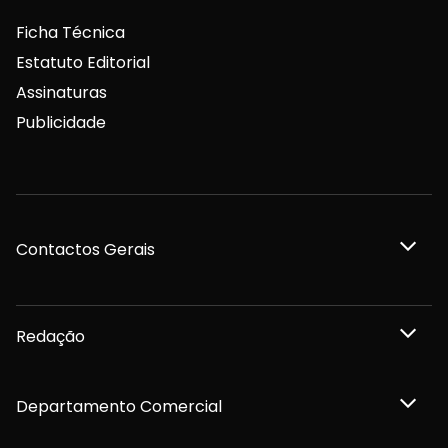
Ficha Técnica
Estatuto Editorial
Assinaturas
Publicidade
Contactos Gerais
Redação
Departamento Comercial