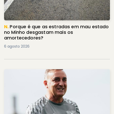
N.
Porque é que as estradas em mau estado
no Minho desgastam mais os
amortecedores?
6 agosto 2026