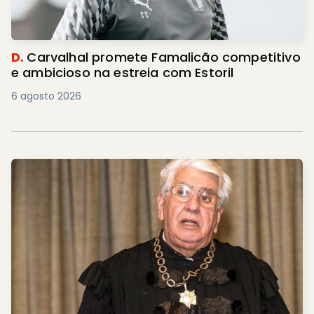
D.
Carvalhal promete Famalicão competitivo
e ambicioso na estreia com Estoril
6 agosto 2026