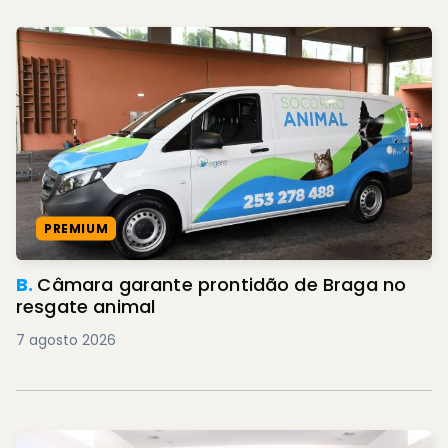
PREMIUM
B.
Câmara garante prontidão de Braga no
resgate animal
7 agosto 2026