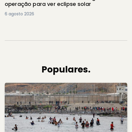
operação para ver eclipse solar
6 agosto 2026
Populares.