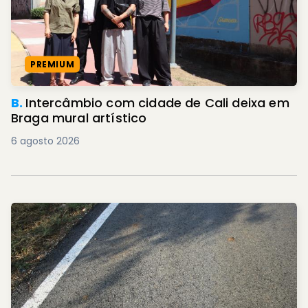
PREMIUM
B.
Intercâmbio com cidade de Cali deixa em
Braga mural artístico
6 agosto 2026