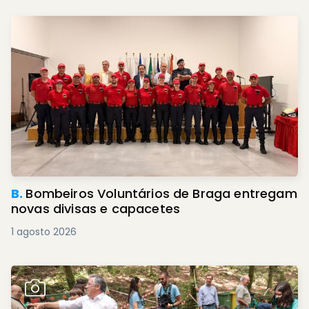
B.
Bombeiros Voluntários de Braga entregam
novas divisas e capacetes
1 agosto 2026