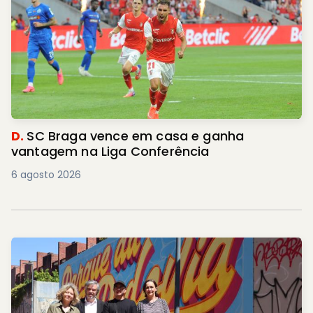
D.
SC Braga vence em casa e ganha
vantagem na Liga Conferência
6 agosto 2026