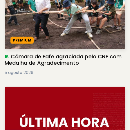
PREMIUM
R.
Câmara de Fafe agraciada pelo CNE com
Medalha de Agradecimento
5 agosto 2026