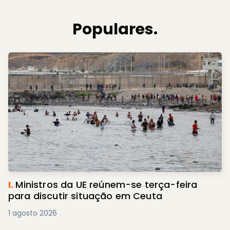
Populares.
I.
Ministros da UE reúnem-se terça-feira
para discutir situação em Ceuta
1 agosto 2026