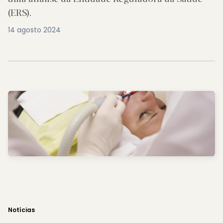
(ERS).
14 agosto 2024
Notícias