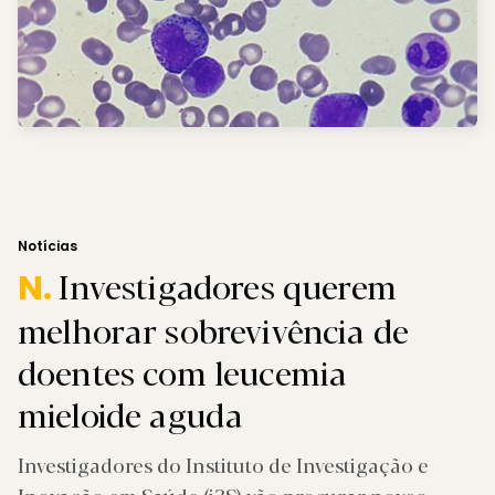
Notícias
Investigadores querem
N.
melhorar sobrevivência de
doentes com leucemia
mieloide aguda
Investigadores do Instituto de Investigação e