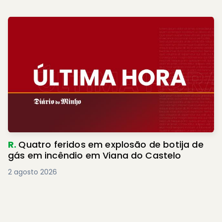
R.
Quatro feridos em explosão de botija de
gás em incêndio em Viana do Castelo
2 agosto 2026