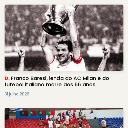
D.
Franco Baresi, lenda do AC Milan e do
futebol italiano morre aos 66 anos
31 julho 2026