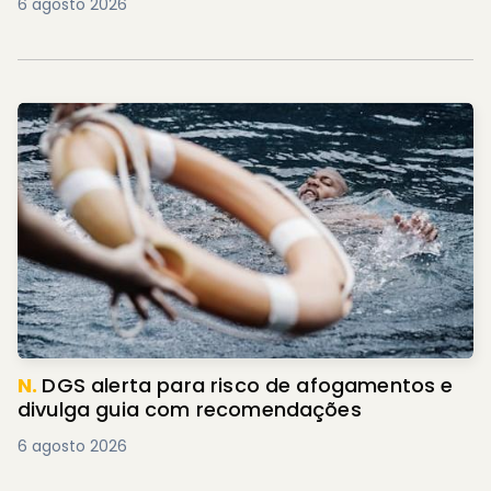
6 agosto 2026
N.
DGS alerta para risco de afogamentos e
divulga guia com recomendações
6 agosto 2026