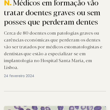
Médicos em formação vão
N.
tratar doentes graves ou sem
posses que perderam dentes
Cerca de 80 doentes com patologias graves ou
carências económicas que perderam os dentes
vão ser tratados por médicos estomatologistas e
dentistas que estão a especializar-se em
implantologia no Hospital Santa Maria, em
Lisboa.
24 fevereiro 2024