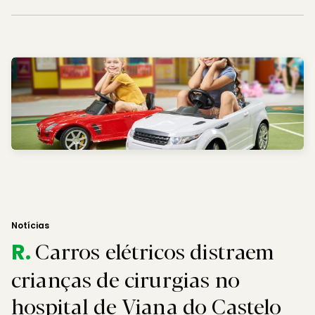
Notícias
Carros elétricos distraem
R.
crianças de cirurgias no
hospital de Viana do Castelo