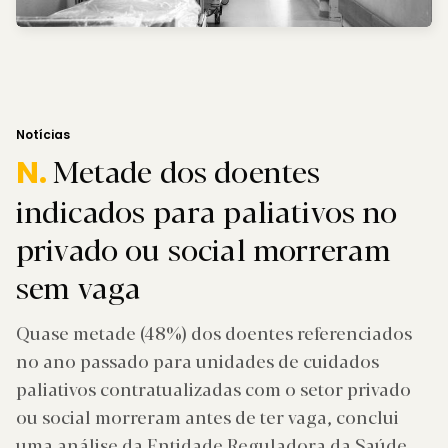
Notícias
Metade dos doentes
N.
indicados para paliativos no
privado ou social morreram
sem vaga
Quase metade (48%) dos doentes referenciados
no ano passado para unidades de cuidados
paliativos contratualizadas com o setor privado
ou social morreram antes de ter vaga, conclui
uma análise da Entidade Reguladora da Saúde