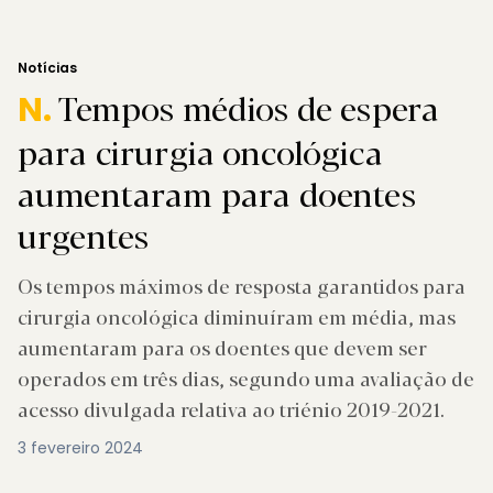
Notícias
Tempos médios de espera
N.
para cirurgia oncológica
aumentaram para doentes
urgentes
Os tempos máximos de resposta garantidos para
cirurgia oncológica diminuíram em média, mas
aumentaram para os doentes que devem ser
operados em três dias, segundo uma avaliação de
acesso divulgada relativa ao triénio 2019-2021.
3 fevereiro 2024