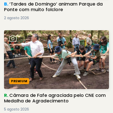
B.
‘Tardes de Domingo’ animam Parque da
Ponte com muito folclore
2 agosto 2026
PREMIUM
R.
Câmara de Fafe agraciada pelo CNE com
Medalha de Agradecimento
5 agosto 2026