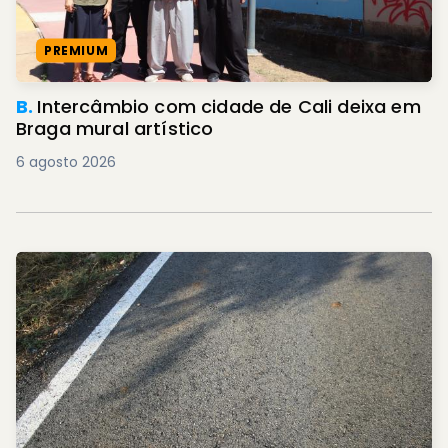
PREMIUM
B.
Intercâmbio com cidade de Cali deixa em
Braga mural artístico
6 agosto 2026