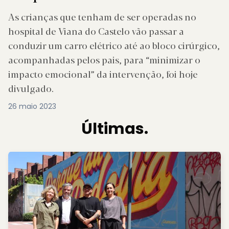
As crianças que tenham de ser operadas no
hospital de Viana do Castelo vão passar a
conduzir um carro elétrico até ao bloco cirúrgico,
acompanhadas pelos pais, para “minimizar o
impacto emocional” da intervenção, foi hoje
divulgado.
26 maio 2023
Últimas.