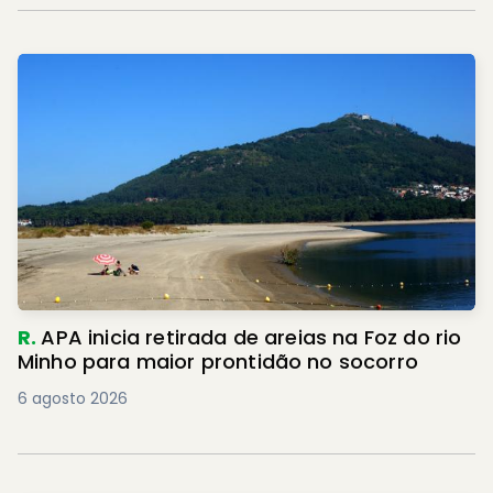
R.
APA inicia retirada de areias na Foz do rio
Minho para maior prontidão no socorro
6 agosto 2026