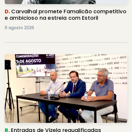
D.
Carvalhal promete Famalicão competitivo
e ambicioso na estreia com Estoril
6 agosto 2026
R.
Entradas de Vizela requalificadas