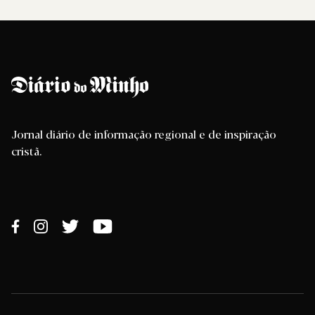
Jornal diário de informação regional e de inspiração
cristã.