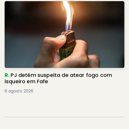
R.
PJ detém suspeita de atear fogo com
isqueiro em Fafe
6 agosto 2026