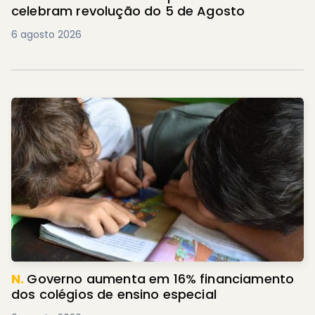
celebram revolução do 5 de Agosto
6 agosto 2026
N.
Governo aumenta em 16% financiamento
dos colégios de ensino especial