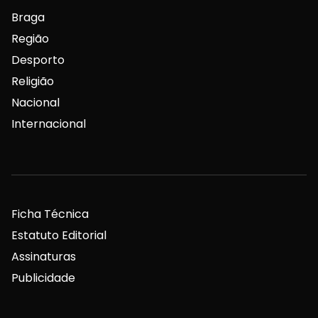
Braga
Região
Desporto
Religião
Nacional
Internacional
Ficha Técnica
Estatuto Editorial
Assinaturas
Publicidade