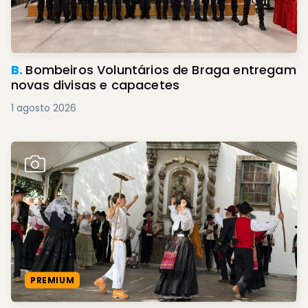
B.
Bombeiros Voluntários de Braga entregam
novas divisas e capacetes
1 agosto 2026
PREMIUM