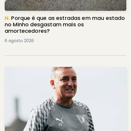
N.
Porque é que as estradas em mau estado
no Minho desgastam mais os
amortecedores?
6 agosto 2026