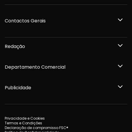
Contactos Gerais
Redação
Departamento Comercial
Publicidade
Privacidade e Cookies
Termos e Condições
Declaração de compromisso FSC®