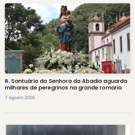
R.
Santuário da Senhora da Abadia aguarda
milhares de peregrinos na grande romaria
7 agosto 2026