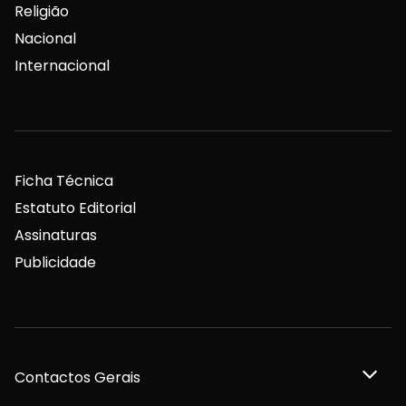
Religião
Nacional
Internacional
Ficha Técnica
Estatuto Editorial
Assinaturas
Publicidade
Contactos Gerais