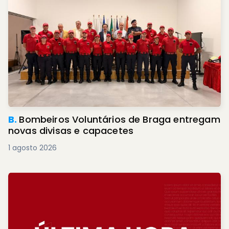
B.
Bombeiros Voluntários de Braga entregam
novas divisas e capacetes
1 agosto 2026