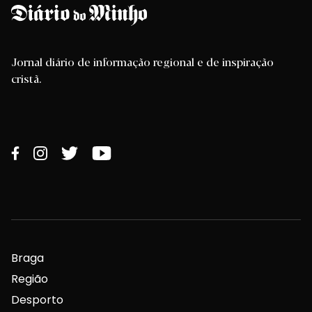
Jornal diário de informação regional e de inspiração
cristã.
Braga
Região
Desporto