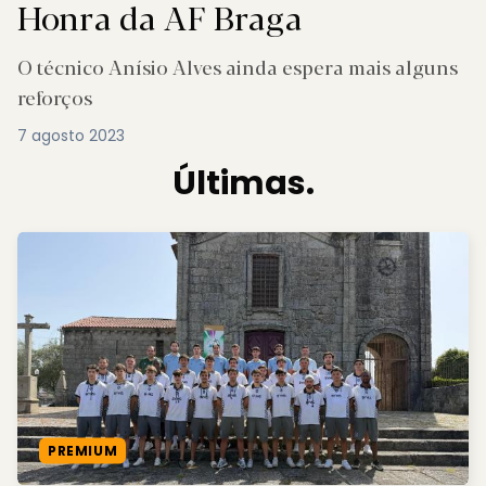
Honra da AF Braga
O técnico Anísio Alves ainda espera mais alguns
reforços
7 agosto 2023
Últimas.
PREMIUM