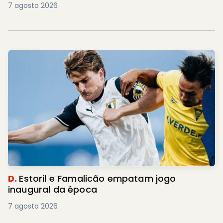
7 agosto 2026
D.
Estoril e Famalicão empatam jogo
inaugural da época
7 agosto 2026