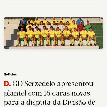
Notícias
GD Serzedelo apresentou
D.
plantel com 16 caras novas
para a disputa da Divisão de