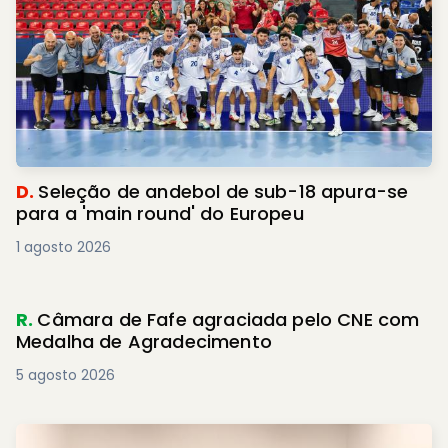
D.
Seleção de andebol de sub-18 apura-se
para a 'main round' do Europeu
1 agosto 2026
R.
Câmara de Fafe agraciada pelo CNE com
Medalha de Agradecimento
5 agosto 2026