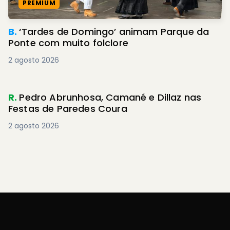
PREMIUM
B.
‘Tardes de Domingo’ animam Parque da
Ponte com muito folclore
2 agosto 2026
R.
Pedro Abrunhosa, Camané e Dillaz nas
Festas de Paredes Coura
2 agosto 2026