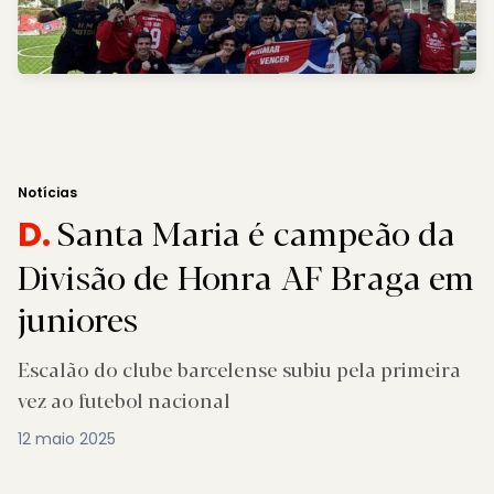
Notícias
Santa Maria é campeão da
D.
Divisão de Honra AF Braga em
juniores
Escalão do clube barcelense subiu pela primeira
vez ao futebol nacional
12 maio 2025