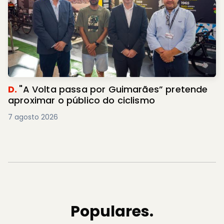
D.
"A Volta passa por Guimarães” pretende
aproximar o público do ciclismo
7 agosto 2026
Populares.