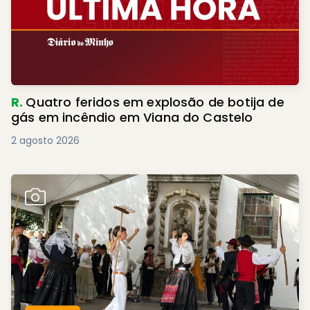
R.
Quatro feridos em explosão de botija de
gás em incêndio em Viana do Castelo
2 agosto 2026