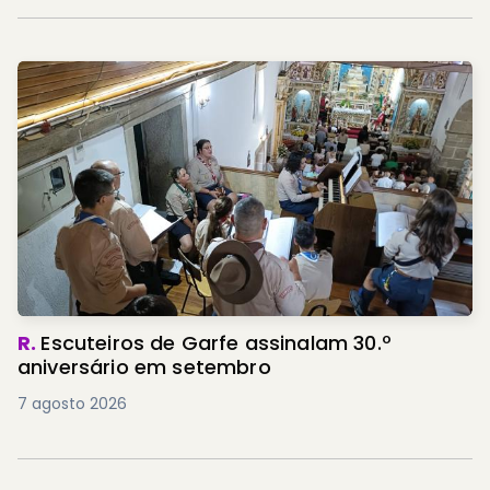
R.
Escuteiros de Garfe assinalam 30.º
aniversário em setembro
7 agosto 2026