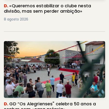
D.
«Queremos estabilizar o clube nesta
divisão, mas sem perder ambição»
8 agosto 2026
D.
GD “Os Alegrienses" celebra 50 anos a