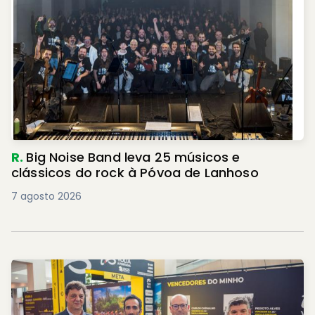
R.
Big Noise Band leva 25 músicos e
clássicos do rock à Póvoa de Lanhoso
7 agosto 2026