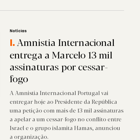
Notícias
Amnistia Internacional
I.
entrega a Marcelo 13 mil
assinaturas por cessar-
fogo
A Amnistia Internacional Portugal vai
entregar hoje ao Presidente da República
uma petição com mais de 13 mil assinaturas
a apelar a um cessar-fogo no conflito entre
Israel e o grupo islamita Hamas, anunciou
a organização.