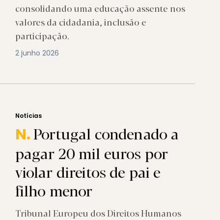
consolidando uma educação assente nos
valores da cidadania, inclusão e
participação.
2 junho 2026
Notícias
Portugal condenado a
N.
pagar 20 mil euros por
violar direitos de pai e
filho menor
Tribunal Europeu dos Direitos Humanos