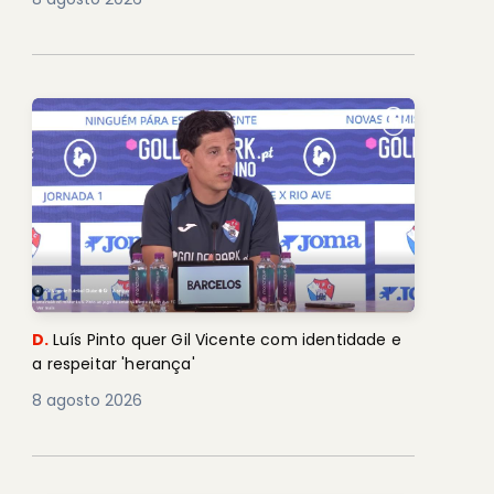
D.
Luís Pinto quer Gil Vicente com identidade e
a respeitar 'herança'
8 agosto 2026