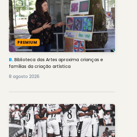
PREMIUM
B.
Biblioteca das Artes aproxima crianças e
famílias da criação artística
8 agosto 2026