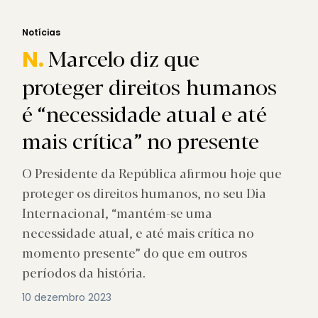
Notícias
Marcelo diz que
N.
proteger direitos humanos
é “necessidade atual e até
mais crítica” no presente
O Presidente da República afirmou hoje que
proteger os direitos humanos, no seu Dia
Internacional, “mantém-se uma
necessidade atual, e até mais crítica no
momento presente” do que em outros
períodos da história.
10 dezembro 2023