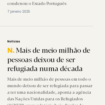
condenou o Estado Português
7 janeiro 2025
Notícias
Mais de meio milhão de
N.
pessoas deixou de ser
refugiada numa década
Mais de meio milhão de pessoas em todo o
mundo deixou de ser refugiada para passar
a ter uma nacionalidade, aponta a agência
das Nações Unidas para os Refugiados