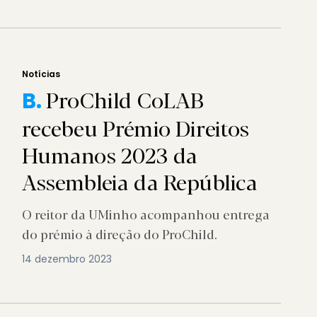
Notícias
ProChild CoLAB
B.
recebeu Prémio Direitos
Humanos 2023 da
Assembleia da República
O reitor da UMinho acompanhou entrega
do prémio à direção do ProChild.
14 dezembro 2023