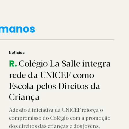
umanos
Notícias
Colégio La Salle integra
R.
rede da UNICEF como
Escola pelos Direitos da
Criança
Adesão à iniciativa da UNICEF reforça o
compromisso do Colégio com a promoção
dos direitos das crianças e dos jovens,