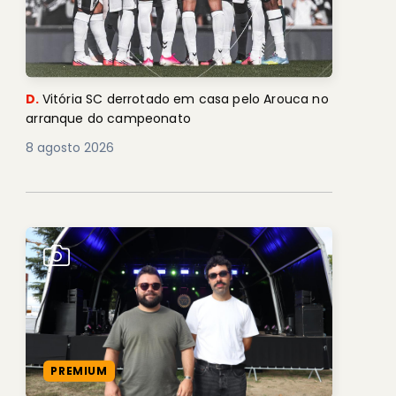
D.
Vitória SC derrotado em casa pelo Arouca no
arranque do campeonato
8 agosto 2026
PREMIUM