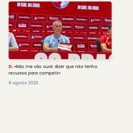
D.
«Não me vão ouvir dizer que não tenho
recursos para competir»
8 agosto 2026