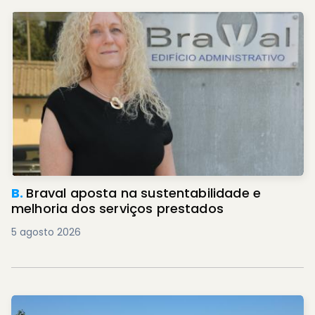
B.
Braval aposta na sustentabilidade e
melhoria dos serviços prestados
5 agosto 2026