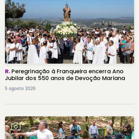
R.
Peregrinação à Franqueira encerra Ano
Jubilar dos 550 anos de Devoção Mariana
5 agosto 2026