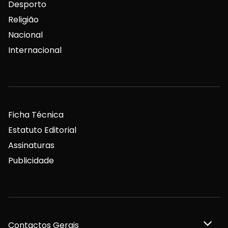
Desporto
Religião
Nacional
Internacional
Ficha Técnica
Estatuto Editorial
Assinaturas
Publicidade
Contactos Gerais