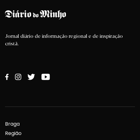
Jornal diário de informação regional e de inspiração
cristã.
Braga
Região