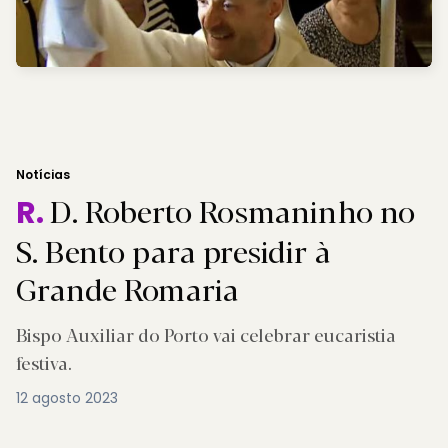
Notícias
D. Roberto Rosmaninho no
R.
S. Bento para presidir à
Grande Romaria
Bispo Auxiliar do Porto vai celebrar eucaristia
festiva.
12 agosto 2023