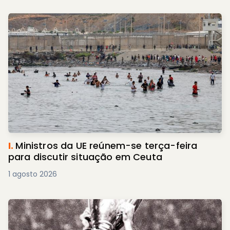
I.
Ministros da UE reúnem-se terça-feira
para discutir situação em Ceuta
1 agosto 2026