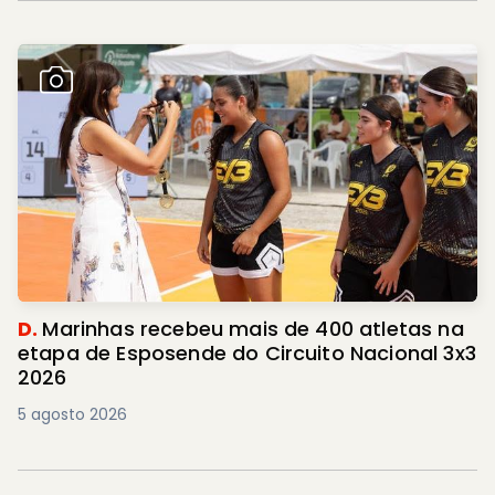
D.
Marinhas recebeu mais de 400 atletas na
etapa de Esposende do Circuito Nacional 3x3
2026
5 agosto 2026