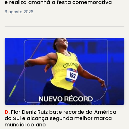
e realiza amanhã a festa comemorativa
6 agosto 2026
D.
Flor Deniz Ruiz bate recorde da América
do Sul e alcança segunda melhor marca
mundial do ano