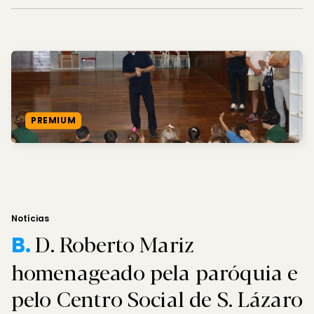
PREMIUM
Notícias
D. Roberto Mariz
B.
homenageado pela paróquia e
pelo Centro Social de S. Lázaro