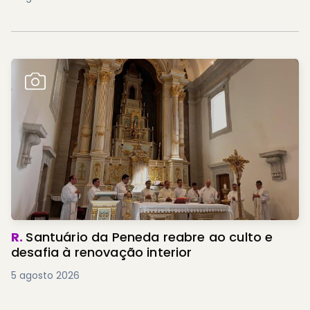
R.
Santuário da Peneda reabre ao culto e
desafia à renovação interior
5 agosto 2026