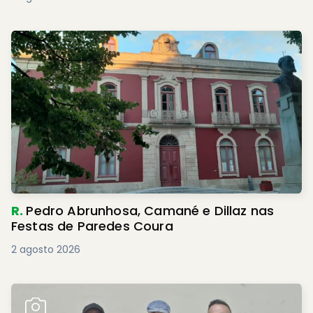
R.
Pedro Abrunhosa, Camané e Dillaz nas
Festas de Paredes Coura
2 agosto 2026