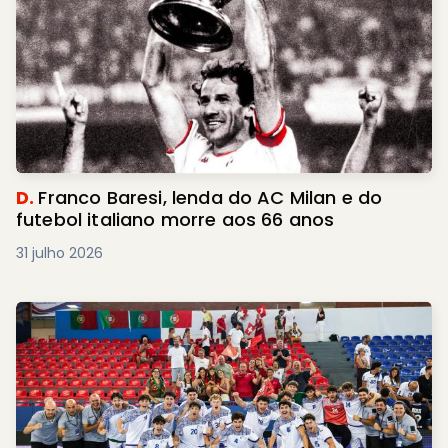
D.
Franco Baresi, lenda do AC Milan e do
futebol italiano morre aos 66 anos
31 julho 2026