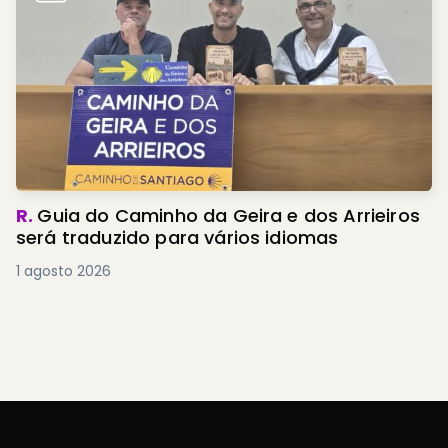
R.
Guia do Caminho da Geira e dos Arrieiros
será traduzido para vários idiomas
1 agosto 2026