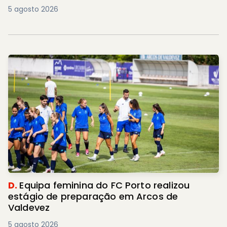
5 agosto 2026
D.
Equipa feminina do FC Porto realizou
estágio de preparação em Arcos de
Valdevez
5 agosto 2026