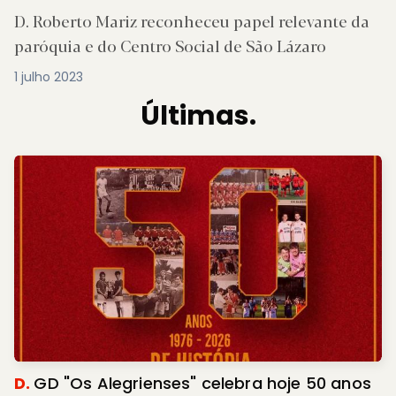
D. Roberto Mariz reconheceu papel relevante da
paróquia e do Centro Social de São Lázaro
1 julho 2023
Últimas.
D.
GD "Os Alegrienses" celebra hoje 50 anos