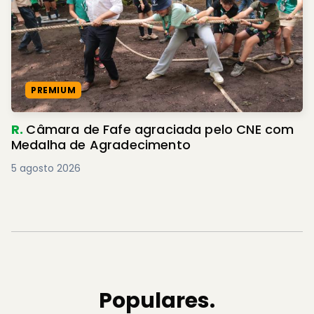
PREMIUM
R.
Câmara de Fafe agraciada pelo CNE com
Medalha de Agradecimento
5 agosto 2026
Populares.