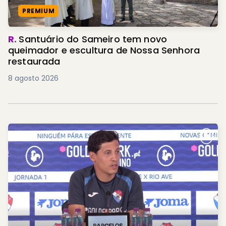
PREMIUM
R.
Santuário do Sameiro tem novo
queimador e escultura de Nossa Senhora
restaurada
8 agosto 2026