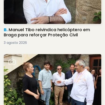
B.
Manuel Tibo reivindica helicóptero em
Braga para reforçar Proteção Civil
3 agosto 2026