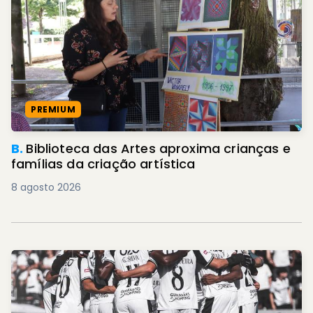
PREMIUM
B.
Biblioteca das Artes aproxima crianças e
famílias da criação artística
8 agosto 2026