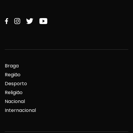
Braga
Região
Desporto
Religião
Nacional
Internacional