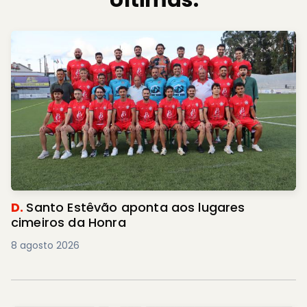
Últimas.
D.
Santo Estêvão aponta aos lugares
cimeiros da Honra
8 agosto 2026