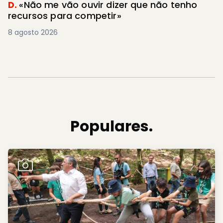
D.
«Não me vão ouvir dizer que não tenho
recursos para competir»
8 agosto 2026
Populares.