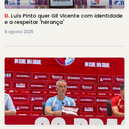
D.
Luís Pinto quer Gil Vicente com identidade
e a respeitar 'herança'
8 agosto 2026