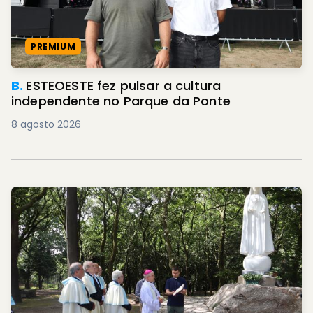
PREMIUM
B.
ESTEOESTE fez pulsar a cultura
independente no Parque da Ponte
8 agosto 2026