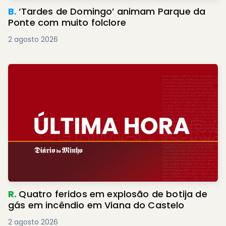
B.
‘Tardes de Domingo’ animam Parque da
Ponte com muito folclore
2 agosto 2026
R.
Quatro feridos em explosão de botija de
gás em incêndio em Viana do Castelo
2 agosto 2026