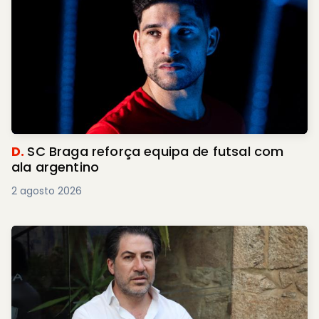
D.
SC Braga reforça equipa de futsal com
ala argentino
2 agosto 2026