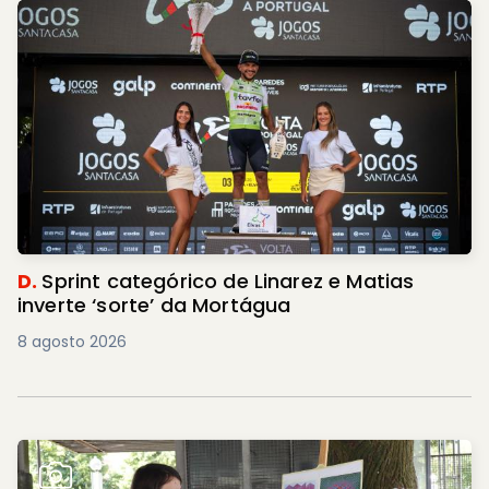
D.
Sprint categórico de Linarez e Matias
inverte ‘sorte’ da Mortágua
8 agosto 2026