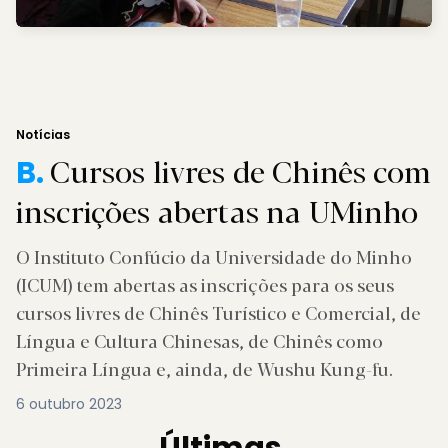
Notícias
Cursos livres de Chinês com
B.
inscrições abertas na UMinho
O Instituto Confúcio da Universidade do Minho
(ICUM) tem abertas as inscrições para os seus
cursos livres de Chinês Turístico e Comercial, de
Língua e Cultura Chinesas, de Chinês como
Primeira Língua e, ainda, de Wushu Kung-fu.
6 outubro 2023