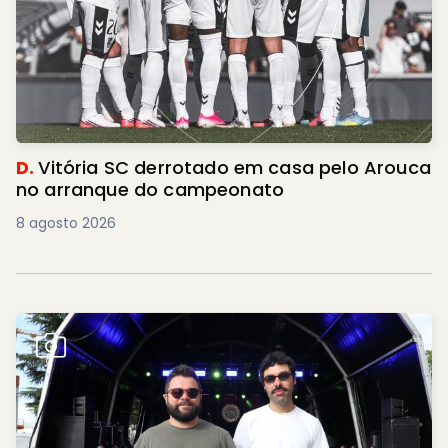
D.
Vitória SC derrotado em casa pelo Arouca
no arranque do campeonato
8 agosto 2026