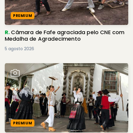
PREMIUM
R.
Câmara de Fafe agraciada pelo CNE com
Medalha de Agradecimento
5 agosto 2026
PREMIUM