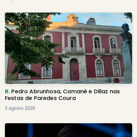
R.
Pedro Abrunhosa, Camané e Dillaz nas
Festas de Paredes Coura
2 agosto 2026