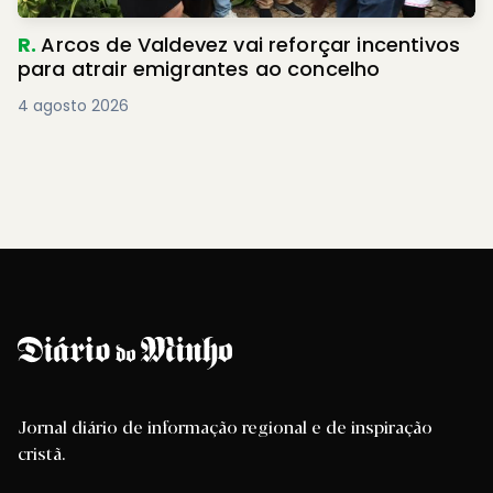
R.
Arcos de Valdevez vai reforçar incentivos
para atrair emigrantes ao concelho
4 agosto 2026
Jornal diário de informação regional e de inspiração
cristã.