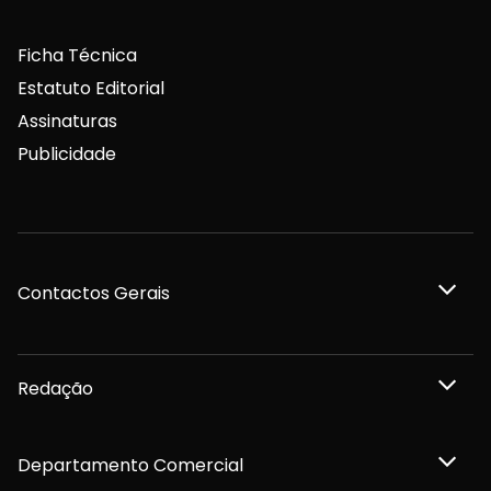
Ficha Técnica
Estatuto Editorial
Assinaturas
Publicidade
Contactos Gerais
Redação
Departamento Comercial