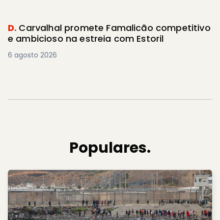
D.
Carvalhal promete Famalicão competitivo
e ambicioso na estreia com Estoril
6 agosto 2026
Populares.