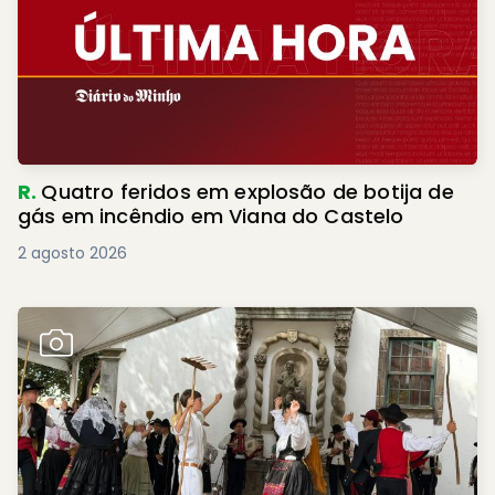
R.
Quatro feridos em explosão de botija de
gás em incêndio em Viana do Castelo
2 agosto 2026