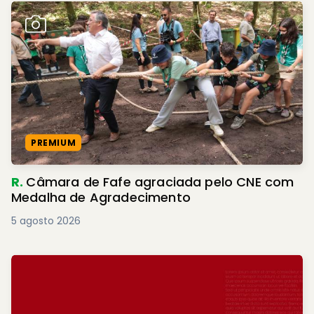
PREMIUM
R.
Câmara de Fafe agraciada pelo CNE com
Medalha de Agradecimento
5 agosto 2026