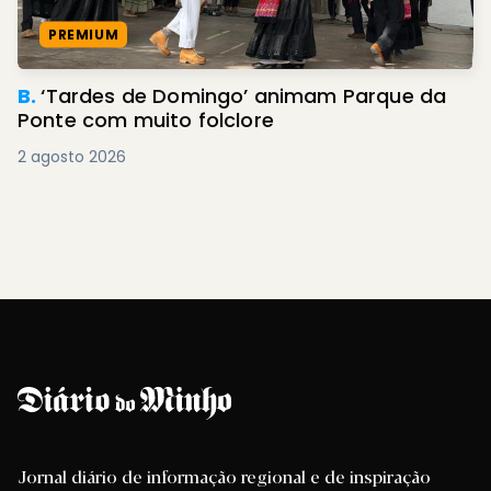
PREMIUM
B.
‘Tardes de Domingo’ animam Parque da
Ponte com muito folclore
2 agosto 2026
Jornal diário de informação regional e de inspiração