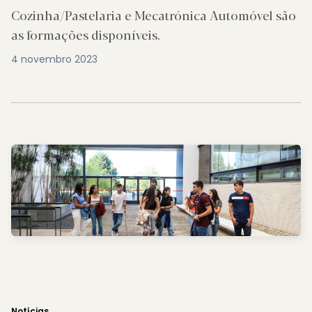
Cozinha/Pastelaria e Mecatrónica Automóvel são
as formações disponíveis.
4 novembro 2023
Notícias