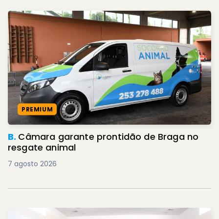
PREMIUM
B.
Câmara garante prontidão de Braga no
resgate animal
7 agosto 2026