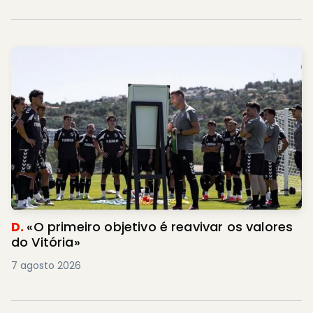
D.
«O primeiro objetivo é reavivar os valores
do Vitória»
7 agosto 2026