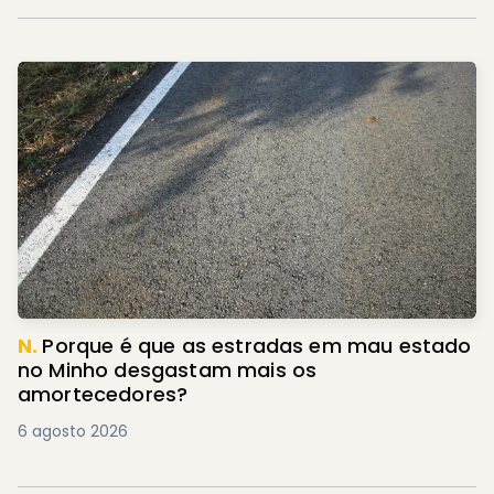
N.
Porque é que as estradas em mau estado
no Minho desgastam mais os
amortecedores?
6 agosto 2026