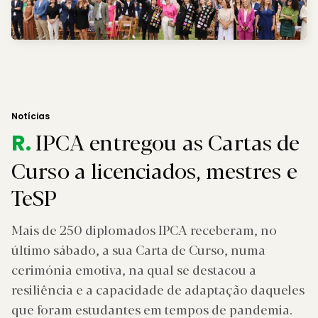
Notícias
IPCA entregou as Cartas de
R.
Curso a licenciados, mestres e
TeSP
Mais de 250 diplomados IPCA receberam, no
último sábado, a sua Carta de Curso, numa
cerimónia emotiva, na qual se destacou a
resiliência e a capacidade de adaptação daqueles
que foram estudantes em tempos de pandemia.