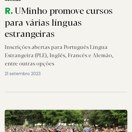
UMinho promove cursos
R.
para várias línguas
estrangeiras
Inscrições abertas para Português Língua
Estrangeira (PLE), Inglês, Francês e Alemão,
entre outras opções
21 setembro 2023