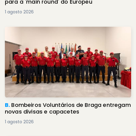
para a 'main round' do Europeu
1 agosto 2026
B.
Bombeiros Voluntários de Braga entregam
novas divisas e capacetes
1 agosto 2026