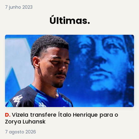
7 junho 2023
Últimas.
D.
Vizela transfere Ítalo Henrique para o
Zorya Luhansk
7 agosto 2026