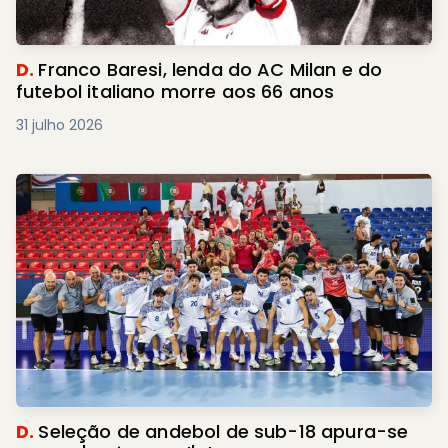
D.
Franco Baresi, lenda do AC Milan e do
futebol italiano morre aos 66 anos
31 julho 2026
D.
Seleção de andebol de sub-18 apura-se