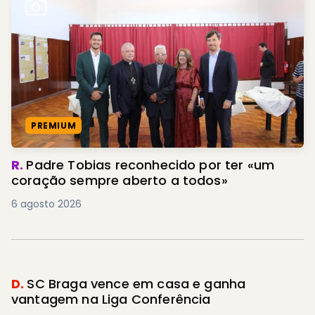
PREMIUM
R.
Padre Tobias reconhecido por ter «um
coração sempre aberto a todos»
6 agosto 2026
D.
SC Braga vence em casa e ganha
vantagem na Liga Conferência