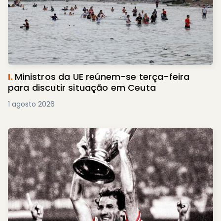
I.
Ministros da UE reúnem-se terça-feira
para discutir situação em Ceuta
1 agosto 2026