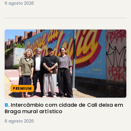
6 agosto 2026
PREMIUM
B.
Intercâmbio com cidade de Cali deixa em
Braga mural artístico
6 agosto 2026