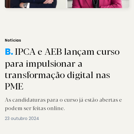
Notícias
IPCA e AEB lançam curso
B.
para impulsionar a
transformação digital nas
PME
As candidaturas para o curso já estão abertas e
podem ser feitas online.
23 outubro 2024