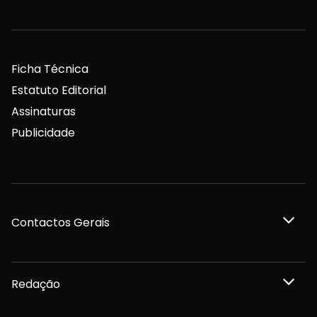
Ficha Técnica
Estatuto Editorial
Assinaturas
Publicidade
Contactos Gerais
Redação