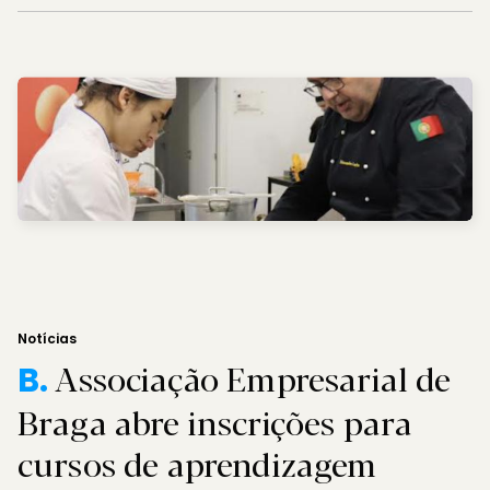
Notícias
Associação Empresarial de
B.
Braga abre inscrições para
cursos de aprendizagem