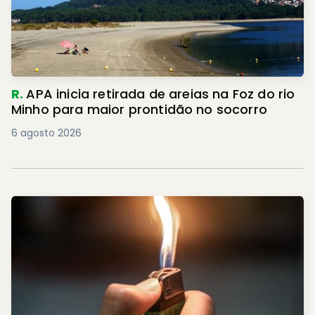
R.
APA inicia retirada de areias na Foz do rio
Minho para maior prontidão no socorro
6 agosto 2026