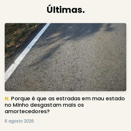
Últimas.
N.
Porque é que as estradas em mau estado
no Minho desgastam mais os
amortecedores?
6 agosto 2026