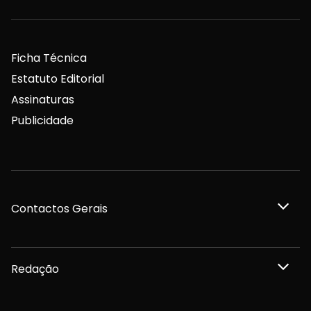
Ficha Técnica
Estatuto Editorial
Assinaturas
Publicidade
Contactos Gerais
Redação