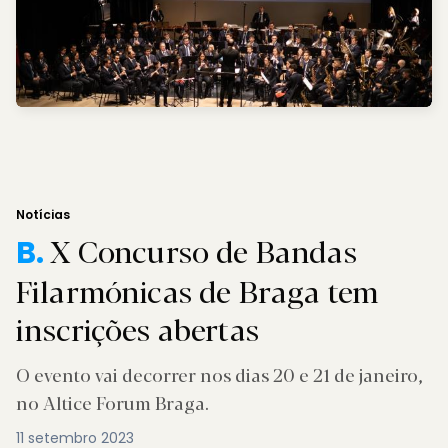
Notícias
X Concurso de Bandas
B.
Filarmónicas de Braga tem
inscrições abertas
O evento vai decorrer nos dias 20 e 21 de janeiro,
no Altice Forum Braga.
11 setembro 2023