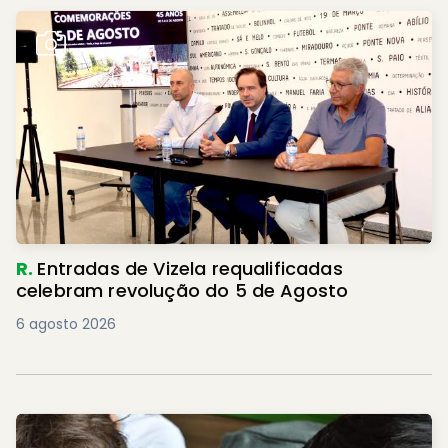
R.
Entradas de Vizela requalificadas
celebram revolução do 5 de Agosto
6 agosto 2026