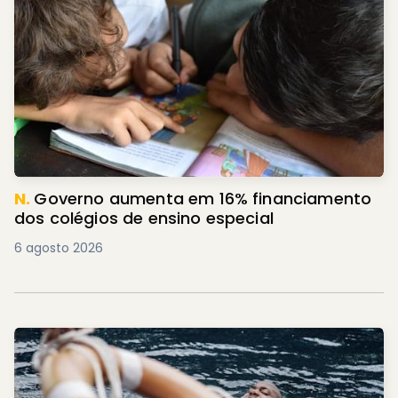
N.
Governo aumenta em 16% financiamento
dos colégios de ensino especial
6 agosto 2026