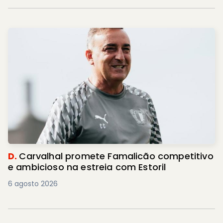
D.
Carvalhal promete Famalicão competitivo
e ambicioso na estreia com Estoril
6 agosto 2026