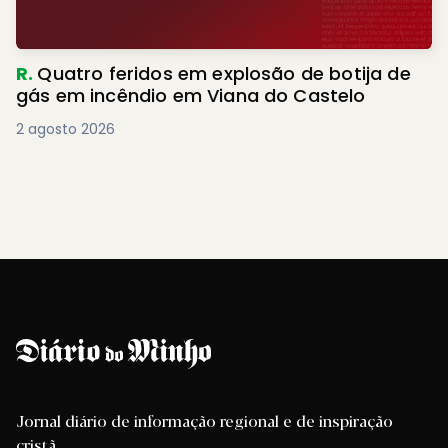
R.
Quatro feridos em explosão de botija de
gás em incêndio em Viana do Castelo
2 agosto 2026
Jornal diário de informação regional e de inspiração
cristã.