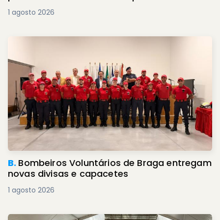
1 agosto 2026
B.
Bombeiros Voluntários de Braga entregam
novas divisas e capacetes
1 agosto 2026