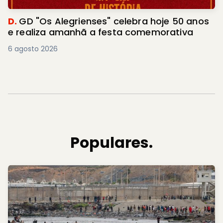
D.
GD "Os Alegrienses" celebra hoje 50 anos
e realiza amanhã a festa comemorativa
6 agosto 2026
Populares.