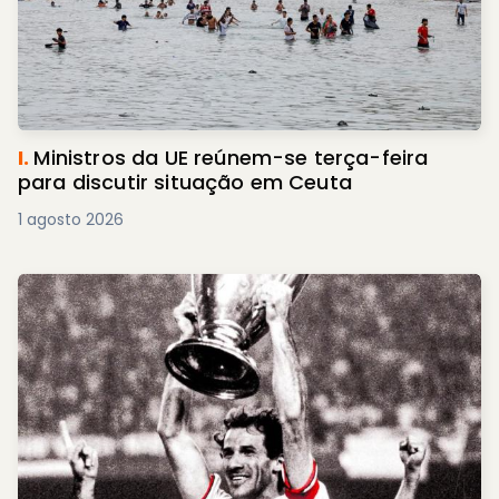
I.
Ministros da UE reúnem-se terça-feira
para discutir situação em Ceuta
1 agosto 2026