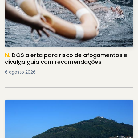
N.
DGS alerta para risco de afogamentos e
divulga guia com recomendações
6 agosto 2026