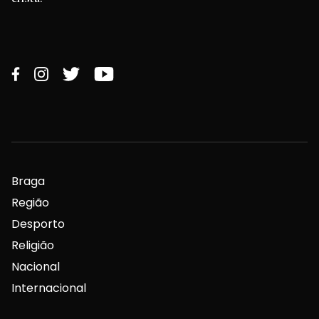
Braga
Região
Desporto
Religião
Nacional
Internacional