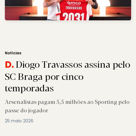
Notícias
Diogo Travassos assina pelo
D.
SC Braga por cinco
temporadas
Arsenalistas pagam 5,5 milhões ao Sporting pelo
passe do jogador
25 maio 2026