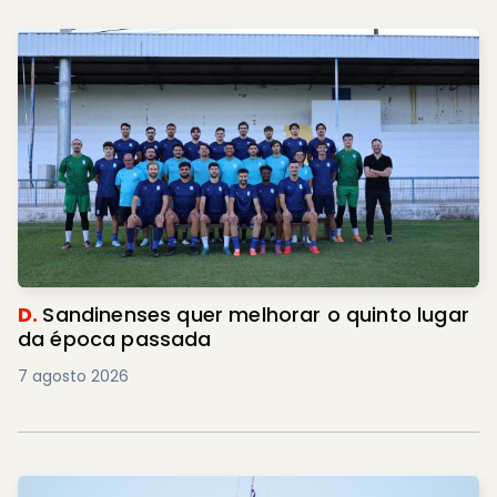
D.
Sandinenses quer melhorar o quinto lugar
da época passada
7 agosto 2026