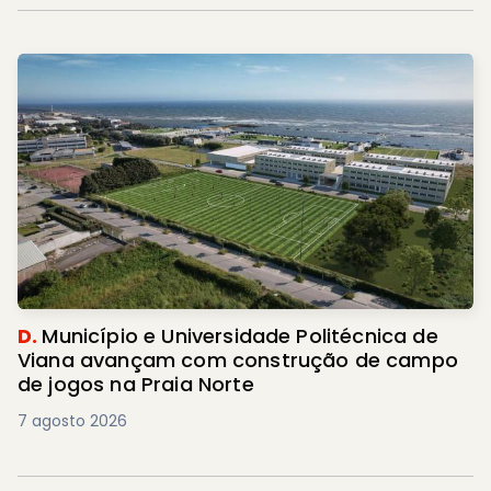
D.
Município e Universidade Politécnica de
Viana avançam com construção de campo
de jogos na Praia Norte
7 agosto 2026