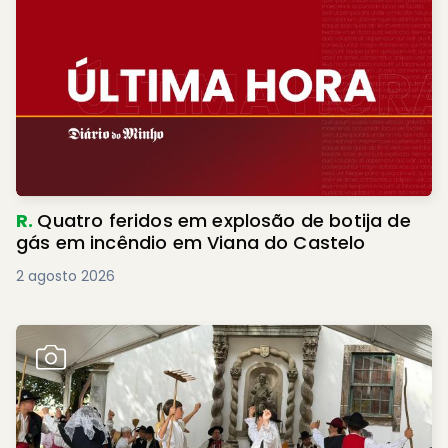
R.
Quatro feridos em explosão de botija de
gás em incêndio em Viana do Castelo
2 agosto 2026