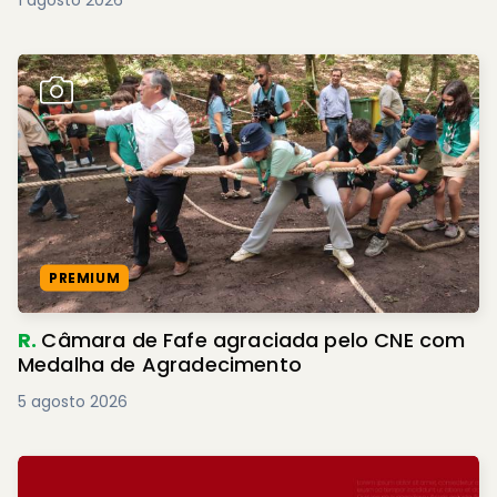
1 agosto 2026
PREMIUM
R.
Câmara de Fafe agraciada pelo CNE com
Medalha de Agradecimento
5 agosto 2026