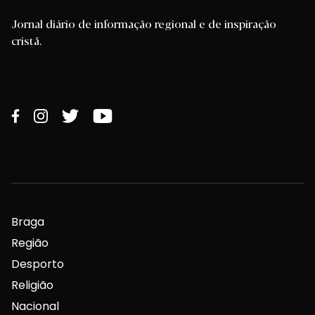
Jornal diário de informação regional e de inspiração
cristã.
Braga
Região
Desporto
Religião
Nacional