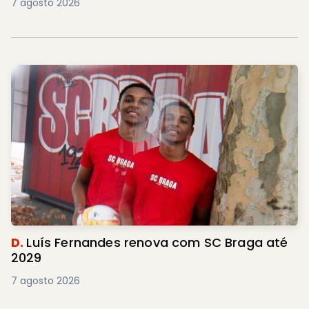
7 agosto 2026
D.
Luís Fernandes renova com SC Braga até
2029
7 agosto 2026