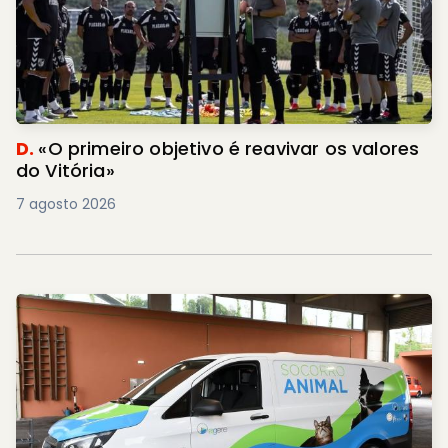
D.
«O primeiro objetivo é reavivar os valores
do Vitória»
7 agosto 2026