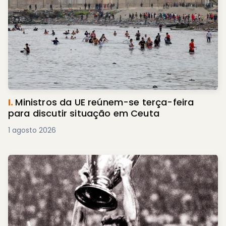
I.
Ministros da UE reúnem-se terça-feira
para discutir situação em Ceuta
1 agosto 2026