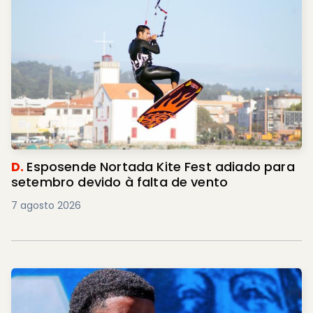
D.
Esposende Nortada Kite Fest adiado para
setembro devido à falta de vento
7 agosto 2026