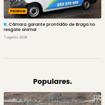
PREMIUM
B.
Câmara garante prontidão de Braga no
resgate animal
7 agosto 2026
Populares.