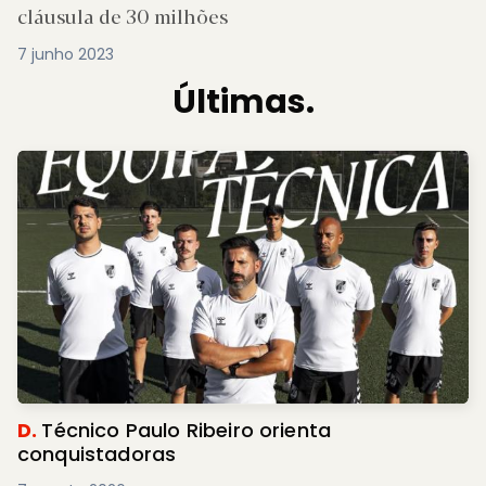
cláusula de 30 milhões
7 junho 2023
Últimas.
D.
Técnico Paulo Ribeiro orienta
conquistadoras