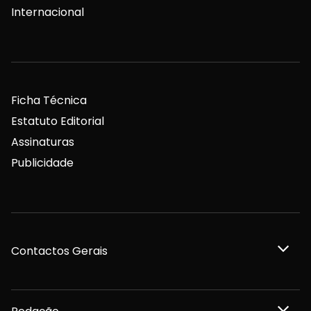
Internacional
Ficha Técnica
Estatuto Editorial
Assinaturas
Publicidade
Contactos Gerais