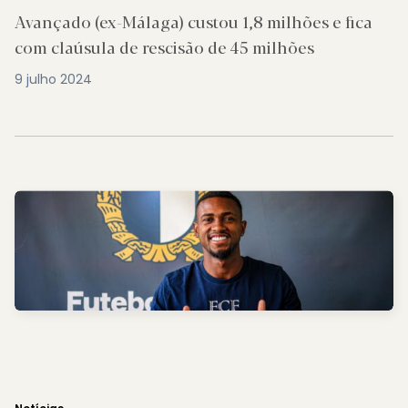
Avançado (ex-Málaga) custou 1,8 milhões e fica
com claúsula de rescisão de 45 milhões
9 julho 2024