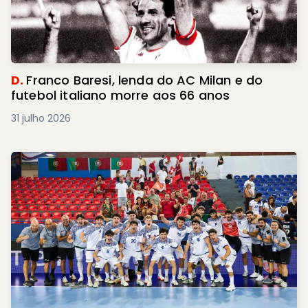
D.
Franco Baresi, lenda do AC Milan e do
futebol italiano morre aos 66 anos
31 julho 2026