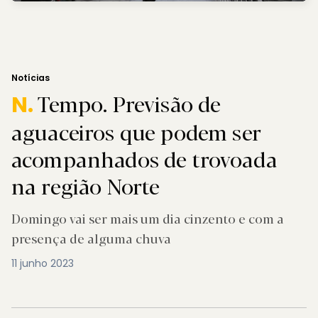
Notícias
Tempo. Previsão de
N.
aguaceiros que podem ser
acompanhados de trovoada
na região Norte
Domingo vai ser mais um dia cinzento e com a
presença de alguma chuva
11 junho 2023