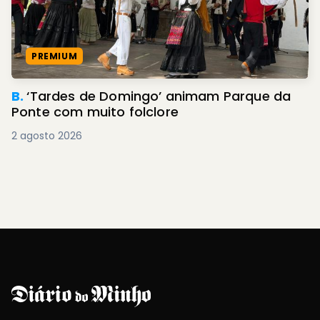
PREMIUM
B.
‘Tardes de Domingo’ animam Parque da
Ponte com muito folclore
2 agosto 2026