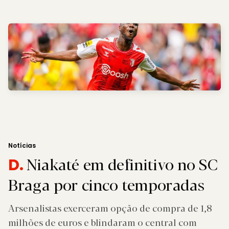
Notícias
Niakaté em definitivo no SC
D.
Braga por cinco temporadas
Arsenalistas exerceram opção de compra de 1,8
milhões de euros e blindaram o central com