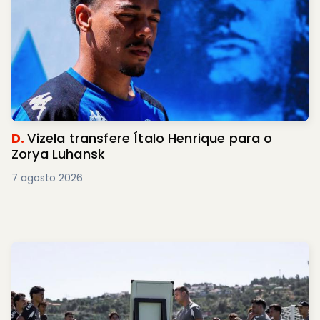
D.
Vizela transfere Ítalo Henrique para o
Zorya Luhansk
7 agosto 2026