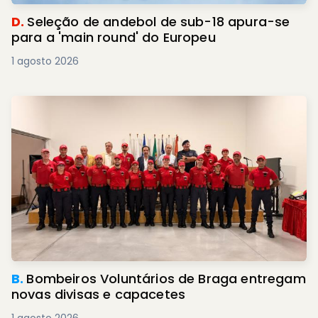
D.
Seleção de andebol de sub-18 apura-se
para a 'main round' do Europeu
1 agosto 2026
B.
Bombeiros Voluntários de Braga entregam
novas divisas e capacetes