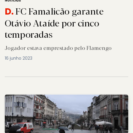
Notícias
FC Famalicão garante
D.
Otávio Ataíde por cinco
temporadas
Jogador estava emprestado pelo Flamengo
16 junho 2023