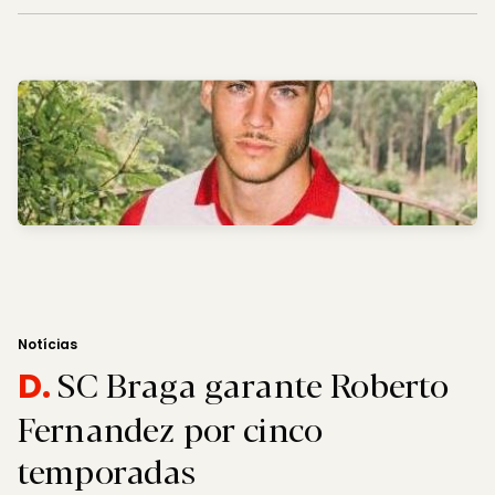
Notícias
SC Braga garante Roberto
D.
Fernandez por cinco
temporadas