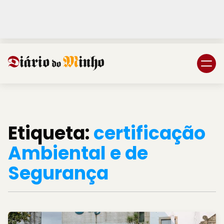
Login
Subscreva DM
Etiqueta:
certificação
Ambiental e de
Segurança