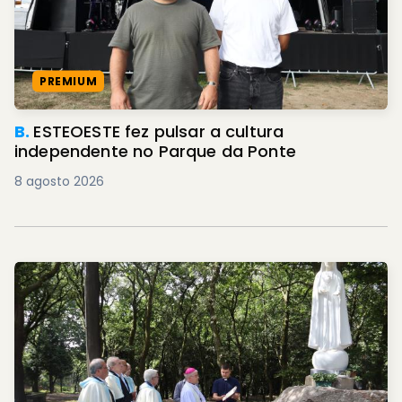
PREMIUM
B.
ESTEOESTE fez pulsar a cultura
independente no Parque da Ponte
8 agosto 2026