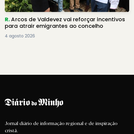
R.
Arcos de Valdevez vai reforçar incentivos
para atrair emigrantes ao concelho
4 agosto 2026
Jornal diário de informação regional e de inspiração
cristã.