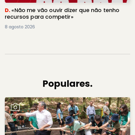
D.
«Não me vão ouvir dizer que não tenho
recursos para competir»
8 agosto 2026
Populares.