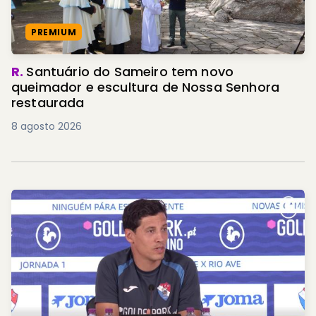
PREMIUM
R.
Santuário do Sameiro tem novo
queimador e escultura de Nossa Senhora
restaurada
8 agosto 2026