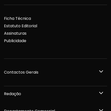
Ficha Técnica
Estatuto Editorial
Assinaturas
Publicidade
Contactos Gerais
Redação