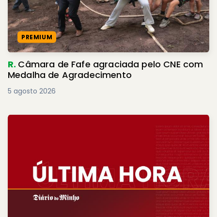
PREMIUM
R.
Câmara de Fafe agraciada pelo CNE com
Medalha de Agradecimento
5 agosto 2026