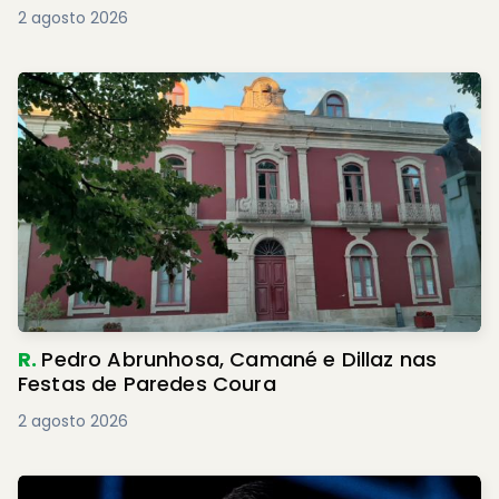
2 agosto 2026
R.
Pedro Abrunhosa, Camané e Dillaz nas
Festas de Paredes Coura
2 agosto 2026