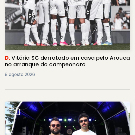
D.
Vitória SC derrotado em casa pelo Arouca
no arranque do campeonato
8 agosto 2026