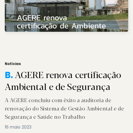
Notícias
AGERE renova certificação
B.
Ambiental e de Segurança
A AGERE concluiu com êxito a auditoria de
renovação do Sistema de Gestão Ambiental e de
Segurança e Saúde no Trabalho
16 maio 2023