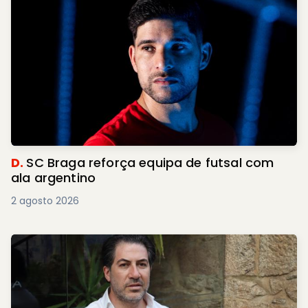
D.
SC Braga reforça equipa de futsal com
ala argentino
2 agosto 2026