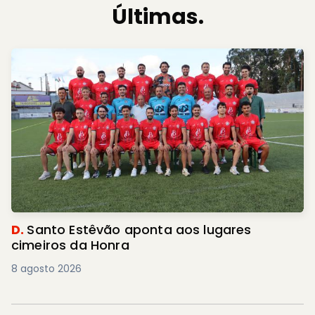
Últimas.
D.
Santo Estêvão aponta aos lugares
cimeiros da Honra
8 agosto 2026