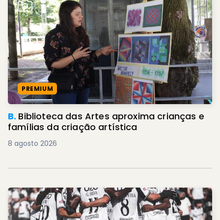
PREMIUM
B.
Biblioteca das Artes aproxima crianças e
famílias da criação artística
8 agosto 2026