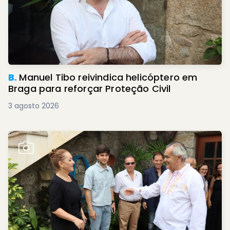
B.
Manuel Tibo reivindica helicóptero em
Braga para reforçar Proteção Civil
3 agosto 2026