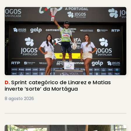
D.
Sprint categórico de Linarez e Matias
inverte ‘sorte’ da Mortágua
8 agosto 2026