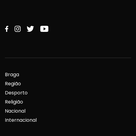
Braga
Região
Desporto
Religião
Nacional
Internacional