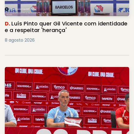
D.
Luís Pinto quer Gil Vicente com identidade
e a respeitar 'herança'
8 agosto 2026