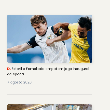
D.
Estoril e Famalicão empatam jogo inaugural
da época
7 agosto 2026