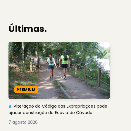
Últimas.
PREMIUM
B.
Alteração do Código das Expropriações pode
ajudar construção da Ecovia do Cávado
7 agosto 2026