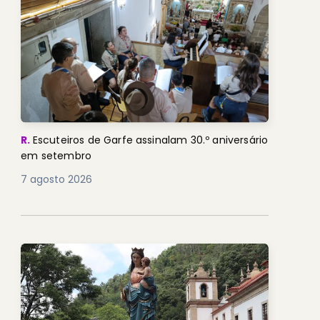
R.
Escuteiros de Garfe assinalam 30.º aniversário
em setembro
7 agosto 2026