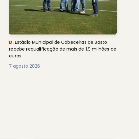
D.
Estádio Municipal de Cabeceiras de Basto
recebe requalificação de mais de 1,9 milhões de
euros
7 agosto 2026