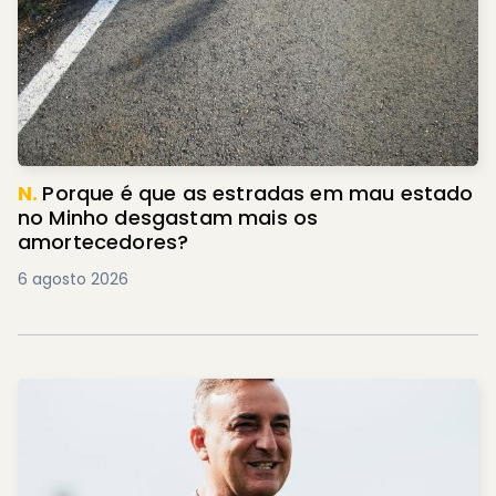
N.
Porque é que as estradas em mau estado
no Minho desgastam mais os
amortecedores?
6 agosto 2026