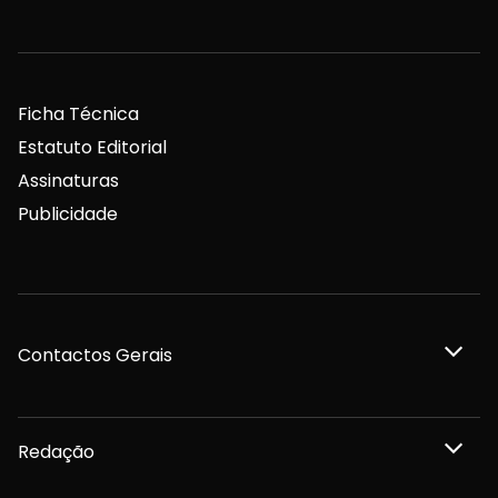
Ficha Técnica
Estatuto Editorial
Assinaturas
Publicidade
Contactos Gerais
Redação