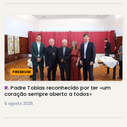
PREMIUM
R.
Padre Tobias reconhecido por ter «um
coração sempre aberto a todos»
6 agosto 2026