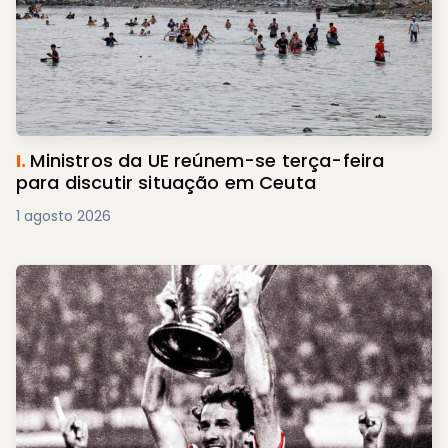
I.
Ministros da UE reúnem-se terça-feira
para discutir situação em Ceuta
1 agosto 2026