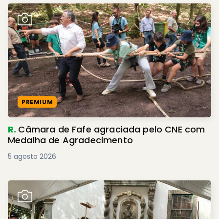
PREMIUM
R.
Câmara de Fafe agraciada pelo CNE com
Medalha de Agradecimento
5 agosto 2026