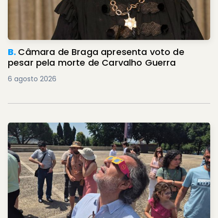
B.
Câmara de Braga apresenta voto de
pesar pela morte de Carvalho Guerra
6 agosto 2026