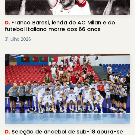
D.
Franco Baresi, lenda do AC Milan e do
futebol italiano morre aos 66 anos
31 julho 2026
D.
Seleção de andebol de sub-18 apura-se