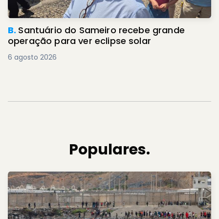
B.
Santuário do Sameiro recebe grande
operação para ver eclipse solar
6 agosto 2026
Populares.