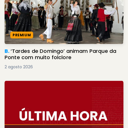
PREMIUM
B.
‘Tardes de Domingo’ animam Parque da
Ponte com muito folclore
2 agosto 2026