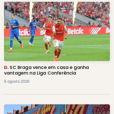
D.
SC Braga vence em casa e ganha
vantagem na Liga Conferência
6 agosto 2026