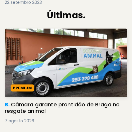
22 setembro 2023
Últimas.
PREMIUM
B.
Câmara garante prontidão de Braga no
resgate animal
7 agosto 2026