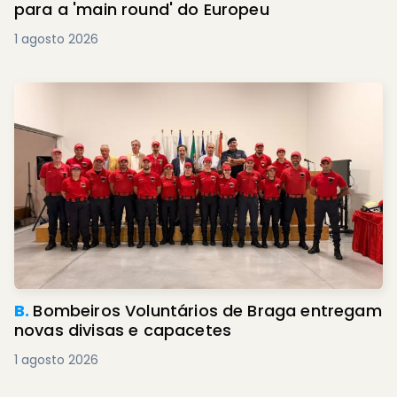
para a 'main round' do Europeu
1 agosto 2026
B.
Bombeiros Voluntários de Braga entregam
novas divisas e capacetes
1 agosto 2026