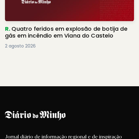
R.
Quatro feridos em explosão de botija de
gás em incêndio em Viana do Castelo
2 agosto 2026
Jornal diário de informação regional e de inspiração