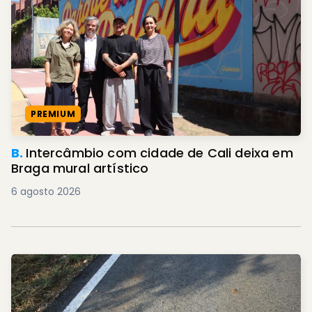
PREMIUM
B.
Intercâmbio com cidade de Cali deixa em
Braga mural artístico
6 agosto 2026