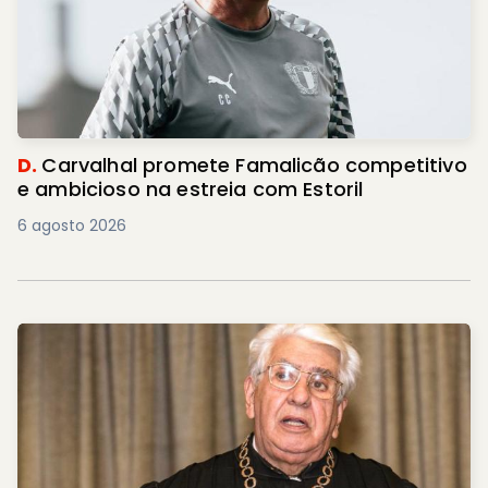
D.
Carvalhal promete Famalicão competitivo
e ambicioso na estreia com Estoril
6 agosto 2026