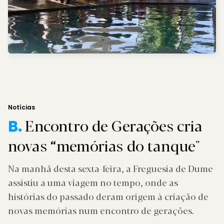
Notícias
Encontro de Gerações cria
B.
novas “memórias do tanque"
Na manhã desta sexta-feira, a Freguesia de Dume
assistiu a uma viagem no tempo, onde as
histórias do passado deram origem à criação de
novas memórias num encontro de gerações.