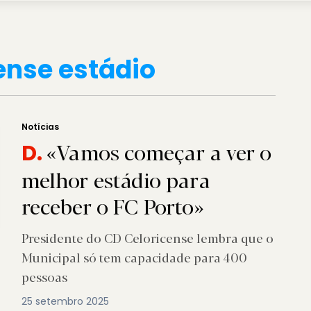
ense estádio
Notícias
«Vamos começar a ver o
D.
melhor estádio para
receber o FC Porto»
Presidente do CD Celoricense lembra que o
Municipal só tem capacidade para 400
pessoas
25 setembro 2025