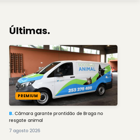
Últimas.
PREMIUM
B.
Câmara garante prontidão de Braga no
resgate animal
7 agosto 2026