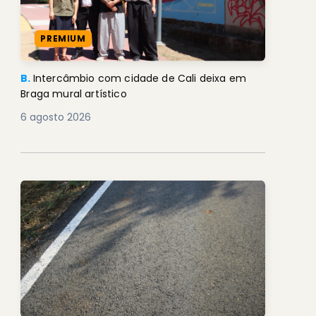
PREMIUM
B.
Intercâmbio com cidade de Cali deixa em
Braga mural artístico
6 agosto 2026