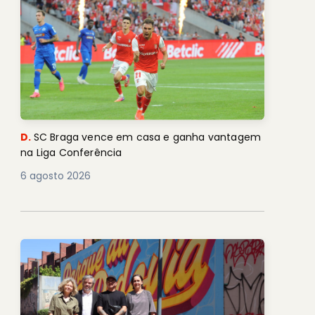
D.
SC Braga vence em casa e ganha vantagem
na Liga Conferência
6 agosto 2026