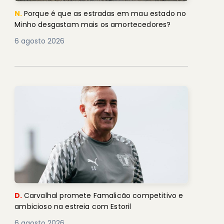
N.
Porque é que as estradas em mau estado no
Minho desgastam mais os amortecedores?
6 agosto 2026
D.
Carvalhal promete Famalicão competitivo e
ambicioso na estreia com Estoril
6 agosto 2026