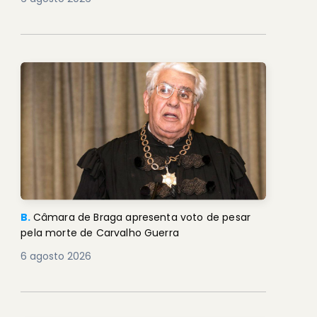
B.
Câmara de Braga apresenta voto de pesar
pela morte de Carvalho Guerra
6 agosto 2026