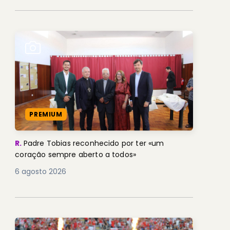
PREMIUM
R.
Padre Tobias reconhecido por ter «um
coração sempre aberto a todos»
6 agosto 2026