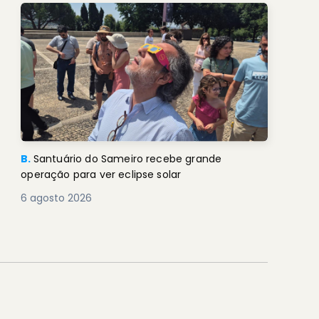
B.
Santuário do Sameiro recebe grande
operação para ver eclipse solar
6 agosto 2026