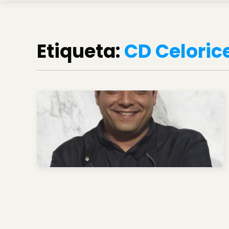
Etiqueta:
CD Celoric