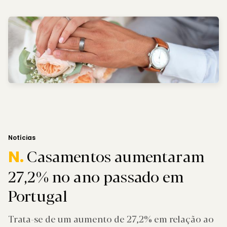
Notícias
Casamentos aumentaram
N.
27,2% no ano passado em
Portugal
Trata-se de um aumento de 27,2% em relação ao