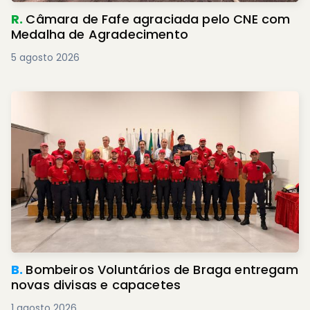
R.
Câmara de Fafe agraciada pelo CNE com
Medalha de Agradecimento
5 agosto 2026
B.
Bombeiros Voluntários de Braga entregam
novas divisas e capacetes
1 agosto 2026