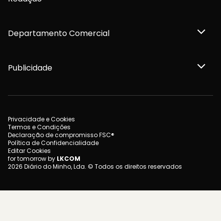
Departamento Comercial
Publicidade
Privacidade e Cookies
Termos e Condições
Declaração de compromisso FSC®
Política de Confidencialidade
Editar Cookies
for tomorrow by
LKCOM
2026 Diário do Minho, Lda. © Todos os direitos reservados