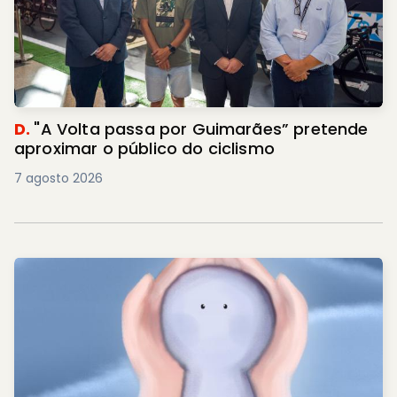
D.
"A Volta passa por Guimarães” pretende
aproximar o público do ciclismo
7 agosto 2026