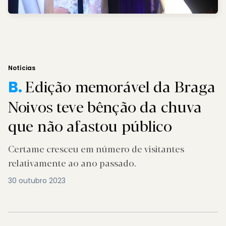
Notícias
Edição memorável da Braga
B.
Noivos teve bênção da chuva
que não afastou público
Certame cresceu em número de visitantes
relativamente ao ano passado.
30 outubro 2023