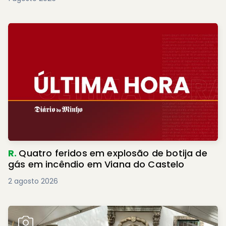
R.
Quatro feridos em explosão de botija de
gás em incêndio em Viana do Castelo
2 agosto 2026