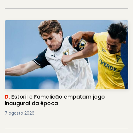
D.
Estoril e Famalicão empatam jogo
inaugural da época
7 agosto 2026