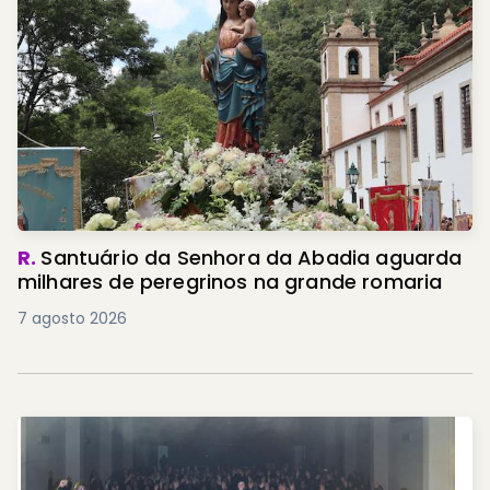
R.
Santuário da Senhora da Abadia aguarda
milhares de peregrinos na grande romaria
7 agosto 2026