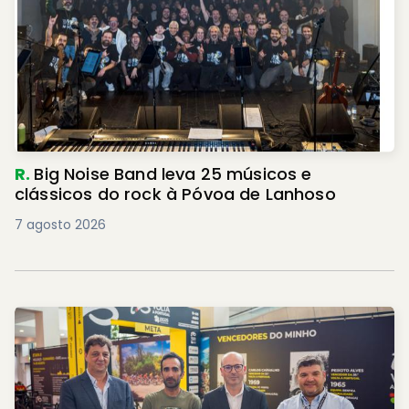
R.
Big Noise Band leva 25 músicos e
clássicos do rock à Póvoa de Lanhoso
7 agosto 2026