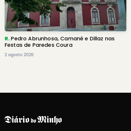
R.
Pedro Abrunhosa, Camané e Dillaz nas
Festas de Paredes Coura
2 agosto 2026