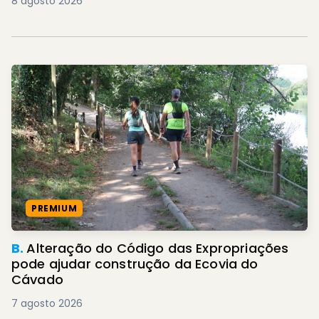
8 agosto 2026
PREMIUM
B.
Alteração do Código das Expropriações
pode ajudar construção da Ecovia do
Cávado
7 agosto 2026