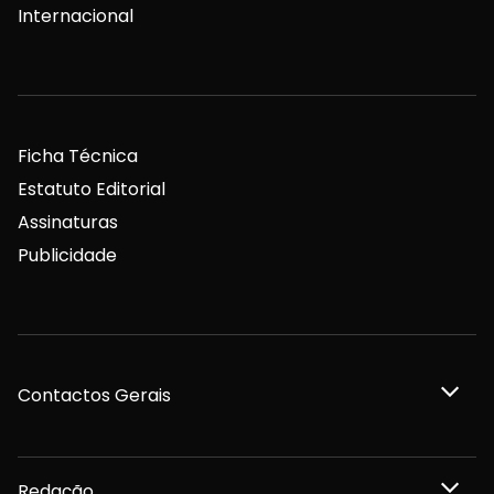
Internacional
Ficha Técnica
Estatuto Editorial
Assinaturas
Publicidade
Contactos Gerais
Redação