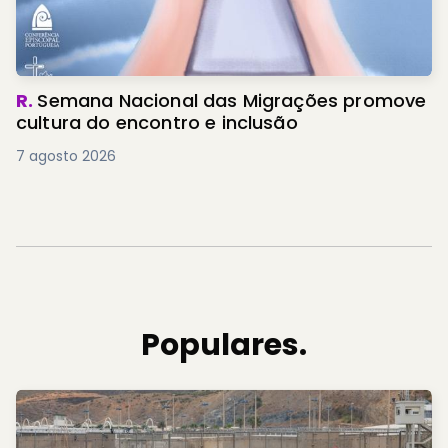
R.
Semana Nacional das Migrações promove
cultura do encontro e inclusão
7 agosto 2026
Populares.