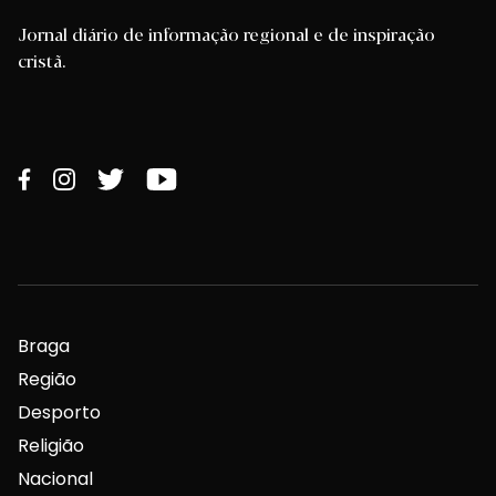
Jornal diário de informação regional e de inspiração
cristã.
Braga
Região
Desporto
Religião
Nacional