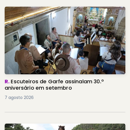
R.
Escuteiros de Garfe assinalam 30.º
aniversário em setembro
7 agosto 2026