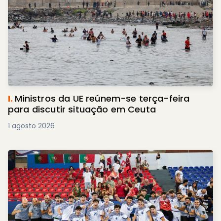
I.
Ministros da UE reúnem-se terça-feira
para discutir situação em Ceuta
1 agosto 2026