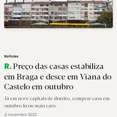
Notícias
Preço das casas estabiliza
R.
em Braga e desce em Viana do
Castelo em outubro
Já em nove capitais de distrito, comprar casa em
outubro ficou mais caro.
4 novembro 2023