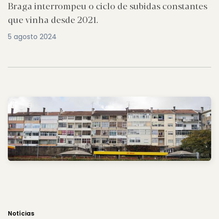
Braga interrompeu o ciclo de subidas constantes
que vinha desde 2021.
5 agosto 2024
Notícias