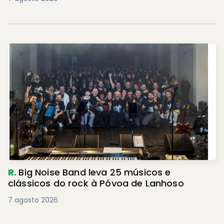
R.
Big Noise Band leva 25 músicos e
clássicos do rock à Póvoa de Lanhoso
7 agosto 2026