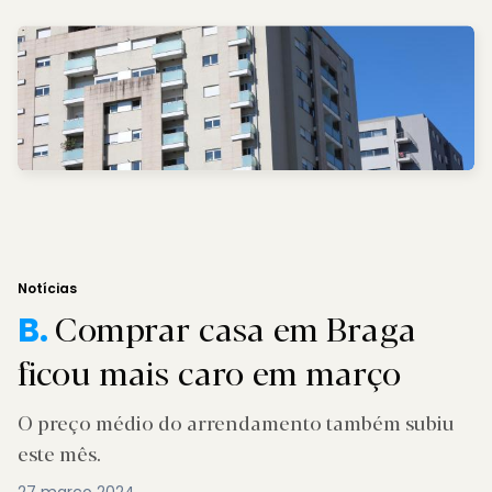
Notícias
Comprar casa em Braga
B.
ficou mais caro em março
O preço médio do arrendamento também subiu
este mês.