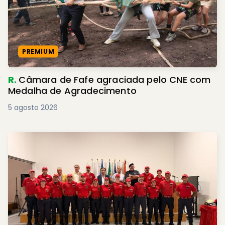
PREMIUM
R.
Câmara de Fafe agraciada pelo CNE com
Medalha de Agradecimento
5 agosto 2026