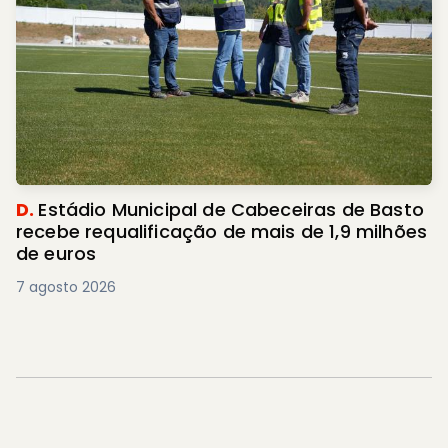
D.
Estádio Municipal de Cabeceiras de Basto
recebe requalificação de mais de 1,9 milhões
de euros
7 agosto 2026