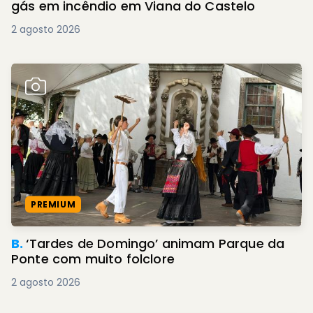
gás em incêndio em Viana do Castelo
2 agosto 2026
PREMIUM
B.
‘Tardes de Domingo’ animam Parque da
Ponte com muito folclore
2 agosto 2026