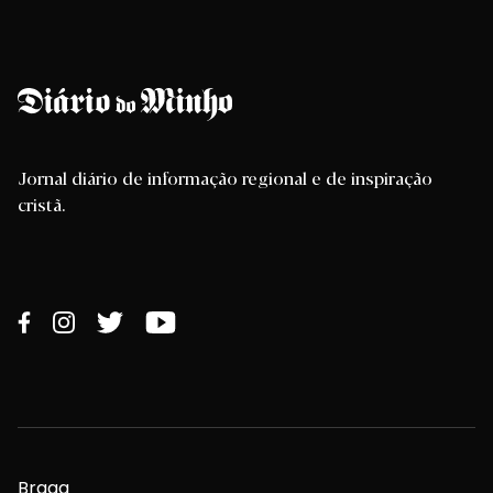
Jornal diário de informação regional e de inspiração
cristã.
Braga