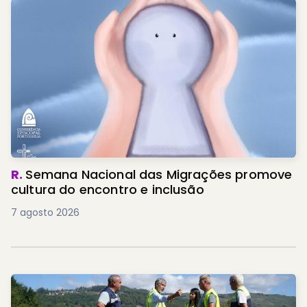
R.
Semana Nacional das Migrações promove
cultura do encontro e inclusão
7 agosto 2026