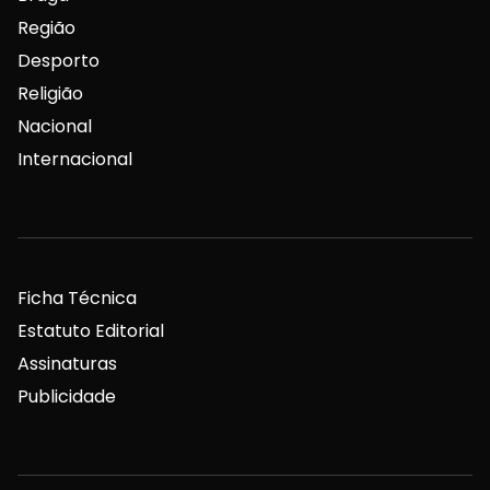
Região
Desporto
Religião
Nacional
Internacional
Ficha Técnica
Estatuto Editorial
Assinaturas
Publicidade