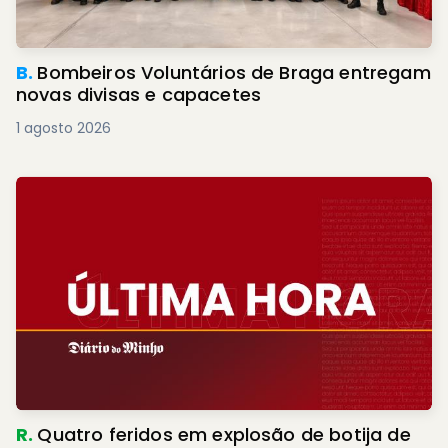
B.
Bombeiros Voluntários de Braga entregam
novas divisas e capacetes
1 agosto 2026
R.
Quatro feridos em explosão de botija de