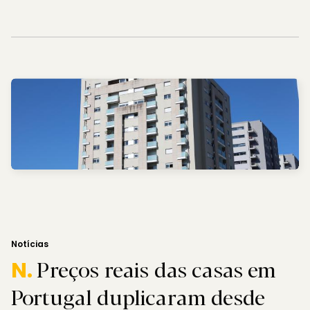
Notícias
Preços reais das casas em
N.
Portugal duplicaram desde