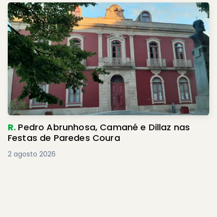
R.
Pedro Abrunhosa, Camané e Dillaz nas
Festas de Paredes Coura
2 agosto 2026