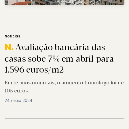
Notícias
Avaliação bancária das
N.
casas sobe 7% em abril para
1.596 euros/m2
Em termos nominais, o aumento homólogo foi de
105 euros.
24 maio 2024