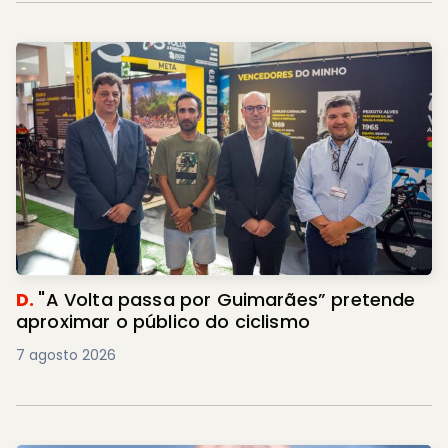
D.
"A Volta passa por Guimarães” pretende
aproximar o público do ciclismo
7 agosto 2026