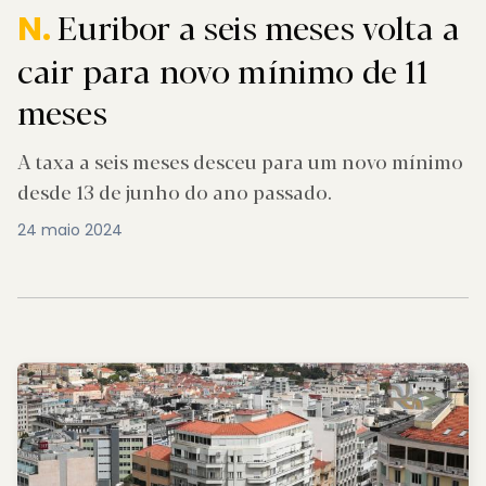
Euribor a seis meses volta a
N.
cair para novo mínimo de 11
meses
A taxa a seis meses desceu para um novo mínimo
desde 13 de junho do ano passado.
24 maio 2024