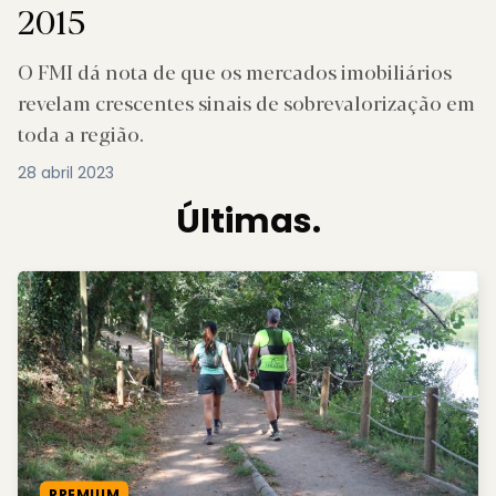
2015
O FMI dá nota de que os mercados imobiliários
revelam crescentes sinais de sobrevalorização em
toda a região.
28 abril 2023
Últimas.
PREMIUM