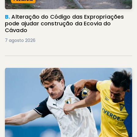
B.
Alteração do Código das Expropriações
pode ajudar construção da Ecovia do
Cávado
7 agosto 2026