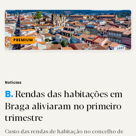
PREMIUM
Notícias
Rendas das habitações em
B.
Braga aliviaram no primeiro
trimestre
Custo das rendas de habitação no concelho de