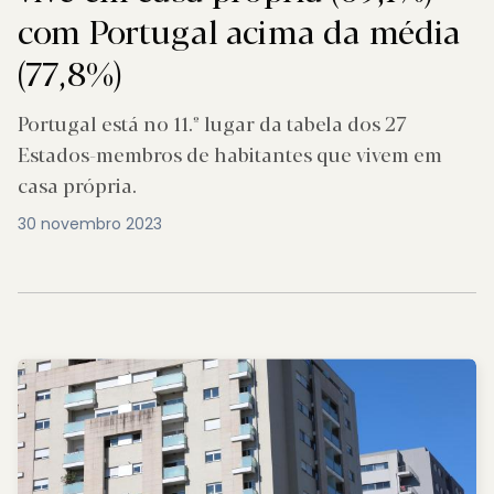
com Portugal acima da média
(77,8%)
Portugal está no 11.º lugar da tabela dos 27
Estados-membros de habitantes que vivem em
casa própria.
30 novembro 2023