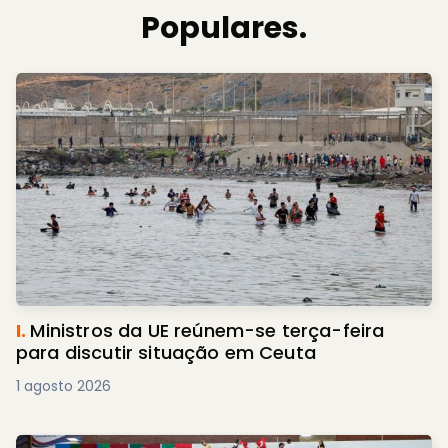
Populares.
I.
Ministros da UE reúnem-se terça-feira
para discutir situação em Ceuta
1 agosto 2026