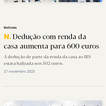
Notícias
Dedução com renda da
N.
casa aumenta para 600 euros
A dedução de parte da renda da casa ao IRS
estava balizada nos 502 euros.
27 novembro 2023