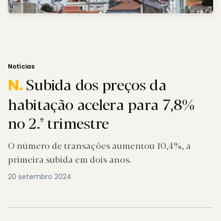
Notícias
Subida dos preços da
N.
habitação acelera para 7,8%
no 2.º trimestre
O número de transações aumentou 10,4%, a
primeira subida em dois anos.
20 setembro 2024