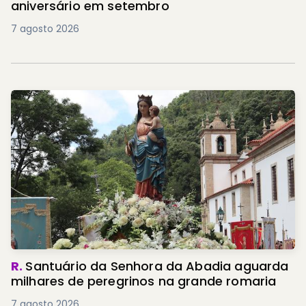
aniversário em setembro
7 agosto 2026
R.
Santuário da Senhora da Abadia aguarda
milhares de peregrinos na grande romaria
7 agosto 2026