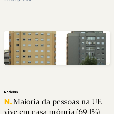
27 março 2024
Notícias
Maioria da pessoas na UE
N.
vive em casa própria (69,1%)