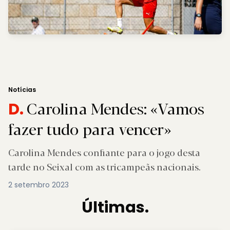
Notícias
Carolina Mendes: «Vamos
D.
fazer tudo para vencer»
Carolina Mendes confiante para o jogo desta
tarde no Seixal com as tricampeãs nacionais.
2 setembro 2023
Últimas.