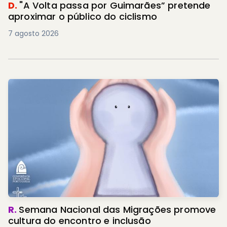
D.
"A Volta passa por Guimarães” pretende
aproximar o público do ciclismo
7 agosto 2026
R.
Semana Nacional das Migrações promove
cultura do encontro e inclusão