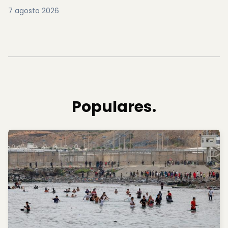
7 agosto 2026
Populares.