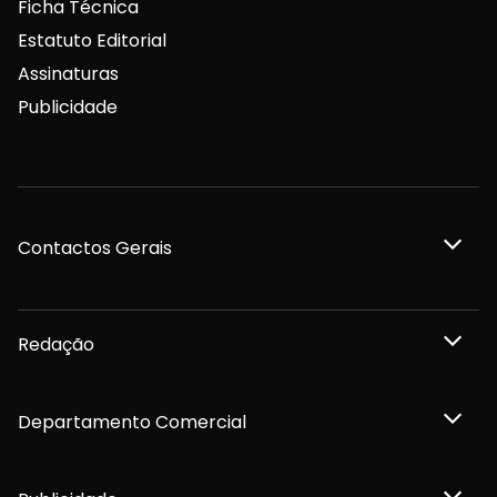
Ficha Técnica
Estatuto Editorial
Assinaturas
Publicidade
Contactos Gerais
Redação
Departamento Comercial