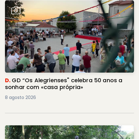
D.
GD “Os Alegrienses" celebra 50 anos a
sonhar com «casa própria»
8 agosto 2026