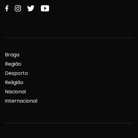
Braga
Região
Desporto
Religião
Nacional
Internacional