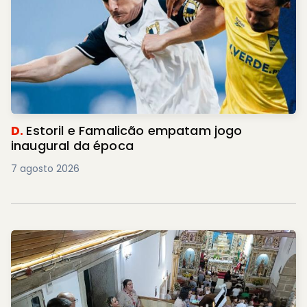
D.
Estoril e Famalicão empatam jogo
inaugural da época
7 agosto 2026