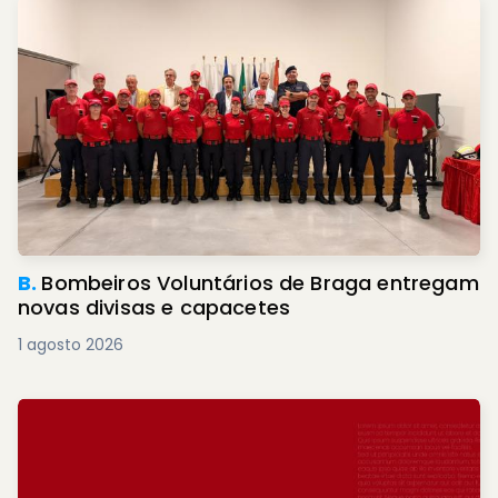
B.
Bombeiros Voluntários de Braga entregam
novas divisas e capacetes
1 agosto 2026