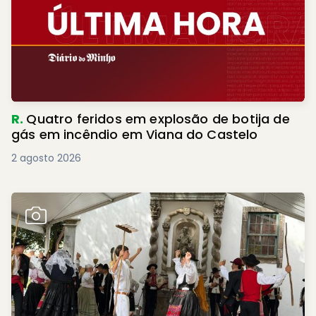
R.
Quatro feridos em explosão de botija de
gás em incêndio em Viana do Castelo
2 agosto 2026