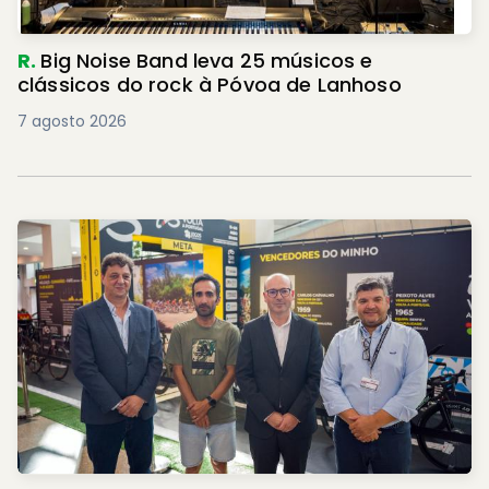
R.
Big Noise Band leva 25 músicos e
clássicos do rock à Póvoa de Lanhoso
7 agosto 2026