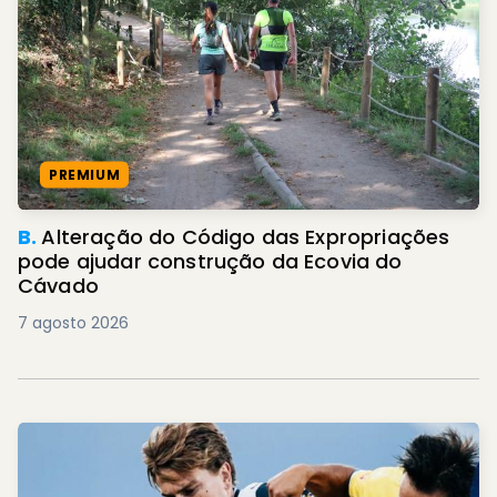
PREMIUM
B.
Alteração do Código das Expropriações
pode ajudar construção da Ecovia do
Cávado
7 agosto 2026