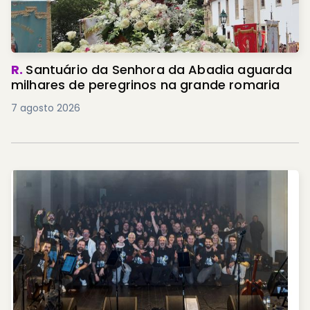
R.
Santuário da Senhora da Abadia aguarda
milhares de peregrinos na grande romaria
7 agosto 2026