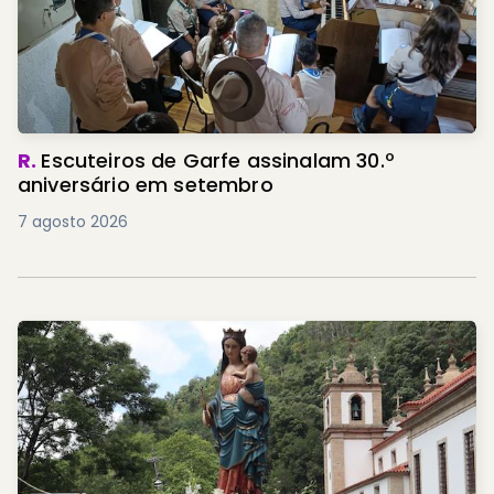
R.
Escuteiros de Garfe assinalam 30.º
aniversário em setembro
7 agosto 2026