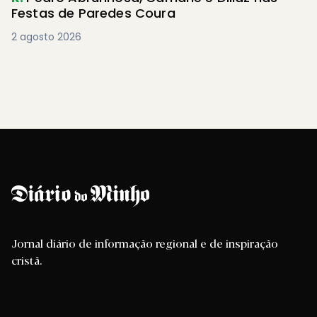
Festas de Paredes Coura
2 agosto 2026
Jornal diário de informação regional e de inspiração
cristã.