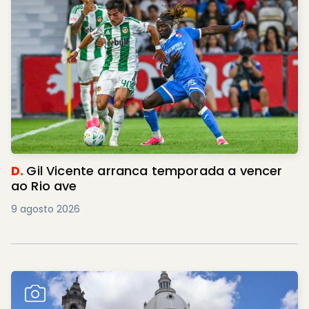
D.
Gil Vicente arranca temporada a vencer
ao Rio ave
9 agosto 2026