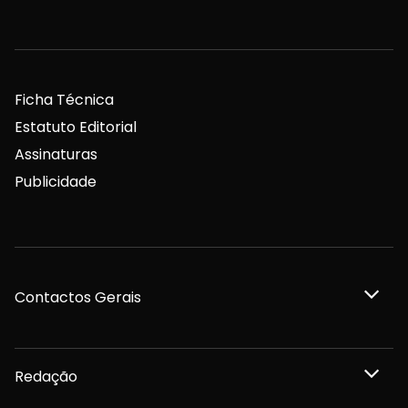
Ficha Técnica
Estatuto Editorial
Assinaturas
Publicidade
Contactos Gerais
Redação