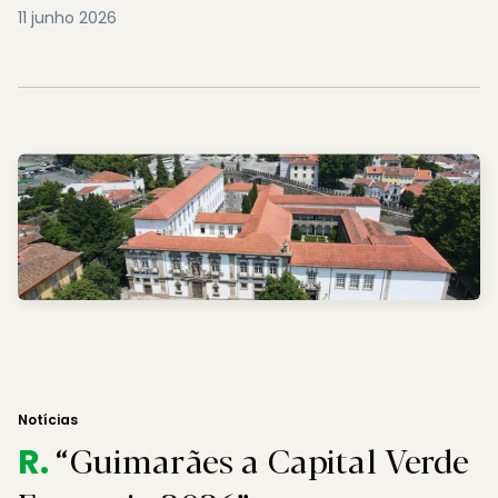
11 junho 2026
Notícias
“Guimarães a Capital Verde
R.