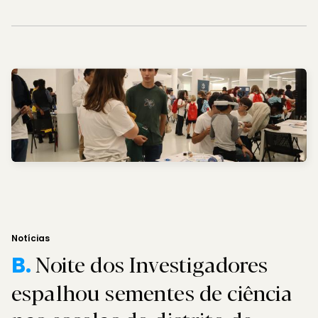
Notícias
Noite dos Investigadores
B.
espalhou sementes de ciência