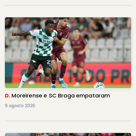
D.
Moreirense e SC Braga empataram
9 agosto 2026