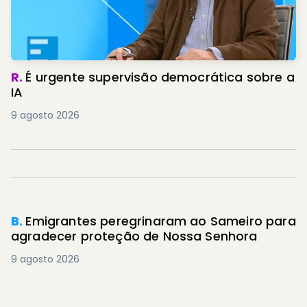
R.
É urgente supervisão democrática sobre a
IA
9 agosto 2026
PREMIUM
B.
Emigrantes peregrinaram ao Sameiro para
agradecer proteção de Nossa Senhora
9 agosto 2026