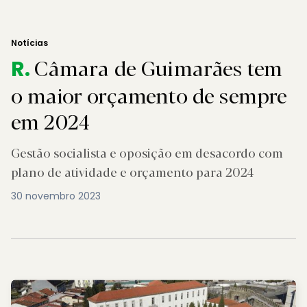
Notícias
Câmara de Guimarães tem
R.
o maior orçamento de sempre
em 2024
Gestão socialista e oposição em desacordo com
plano de atividade e orçamento para 2024
30 novembro 2023