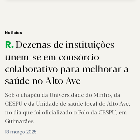
Notícias
Dezenas de instituições
R.
unem-se em consórcio
colaborativo para melhorar a
saúde no Alto Ave
Sob o chapéu da Universidade do Minho, da
CESPU e da Unidade de saúde local do Alto Ave,
no dia que foi oficializado o Polo da CESPU, em
Guimarães
18 março 2025