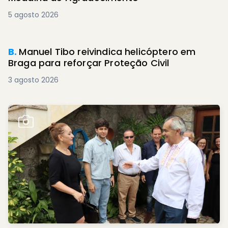
5 agosto 2026
B.
Manuel Tibo reivindica helicóptero em
Braga para reforçar Proteção Civil
3 agosto 2026