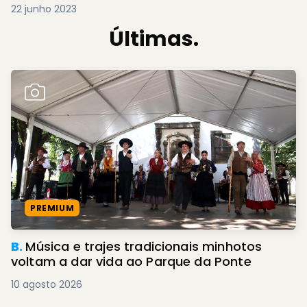
22 junho 2023
Últimas.
PREMIUM
B.
Música e trajes tradicionais minhotos
voltam a dar vida ao Parque da Ponte
10 agosto 2026