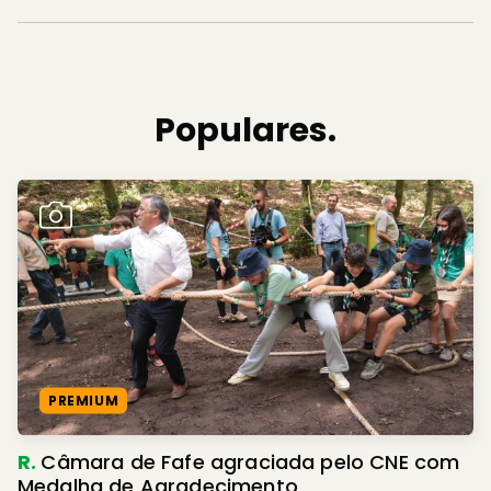
Populares.
PREMIUM
R.
Câmara de Fafe agraciada pelo CNE com
Medalha de Agradecimento