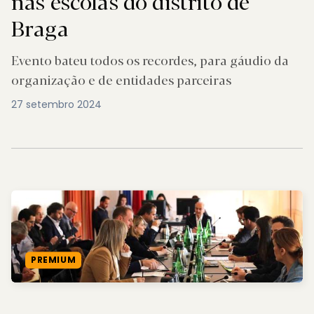
nas escolas do distrito de
Braga
Evento bateu todos os recordes, para gáudio da
organização e de entidades parceiras
27 setembro 2024
PREMIUM