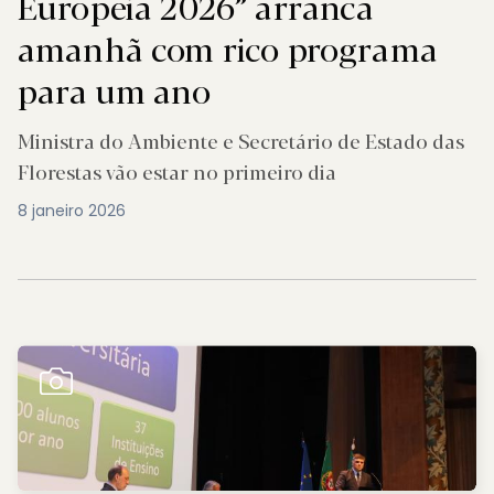
Europeia 2026” arranca
amanhã com rico programa
para um ano
Ministra do Ambiente e Secretário de Estado das
Florestas vão estar no primeiro dia
8 janeiro 2026