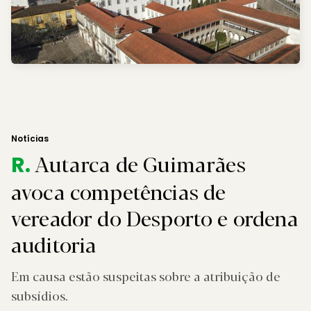
Notícias
Autarca de Guimarães
R.
avoca competências de
vereador do Desporto e ordena
auditoria
Em causa estão suspeitas sobre a atribuição de
subsídios.