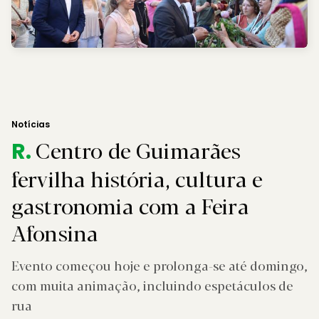
Notícias
Centro de Guimarães
R.
fervilha história, cultura e
gastronomia com a Feira
Afonsina
Evento começou hoje e prolonga-se até domingo,
com muita animação, incluindo espetáculos de
rua