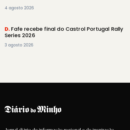
4 agosto 2026
D.
Fafe recebe final do Castrol Portugal Rally
Series 2026
3 agosto 2026
Jornal diário de informação regional e de inspiração