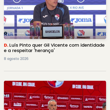
D.
Luís Pinto quer Gil Vicente com identidade
e a respeitar 'herança'
8 agosto 2026