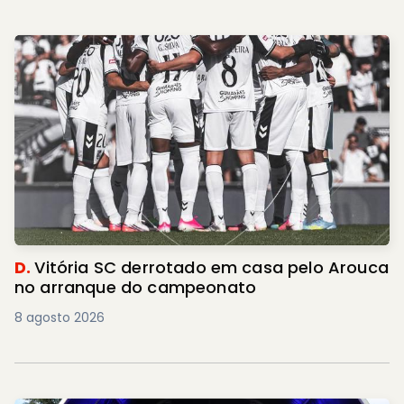
D.
Vitória SC derrotado em casa pelo Arouca
no arranque do campeonato
8 agosto 2026