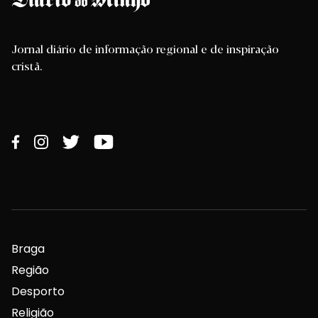
Jornal diário de informação regional e de inspiração
cristã.
Braga
Região
Desporto
Religião