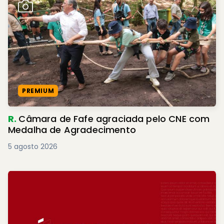
PREMIUM
R.
Câmara de Fafe agraciada pelo CNE com
Medalha de Agradecimento
5 agosto 2026