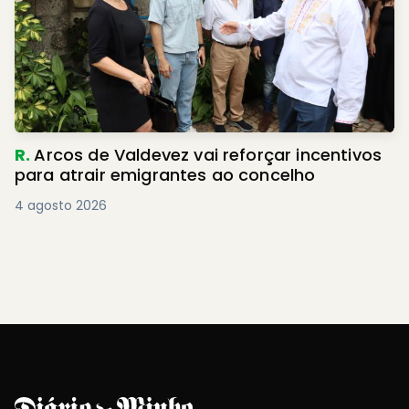
R.
Arcos de Valdevez vai reforçar incentivos
para atrair emigrantes ao concelho
4 agosto 2026