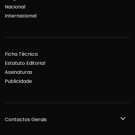
Nacional
Internacional
Ficha Técnica
Estatuto Editorial
Assinaturas
Publicidade
Contactos Gerais