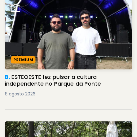
PREMIUM
B.
ESTEOESTE fez pulsar a cultura
independente no Parque da Ponte
8 agosto 2026