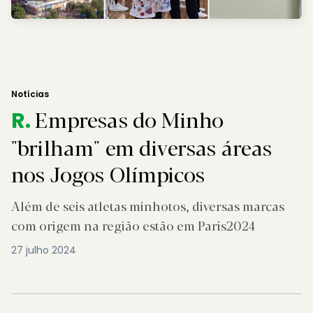
Notícias
Empresas do Minho
R.
"brilham" em diversas áreas
nos Jogos Olímpicos
Além de seis atletas minhotos, diversas marcas
com origem na região estão em Paris2024
27 julho 2024