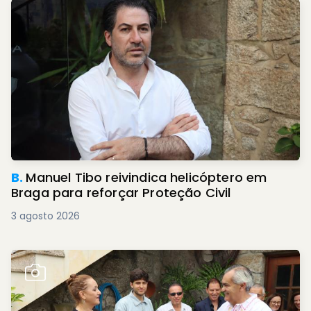
B.
Manuel Tibo reivindica helicóptero em
Braga para reforçar Proteção Civil
3 agosto 2026