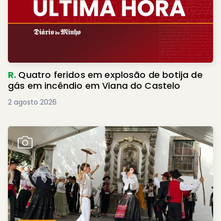
R.
Quatro feridos em explosão de botija de
gás em incêndio em Viana do Castelo
2 agosto 2026