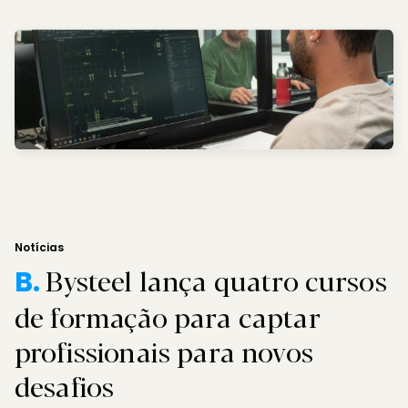
Notícias
Bysteel lança quatro cursos
B.
de formação para captar
profissionais para novos
desafios