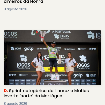
cimeiros da Honra
8 agosto 2026
D.
Sprint categórico de Linarez e Matias
inverte ‘sorte’ da Mortágua
8 agosto 2026