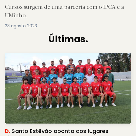
Cursos surgem de uma parceria com o IPCA e a
UMinho.
23 agosto 2023
Últimas.
D.
Santo Estêvão aponta aos lugares