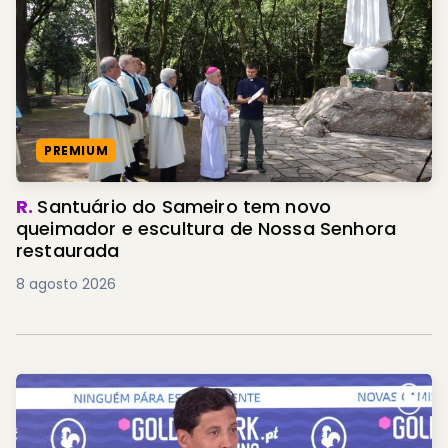
PREMIUM
R.
Santuário do Sameiro tem novo
queimador e escultura de Nossa Senhora
restaurada
8 agosto 2026