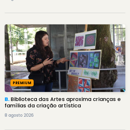
PREMIUM
B.
Biblioteca das Artes aproxima crianças e
famílias da criação artística
8 agosto 2026