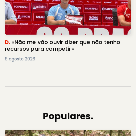
D.
«Não me vão ouvir dizer que não tenho
recursos para competir»
8 agosto 2026
Populares.