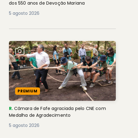
dos 550 anos de Devoção Mariana
5 agosto 2026
PREMIUM
R.
Câmara de Fafe agraciada pelo CNE com
Medalha de Agradecimento
5 agosto 2026