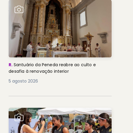
R.
Santuário da Peneda reabre ao culto e
desafia à renovação interior
5 agosto 2026