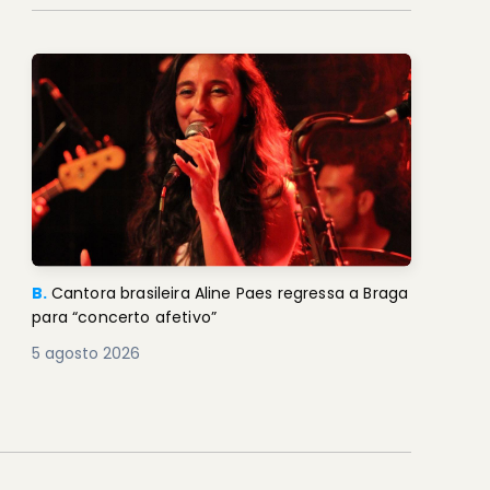
B.
Cantora brasileira Aline Paes regressa a Braga
para “concerto afetivo”
5 agosto 2026