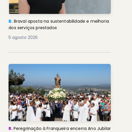
B.
Braval aposta na sustentabilidade e melhoria
dos serviços prestados
5 agosto 2026
R.
Peregrinação à Franqueira encerra Ano Jubilar