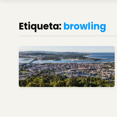
Etiqueta:
browling