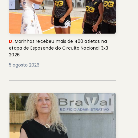
D.
Marinhas recebeu mais de 400 atletas na
etapa de Esposende do Circuito Nacional 3x3
2026
5 agosto 2026