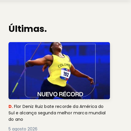
Últimas.
D.
Flor Deniz Ruiz bate recorde da América do
Sul e alcança segunda melhor marca mundial
do ano
5 agosto 2026