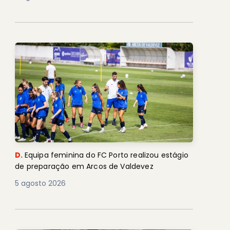
D.
Equipa feminina do FC Porto realizou estágio
de preparação em Arcos de Valdevez
5 agosto 2026