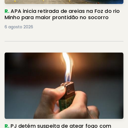
R.
APA inicia retirada de areias na Foz do rio
Minho para maior prontidão no socorro
6 agosto 2026
R.
PJ detém suspeita de atear fogo com