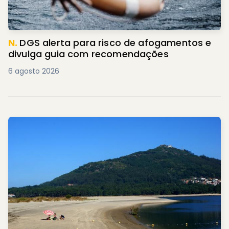
N.
DGS alerta para risco de afogamentos e
divulga guia com recomendações
6 agosto 2026