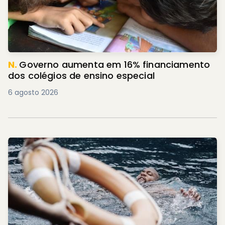
N.
Governo aumenta em 16% financiamento
dos colégios de ensino especial
6 agosto 2026