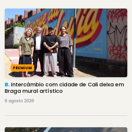
PREMIUM
B.
Intercâmbio com cidade de Cali deixa em
Braga mural artístico
6 agosto 2026