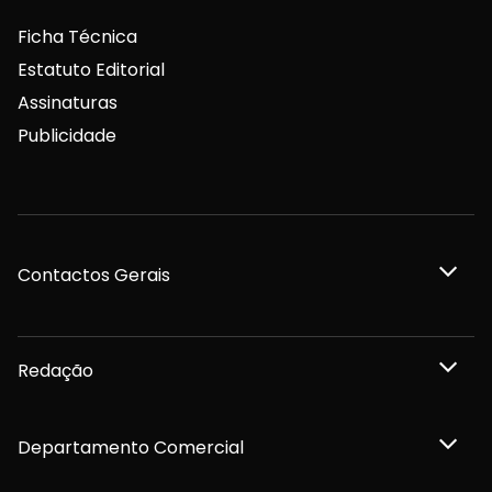
Ficha Técnica
Estatuto Editorial
Assinaturas
Publicidade
Contactos Gerais
Redação
Departamento Comercial