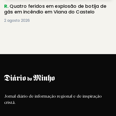
R.
Quatro feridos em explosão de botija de
gás em incêndio em Viana do Castelo
2 agosto 2026
Jornal diário de informação regional e de inspiração
cristã.