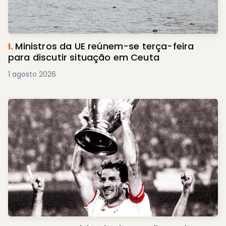
I.
Ministros da UE reúnem-se terça-feira
para discutir situação em Ceuta
1 agosto 2026