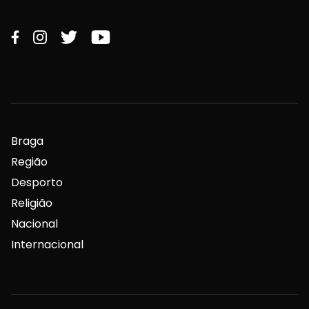
Braga
Região
Desporto
Religião
Nacional
Internacional