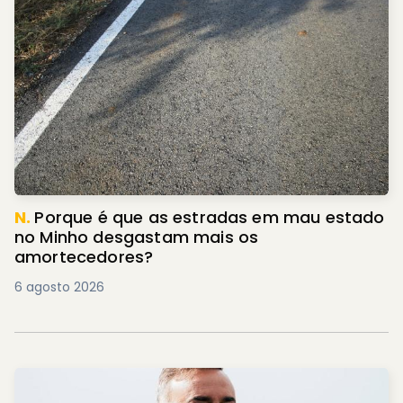
N.
Porque é que as estradas em mau estado
no Minho desgastam mais os
amortecedores?
6 agosto 2026