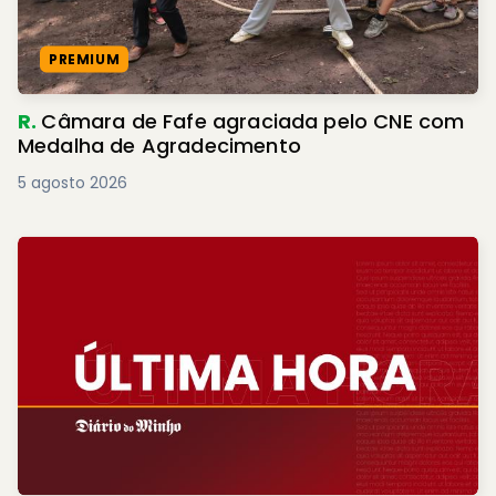
PREMIUM
R.
Câmara de Fafe agraciada pelo CNE com
Medalha de Agradecimento
5 agosto 2026