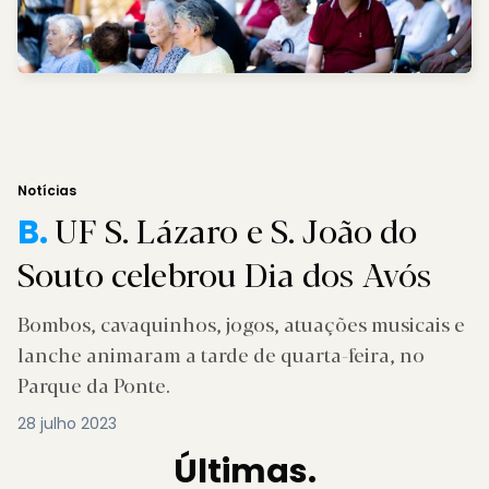
Notícias
UF S. Lázaro e S. João do
B.
Souto celebrou Dia dos Avós
Bombos, cavaquinhos, jogos, atuações musicais e
lanche animaram a tarde de quarta-feira, no
Parque da Ponte.
28 julho 2023
Últimas.