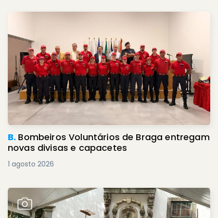
B.
Bombeiros Voluntários de Braga entregam
novas divisas e capacetes
1 agosto 2026