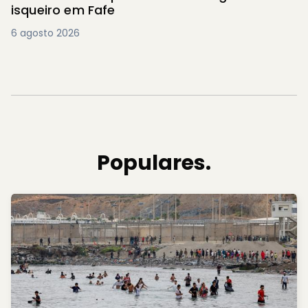
isqueiro em Fafe
6 agosto 2026
Populares.