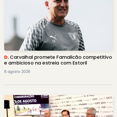
D.
Carvalhal promete Famalicão competitivo
e ambicioso na estreia com Estoril
6 agosto 2026