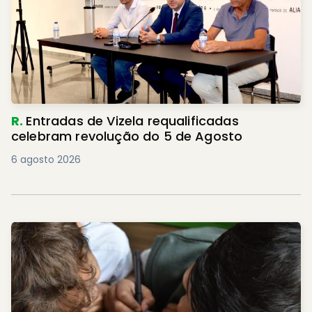
R.
Entradas de Vizela requalificadas
celebram revolução do 5 de Agosto
6 agosto 2026