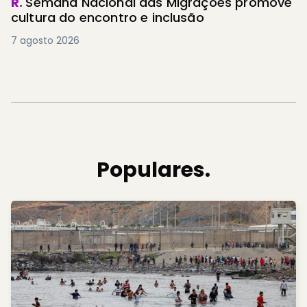
R.
Semana Nacional das Migrações promove
cultura do encontro e inclusão
7 agosto 2026
Populares.