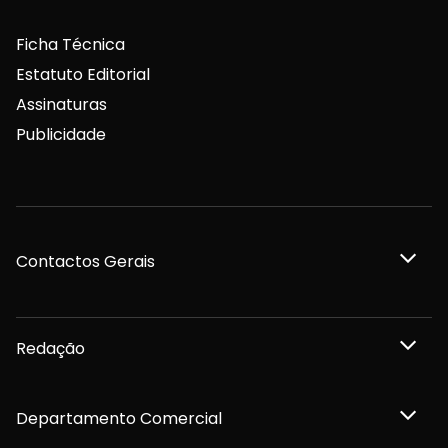
Ficha Técnica
Estatuto Editorial
Assinaturas
Publicidade
Contactos Gerais
Redação
Departamento Comercial