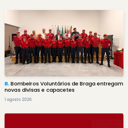
B.
Bombeiros Voluntários de Braga entregam
novas divisas e capacetes
1 agosto 2026