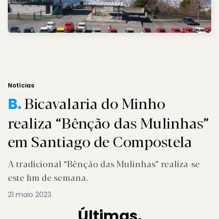
Notícias
Bicavalaria do Minho
B.
realiza “Bênção das Mulinhas”
em Santiago de Compostela
A tradicional “Bênção das Mulinhas” realiza-se
este fim de semana.
21 maio 2023
Últimas.