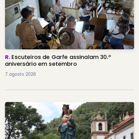
R.
Escuteiros de Garfe assinalam 30.º
aniversário em setembro
7 agosto 2026