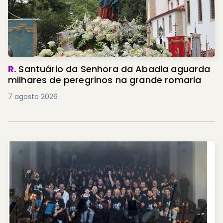
R.
Santuário da Senhora da Abadia aguarda
milhares de peregrinos na grande romaria
7 agosto 2026