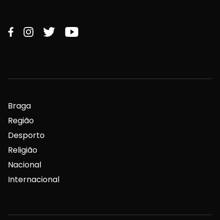
Braga
Região
Desporto
Religião
Nacional
Internacional