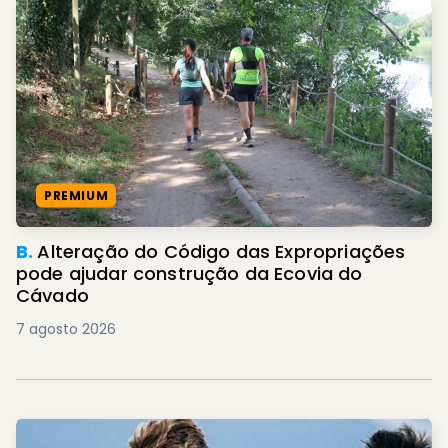
PREMIUM
B.
Alteração do Código das Expropriações
pode ajudar construção da Ecovia do
Cávado
7 agosto 2026