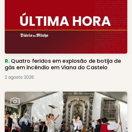
R.
Quatro feridos em explosão de botija de
gás em incêndio em Viana do Castelo
2 agosto 2026