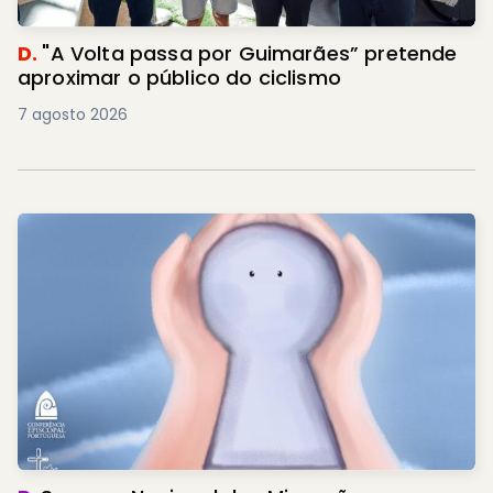
D.
"A Volta passa por Guimarães” pretende
aproximar o público do ciclismo
7 agosto 2026