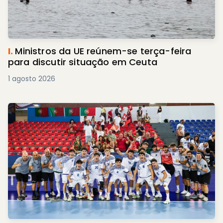
I.
Ministros da UE reúnem-se terça-feira
para discutir situação em Ceuta
1 agosto 2026