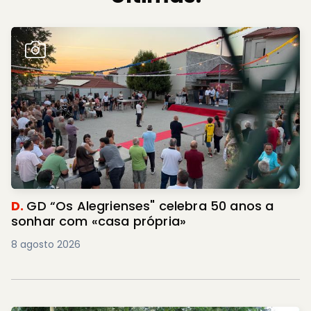
D.
GD “Os Alegrienses" celebra 50 anos a
sonhar com «casa própria»
8 agosto 2026