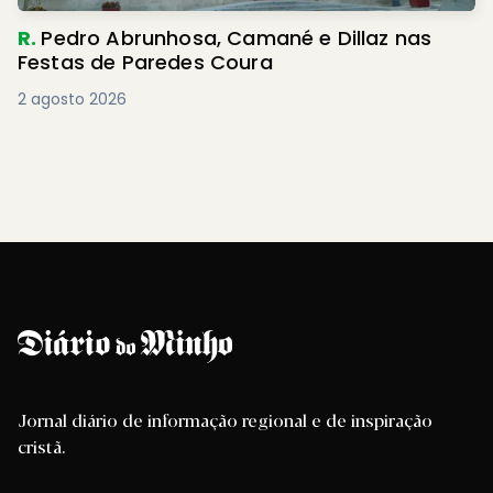
R.
Pedro Abrunhosa, Camané e Dillaz nas
Festas de Paredes Coura
2 agosto 2026
Jornal diário de informação regional e de inspiração
cristã.