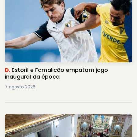
D.
Estoril e Famalicão empatam jogo
inaugural da época
7 agosto 2026