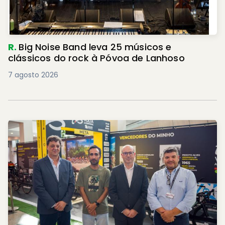
R.
Big Noise Band leva 25 músicos e
clássicos do rock à Póvoa de Lanhoso
7 agosto 2026