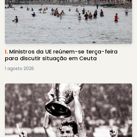
I.
Ministros da UE reúnem-se terça-feira
para discutir situação em Ceuta
1 agosto 2026