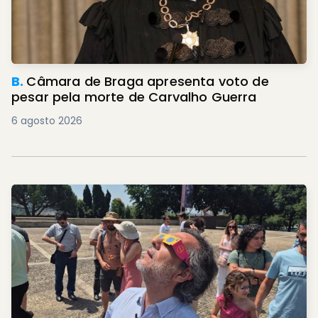
B.
Câmara de Braga apresenta voto de
pesar pela morte de Carvalho Guerra
6 agosto 2026