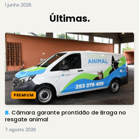
1 junho 2026
Últimas.
PREMIUM
B.
Câmara garante prontidão de Braga no
resgate animal
7 agosto 2026