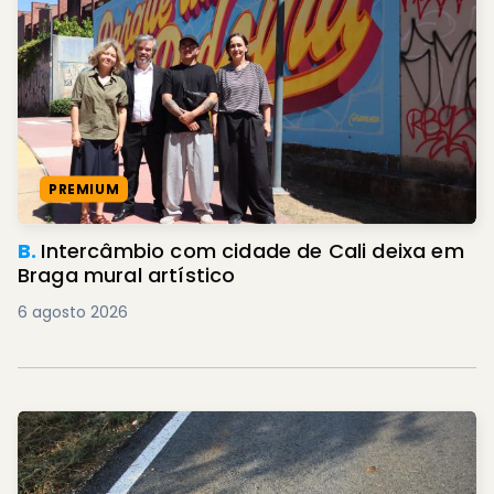
PREMIUM
B.
Intercâmbio com cidade de Cali deixa em
Braga mural artístico
6 agosto 2026