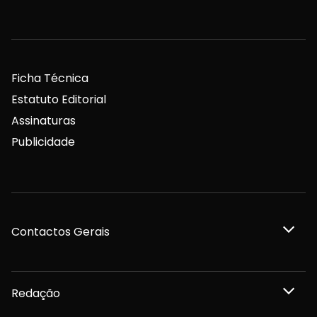
Ficha Técnica
Estatuto Editorial
Assinaturas
Publicidade
Contactos Gerais
Redação