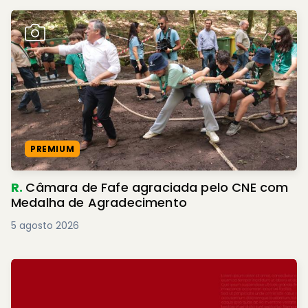
PREMIUM
R.
Câmara de Fafe agraciada pelo CNE com
Medalha de Agradecimento
5 agosto 2026