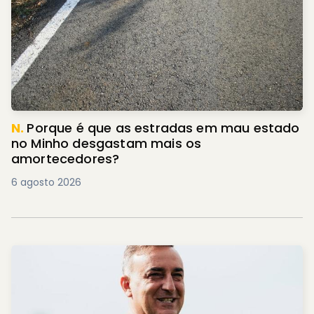
N.
Porque é que as estradas em mau estado
no Minho desgastam mais os
amortecedores?
6 agosto 2026