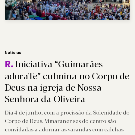
Notícias
Iniciativa “Guimarães
R.
adoraTe” culmina no Corpo de
Deus na igreja de Nossa
Senhora da Oliveira
Dia 4 de junho, com a procissão da Solenidade do
Corpo de Deus. Vimaranenses do centro são
convidadas a adornar as varandas com calchas