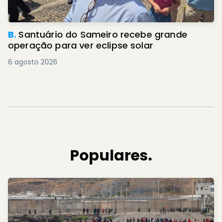
B.
Santuário do Sameiro recebe grande
operação para ver eclipse solar
6 agosto 2026
Populares.