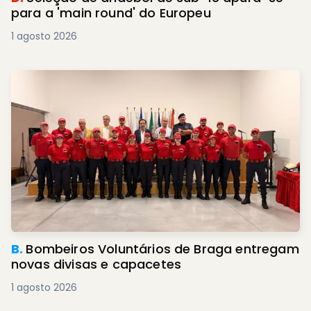
para a 'main round' do Europeu
1 agosto 2026
B.
Bombeiros Voluntários de Braga entregam
novas divisas e capacetes
1 agosto 2026