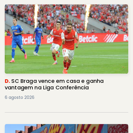
D.
SC Braga vence em casa e ganha
vantagem na Liga Conferência
6 agosto 2026