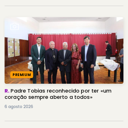
PREMIUM
R.
Padre Tobias reconhecido por ter «um
coração sempre aberto a todos»
6 agosto 2026