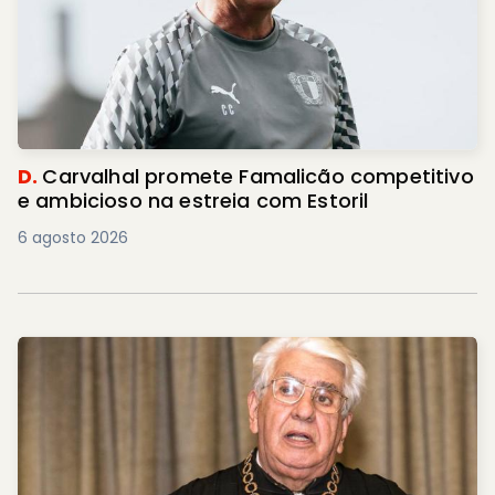
D.
Carvalhal promete Famalicão competitivo
e ambicioso na estreia com Estoril
6 agosto 2026