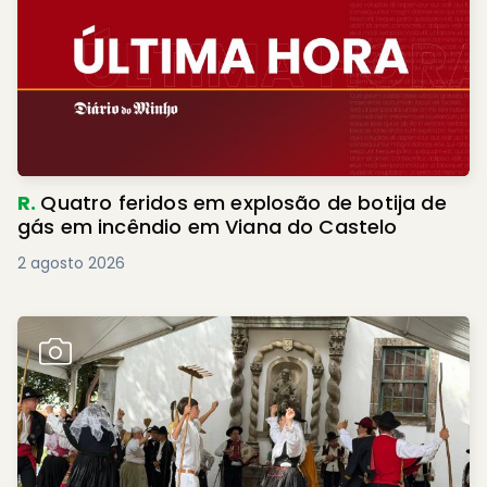
R.
Quatro feridos em explosão de botija de
gás em incêndio em Viana do Castelo
2 agosto 2026