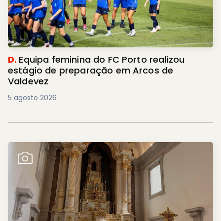
D.
Equipa feminina do FC Porto realizou
estágio de preparação em Arcos de
Valdevez
5 agosto 2026