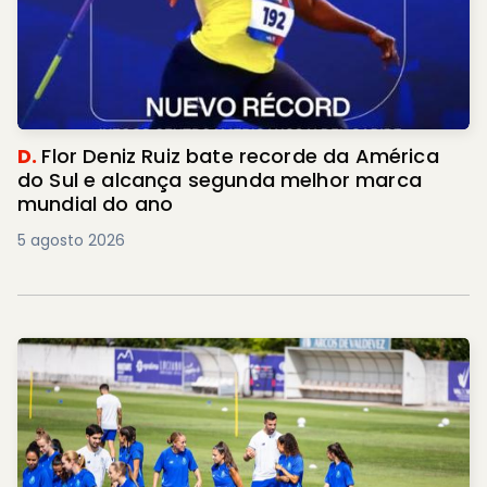
D.
Flor Deniz Ruiz bate recorde da América
do Sul e alcança segunda melhor marca
mundial do ano
5 agosto 2026