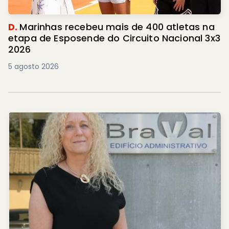
D.
Marinhas recebeu mais de 400 atletas na
etapa de Esposende do Circuito Nacional 3x3
2026
5 agosto 2026