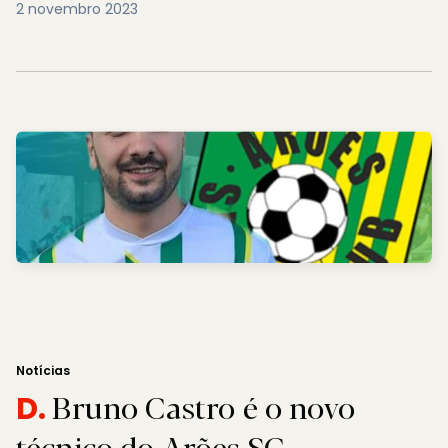
2 novembro 2023
Notícias
Bruno Castro é o novo
D.
técnico do Arões SC