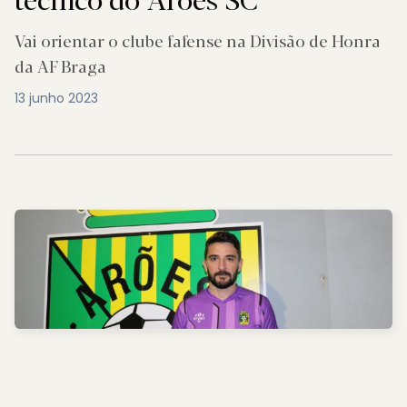
Vai orientar o clube fafense na Divisão de Honra
da AF Braga
13 junho 2023