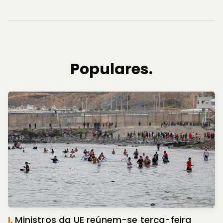
Populares.
I.
Ministros da UE reúnem-se terça-feira