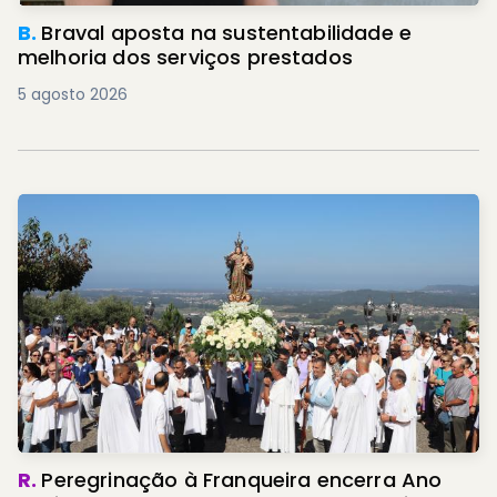
B.
Braval aposta na sustentabilidade e
melhoria dos serviços prestados
5 agosto 2026
R.
Peregrinação à Franqueira encerra Ano