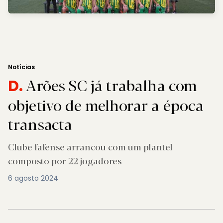
Notícias
Arões SC já trabalha com
D.
objetivo de melhorar a época
transacta
Clube fafense arrancou com um plantel
composto por 22 jogadores
6 agosto 2024