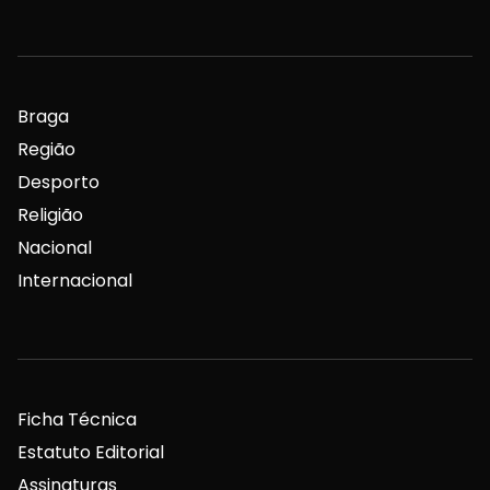
Braga
Região
Desporto
Religião
Nacional
Internacional
Ficha Técnica
Estatuto Editorial
Assinaturas