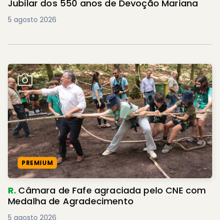
Jubilar dos 550 anos de Devoção Mariana
5 agosto 2026
PREMIUM
R.
Câmara de Fafe agraciada pelo CNE com
Medalha de Agradecimento
5 agosto 2026