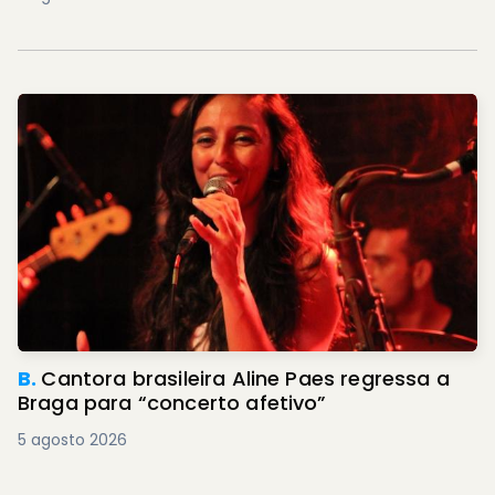
B.
Cantora brasileira Aline Paes regressa a
Braga para “concerto afetivo”
5 agosto 2026