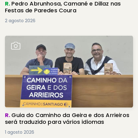
R.
Pedro Abrunhosa, Camané e Dillaz nas
Festas de Paredes Coura
2 agosto 2026
R.
Guia do Caminho da Geira e dos Arrieiros
será traduzido para vários idiomas
1 agosto 2026