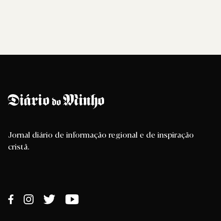
Jornal diário de informação regional e de inspiração
cristã.