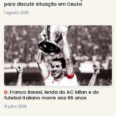
para discutir situação em Ceuta
1 agosto 2026
D.
Franco Baresi, lenda do AC Milan e do
futebol italiano morre aos 66 anos
31 julho 2026