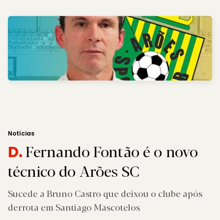
Notícias
Fernando Fontão é o novo
D.
técnico do Arões SC
Sucede a Bruno Castro que deixou o clube após
derrota em Santiago Mascotelos