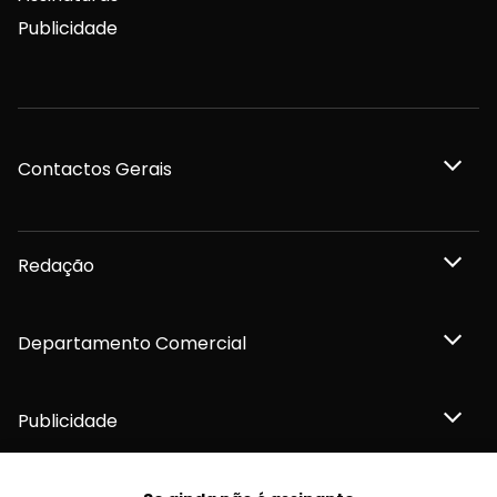
Publicidade
Contactos Gerais
Redação
Departamento Comercial
Publicidade