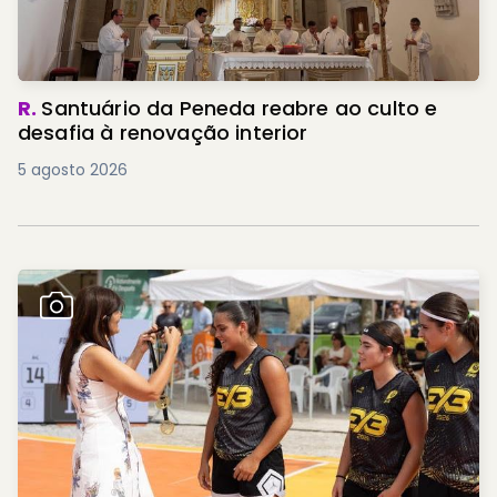
R.
Santuário da Peneda reabre ao culto e
desafia à renovação interior
5 agosto 2026