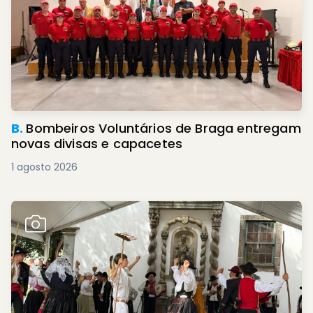
B.
Bombeiros Voluntários de Braga entregam
novas divisas e capacetes
1 agosto 2026