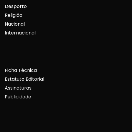
Desporto
Religião
Nacional
Internacional
Ficha Técnica
Estatuto Editorial
Assinaturas
Publicidade