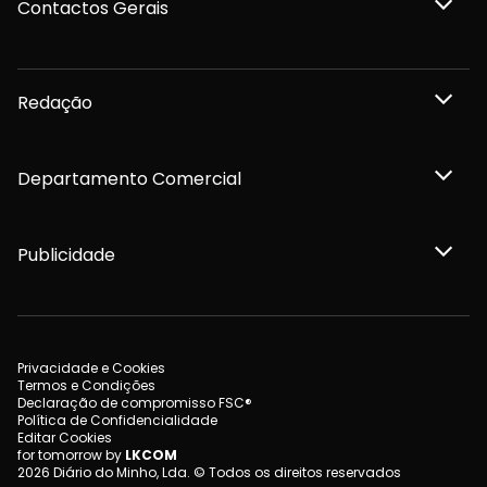
Contactos Gerais
Redação
Departamento Comercial
Publicidade
Privacidade e Cookies
Termos e Condições
Declaração de compromisso FSC®
Política de Confidencialidade
Editar Cookies
for tomorrow by
LKCOM
2026 Diário do Minho, Lda. © Todos os direitos reservados