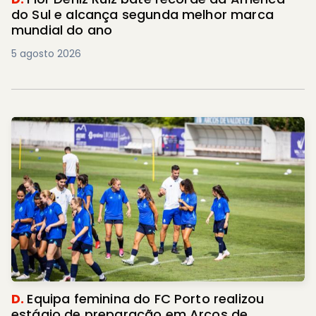
do Sul e alcança segunda melhor marca
mundial do ano
5 agosto 2026
D.
Equipa feminina do FC Porto realizou
estágio de preparação em Arcos de