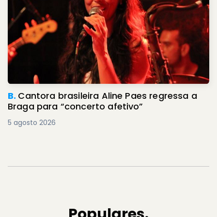
B.
Cantora brasileira Aline Paes regressa a
Braga para “concerto afetivo”
5 agosto 2026
Populares.