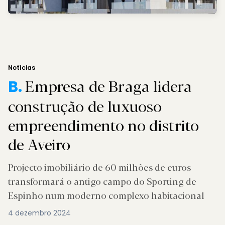
Notícias
Empresa de Braga lidera
B.
construção de luxuoso
empreendimento no distrito
de Aveiro
Projecto imobiliário de 60 milhões de euros
transformará o antigo campo do Sporting de
Espinho num moderno complexo habitacional
4 dezembro 2024