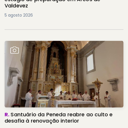
Valdevez
5 agosto 2026
R.
Santuário da Peneda reabre ao culto e
desafia à renovação interior