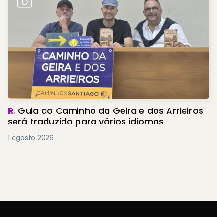
R.
Guia do Caminho da Geira e dos Arrieiros
será traduzido para vários idiomas
1 agosto 2026