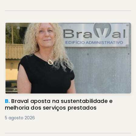
B.
Braval aposta na sustentabilidade e
melhoria dos serviços prestados
5 agosto 2026