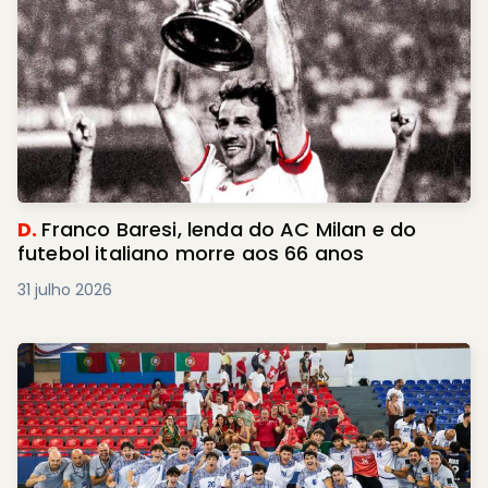
D.
Franco Baresi, lenda do AC Milan e do
futebol italiano morre aos 66 anos
31 julho 2026