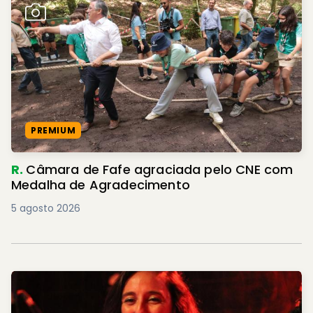
PREMIUM
R.
Câmara de Fafe agraciada pelo CNE com
Medalha de Agradecimento
5 agosto 2026