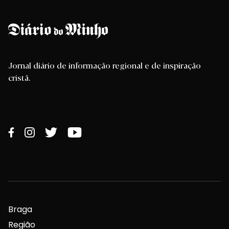
Jornal diário de informação regional e de inspiração
cristã.
Braga
Região