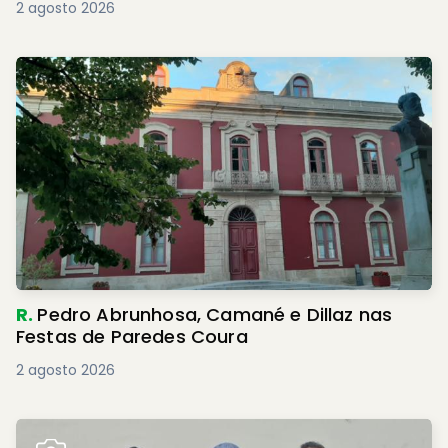
2 agosto 2026
R.
Pedro Abrunhosa, Camané e Dillaz nas
Festas de Paredes Coura
2 agosto 2026