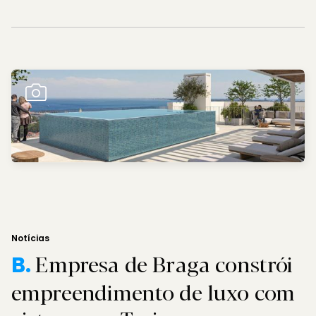
Notícias
Empresa de Braga constrói
B.
empreendimento de luxo com