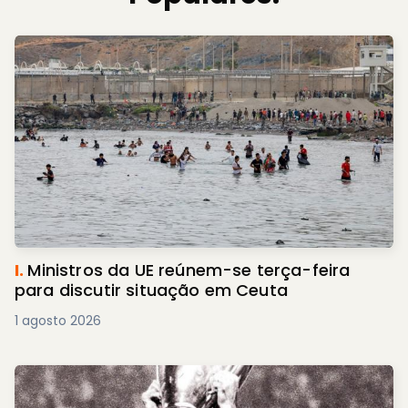
I.
Ministros da UE reúnem-se terça-feira
para discutir situação em Ceuta
1 agosto 2026