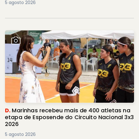
5 agosto 2026
D.
Marinhas recebeu mais de 400 atletas na
etapa de Esposende do Circuito Nacional 3x3
2026
5 agosto 2026