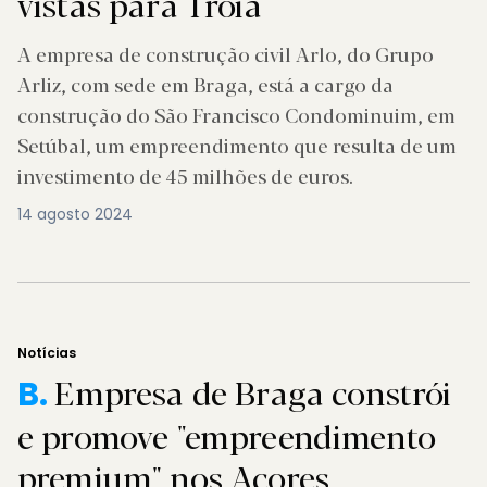
vistas para Troia
A empresa de construção civil Arlo, do Grupo
Arliz, com sede em Braga, está a cargo da
construção do São Francisco Condominuim, em
Setúbal, um empreendimento que resulta de um
investimento de 45 milhões de euros.
14 agosto 2024
Notícias
Empresa de Braga constrói
B.
e promove "empreendimento
premium" nos Açores