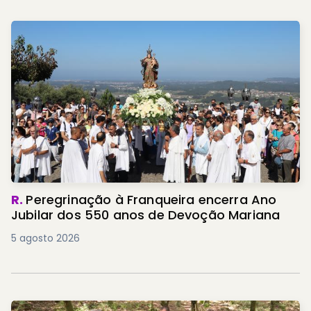
R.
Peregrinação à Franqueira encerra Ano
Jubilar dos 550 anos de Devoção Mariana
5 agosto 2026