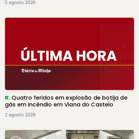
5 agosto 2026
R.
Quatro feridos em explosão de botija de
gás em incêndio em Viana do Castelo
2 agosto 2026