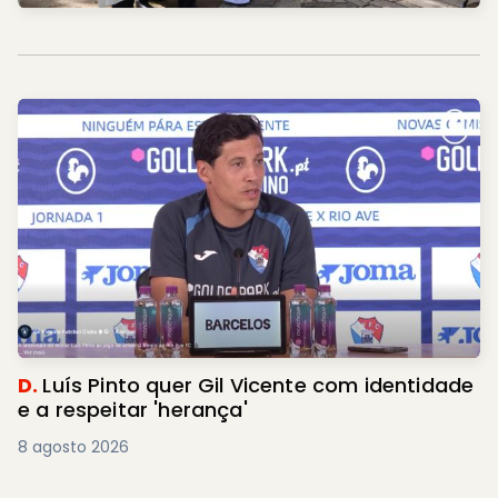
D.
Luís Pinto quer Gil Vicente com identidade
e a respeitar 'herança'
8 agosto 2026