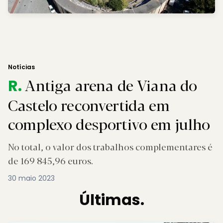
Notícias
Antiga arena de Viana do
R.
Castelo reconvertida em
complexo desportivo em julho
No total, o valor dos trabalhos complementares é
de 169 845,96 euros.
30 maio 2023
Últimas.