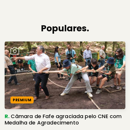
Populares.
PREMIUM
R.
Câmara de Fafe agraciada pelo CNE com
Medalha de Agradecimento