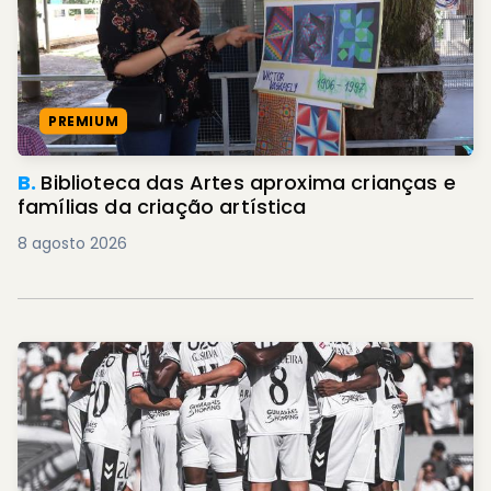
PREMIUM
B.
Biblioteca das Artes aproxima crianças e
famílias da criação artística
8 agosto 2026