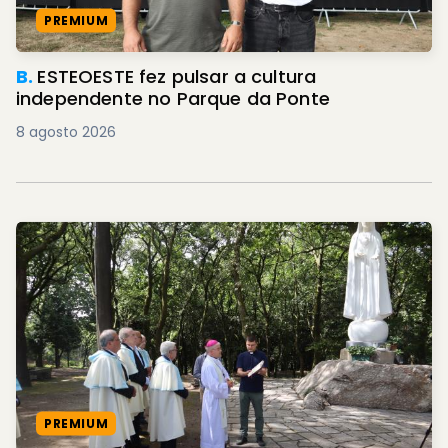
PREMIUM
B.
ESTEOESTE fez pulsar a cultura
independente no Parque da Ponte
8 agosto 2026
PREMIUM