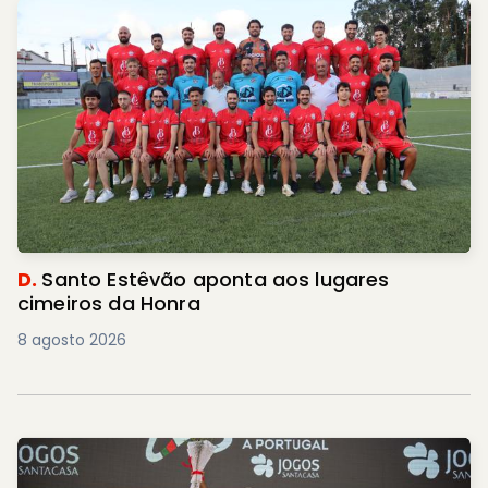
D.
Santo Estêvão aponta aos lugares
cimeiros da Honra
8 agosto 2026