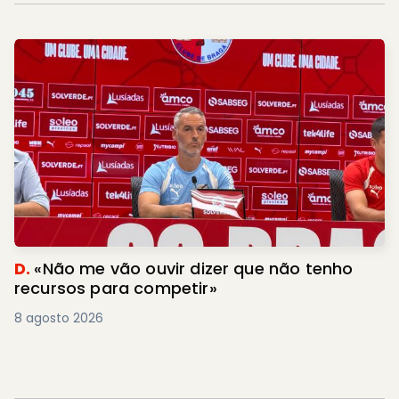
D.
«Não me vão ouvir dizer que não tenho
recursos para competir»
8 agosto 2026