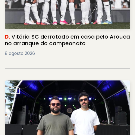
D.
Vitória SC derrotado em casa pelo Arouca
no arranque do campeonato
8 agosto 2026