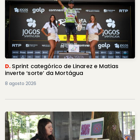
D.
Sprint categórico de Linarez e Matias
inverte ‘sorte’ da Mortágua
8 agosto 2026