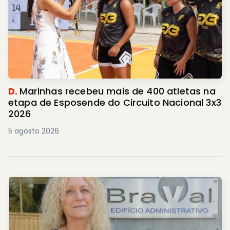
D.
Marinhas recebeu mais de 400 atletas na
etapa de Esposende do Circuito Nacional 3x3
2026
5 agosto 2026