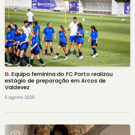
D.
Equipa feminina do FC Porto realizou
estágio de preparação em Arcos de
Valdevez
5 agosto 2026