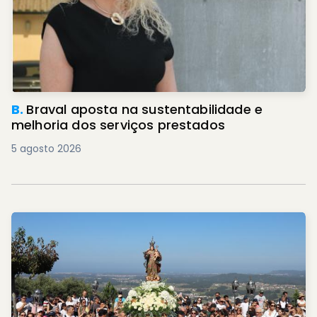
B.
Braval aposta na sustentabilidade e
melhoria dos serviços prestados
5 agosto 2026