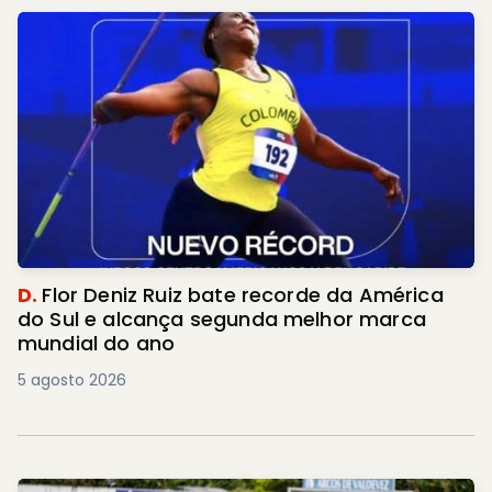
D.
Flor Deniz Ruiz bate recorde da América
do Sul e alcança segunda melhor marca
mundial do ano
5 agosto 2026