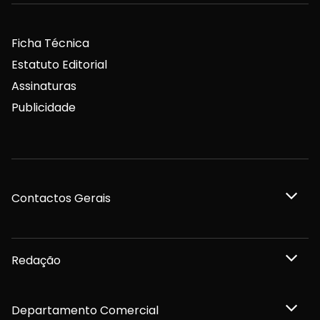
Ficha Técnica
Estatuto Editorial
Assinaturas
Publicidade
Contactos Gerais
Redação
Departamento Comercial