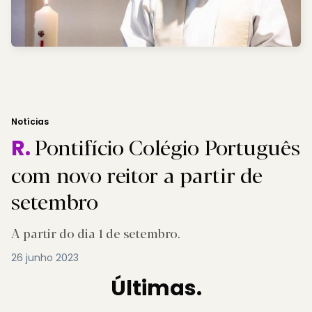
Notícias
Pontifício Colégio Português
R.
com novo reitor a partir de
setembro
A partir do dia 1 de setembro.
26 junho 2023
Últimas.