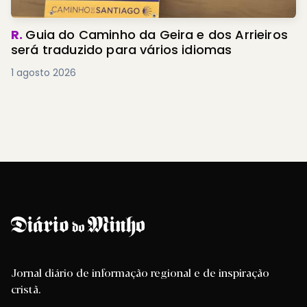
R.
Guia do Caminho da Geira e dos Arrieiros
será traduzido para vários idiomas
1 agosto 2026
Jornal diário de informação regional e de inspiração
cristã.