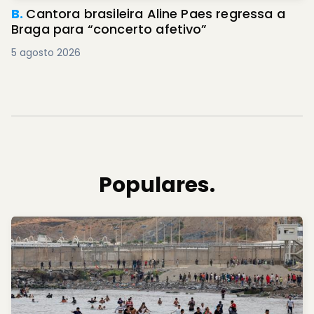
B.
Cantora brasileira Aline Paes regressa a
Braga para “concerto afetivo”
5 agosto 2026
Populares.