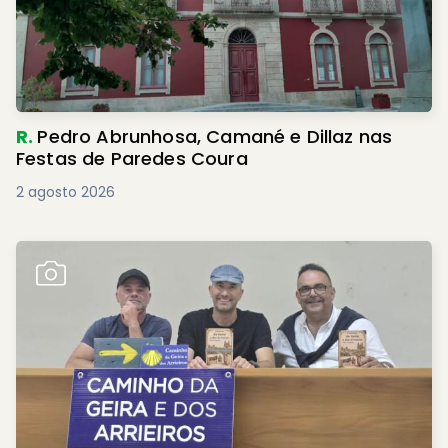
R.
Pedro Abrunhosa, Camané e Dillaz nas
Festas de Paredes Coura
2 agosto 2026