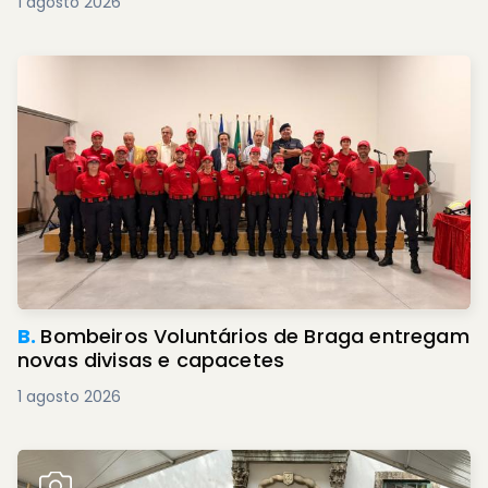
1 agosto 2026
B.
Bombeiros Voluntários de Braga entregam
novas divisas e capacetes
1 agosto 2026