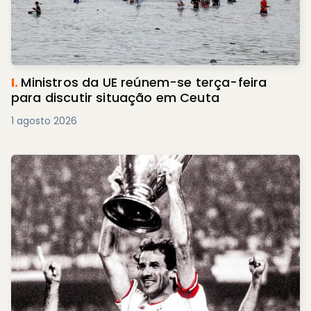
I.
Ministros da UE reúnem-se terça-feira
para discutir situação em Ceuta
1 agosto 2026