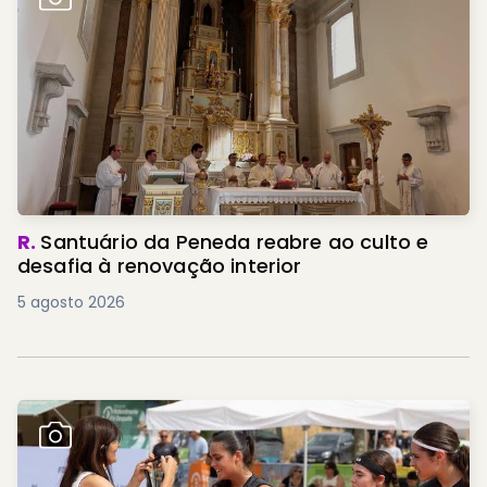
R.
Santuário da Peneda reabre ao culto e
desafia à renovação interior
5 agosto 2026