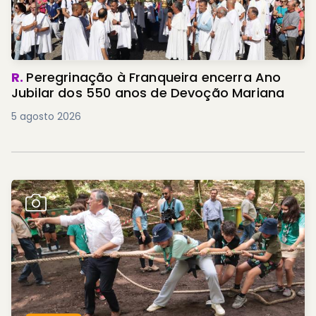
R.
Peregrinação à Franqueira encerra Ano
Jubilar dos 550 anos de Devoção Mariana
5 agosto 2026