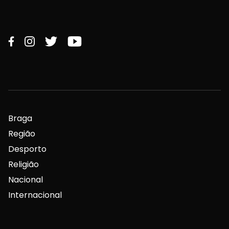
Braga
Região
Desporto
Religião
Nacional
Internacional