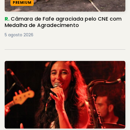
PREMIUM
R.
Câmara de Fafe agraciada pelo CNE com
Medalha de Agradecimento
5 agosto 2026