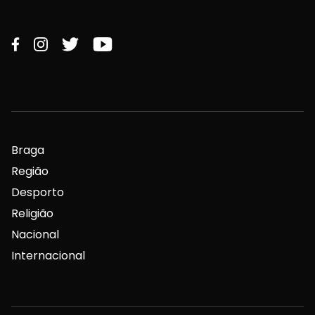
Braga
Região
Desporto
Religião
Nacional
Internacional