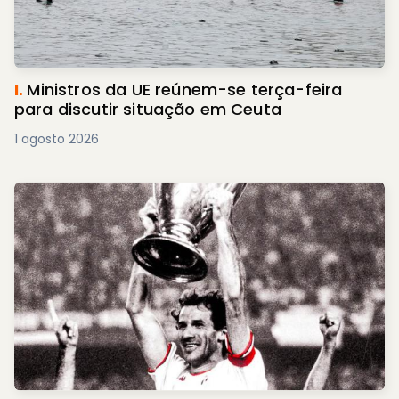
I.
Ministros da UE reúnem-se terça-feira
para discutir situação em Ceuta
1 agosto 2026