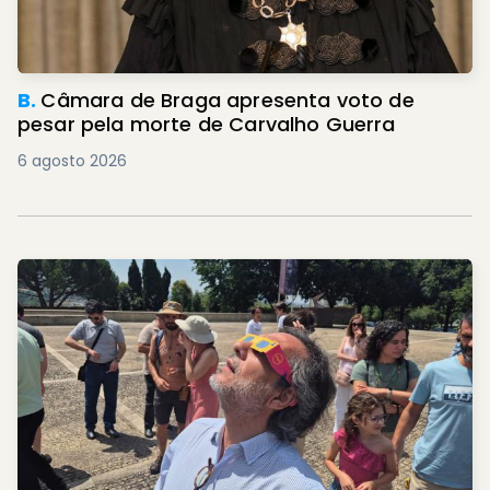
B.
Câmara de Braga apresenta voto de
pesar pela morte de Carvalho Guerra
6 agosto 2026