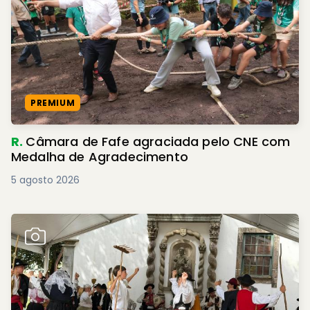
PREMIUM
R.
Câmara de Fafe agraciada pelo CNE com
Medalha de Agradecimento
5 agosto 2026