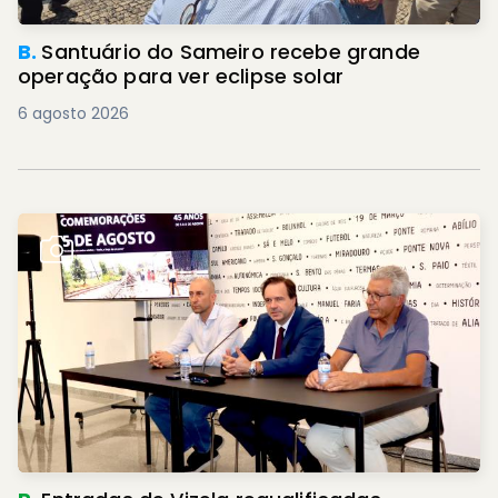
B.
Santuário do Sameiro recebe grande
operação para ver eclipse solar
6 agosto 2026