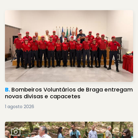
B.
Bombeiros Voluntários de Braga entregam
novas divisas e capacetes
1 agosto 2026