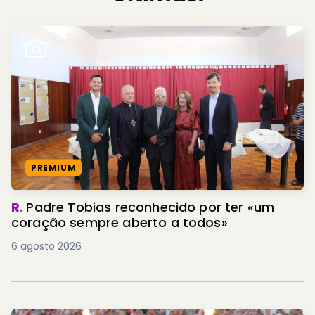
PREMIUM
R.
Padre Tobias reconhecido por ter «um
coração sempre aberto a todos»
6 agosto 2026