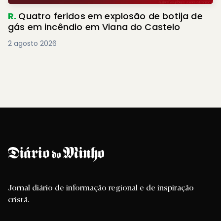
R.
Quatro feridos em explosão de botija de
gás em incêndio em Viana do Castelo
2 agosto 2026
Jornal diário de informação regional e de inspiração
cristã.