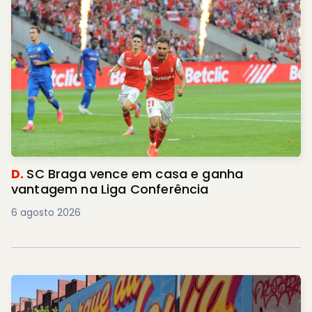
D.
SC Braga vence em casa e ganha
vantagem na Liga Conferência
6 agosto 2026