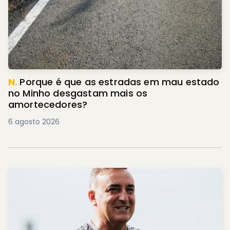
N.
Porque é que as estradas em mau estado
no Minho desgastam mais os
amortecedores?
6 agosto 2026