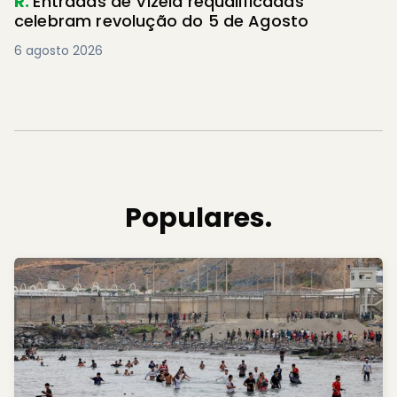
R.
Entradas de Vizela requalificadas
celebram revolução do 5 de Agosto
6 agosto 2026
Populares.