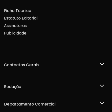
Ficha Técnica
Estatuto Editorial
Assinaturas
Publicidade
Contactos Gerais
Redação
Departamento Comercial