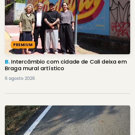
PREMIUM
B.
Intercâmbio com cidade de Cali deixa em
Braga mural artístico
6 agosto 2026