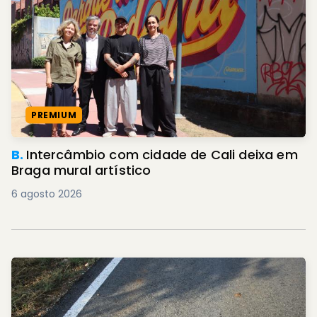
PREMIUM
B.
Intercâmbio com cidade de Cali deixa em
Braga mural artístico
6 agosto 2026