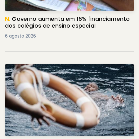
N.
Governo aumenta em 16% financiamento
dos colégios de ensino especial
6 agosto 2026