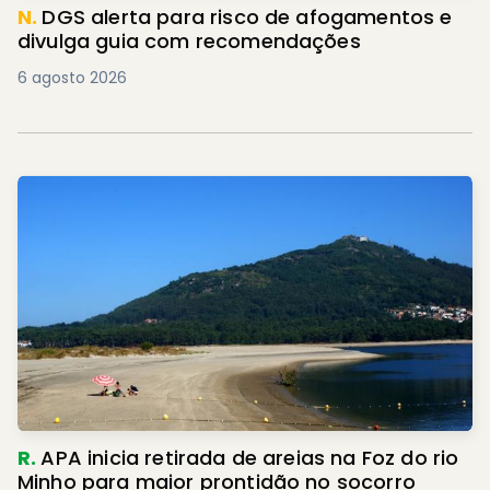
N.
DGS alerta para risco de afogamentos e
divulga guia com recomendações
6 agosto 2026
R.
APA inicia retirada de areias na Foz do rio
Minho para maior prontidão no socorro