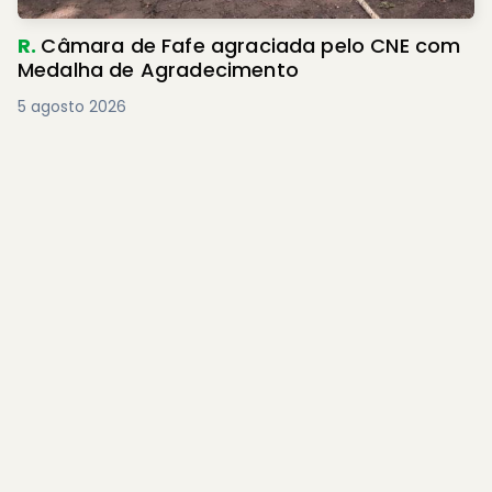
R.
Câmara de Fafe agraciada pelo CNE com
Medalha de Agradecimento
5 agosto 2026