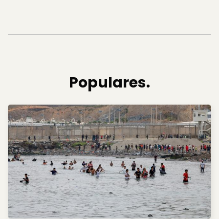
Populares.