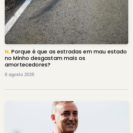
N.
Porque é que as estradas em mau estado
no Minho desgastam mais os
amortecedores?
6 agosto 2026