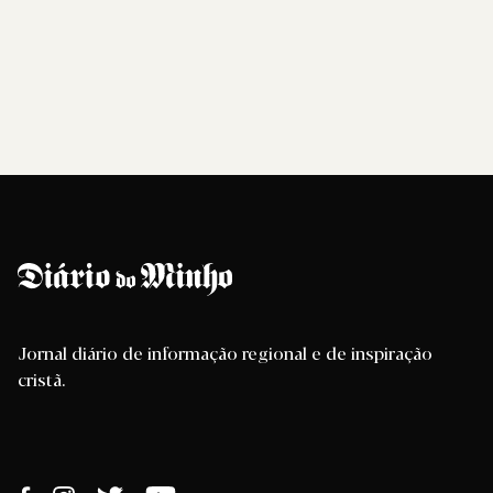
Jornal diário de informação regional e de inspiração
cristã.