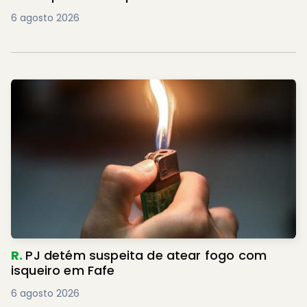
6 agosto 2026
R.
PJ detém suspeita de atear fogo com
isqueiro em Fafe
6 agosto 2026