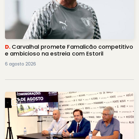
D.
Carvalhal promete Famalicão competitivo
e ambicioso na estreia com Estoril
6 agosto 2026