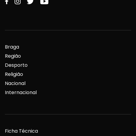
Braga
Região
Desporto
Religião
Nacional
Internacional
Ficha Técnica