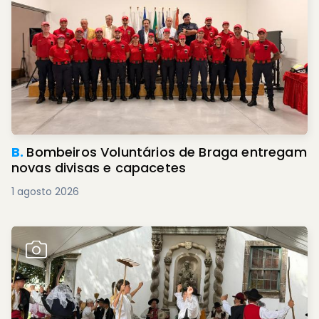
B.
Bombeiros Voluntários de Braga entregam
novas divisas e capacetes
1 agosto 2026