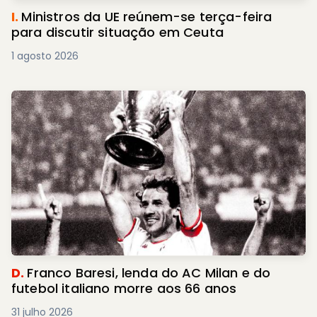
I.
Ministros da UE reúnem-se terça-feira
para discutir situação em Ceuta
1 agosto 2026
D.
Franco Baresi, lenda do AC Milan e do
futebol italiano morre aos 66 anos
31 julho 2026