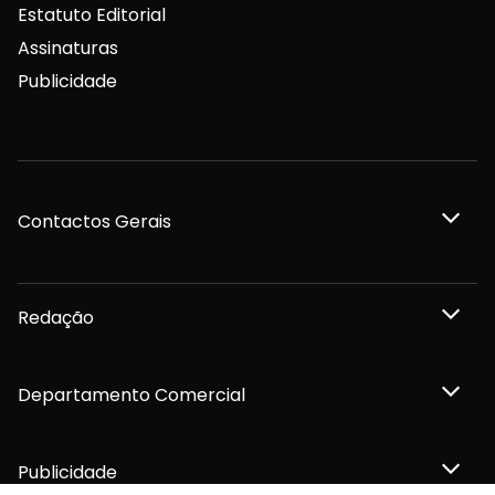
Estatuto Editorial
Assinaturas
Publicidade
Contactos Gerais
Redação
Departamento Comercial
Publicidade