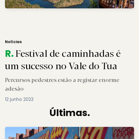
Notícias
Festival de caminhadas é
R.
um sucesso no Vale do Tua
Percursos pedestres estão a registar enorme
adesão
12 junho 2023
Últimas.