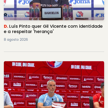
D.
Luís Pinto quer Gil Vicente com identidade
e a respeitar 'herança'
8 agosto 2026