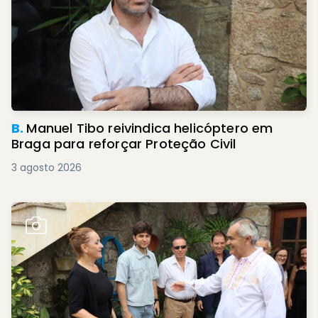
B.
Manuel Tibo reivindica helicóptero em
Braga para reforçar Proteção Civil
3 agosto 2026