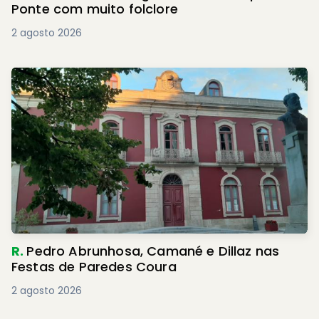
Ponte com muito folclore
2 agosto 2026
R.
Pedro Abrunhosa, Camané e Dillaz nas
Festas de Paredes Coura
2 agosto 2026