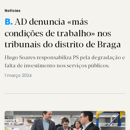
Notícias
AD denuncia «más
B.
condições de trabalho» nos
tribunais do distrito de Braga
Hugo Soares responsabiliza PS pela degradação e
falta de investimento nos serviços públicos.
1 março 2024