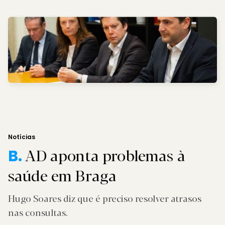
Notícias
AD aponta problemas à
B.
saúde em Braga
Hugo Soares diz que é preciso resolver atrasos
nas consultas.