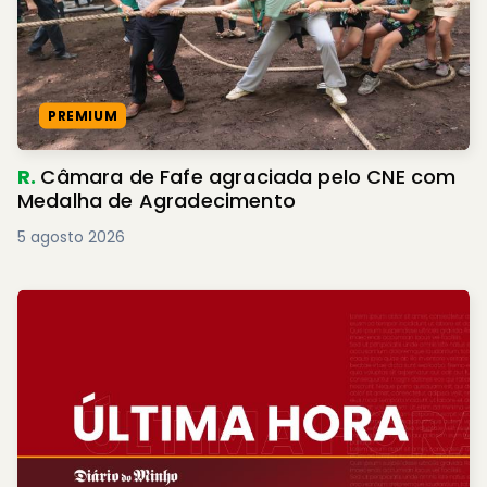
PREMIUM
R.
Câmara de Fafe agraciada pelo CNE com
Medalha de Agradecimento
5 agosto 2026