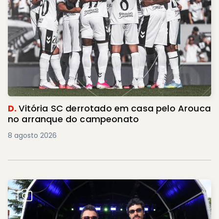
D.
Vitória SC derrotado em casa pelo Arouca
no arranque do campeonato
8 agosto 2026