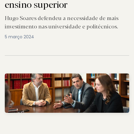
ensino superior
Hugo Soares defendeu a necessidade de mais
investimento nas universidade e politécnicos.
5 março 2024