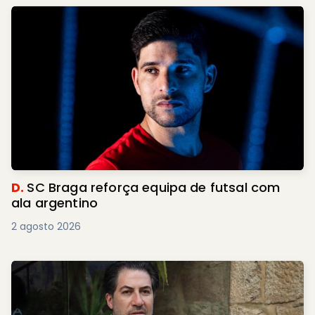
D.
SC Braga reforça equipa de futsal com
ala argentino
2 agosto 2026