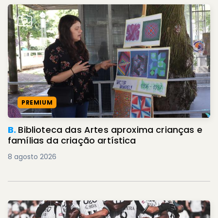
PREMIUM
B.
Biblioteca das Artes aproxima crianças e
famílias da criação artística
8 agosto 2026