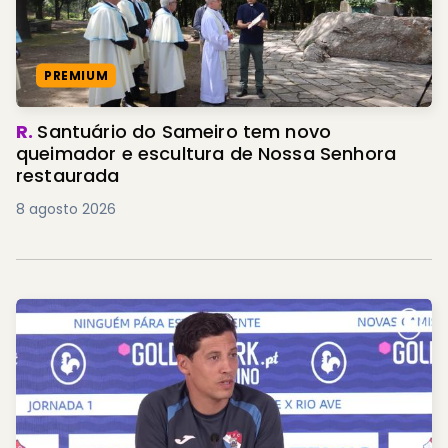
PREMIUM
R.
Santuário do Sameiro tem novo
queimador e escultura de Nossa Senhora
restaurada
8 agosto 2026