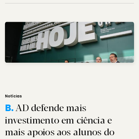
Notícias
AD defende mais
B.
investimento em ciência e
mais apoios aos alunos do