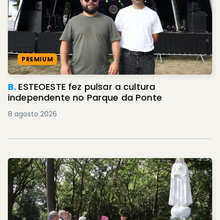
PREMIUM
B.
ESTEOESTE fez pulsar a cultura
independente no Parque da Ponte
8 agosto 2026