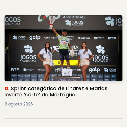
D.
Sprint categórico de Linarez e Matias
inverte ‘sorte’ da Mortágua
8 agosto 2026