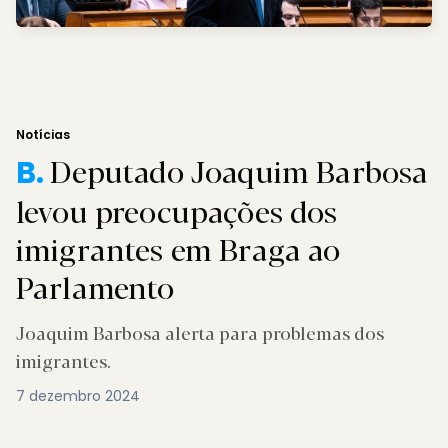
Notícias
Deputado Joaquim Barbosa
B.
levou preocupações dos
imigrantes em Braga ao
Parlamento
Joaquim Barbosa alerta para problemas dos
imigrantes.
7 dezembro 2024