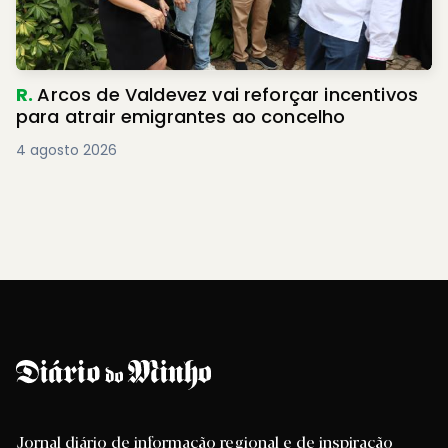
R.
Arcos de Valdevez vai reforçar incentivos
para atrair emigrantes ao concelho
4 agosto 2026
Jornal diário de informação regional e de inspiração