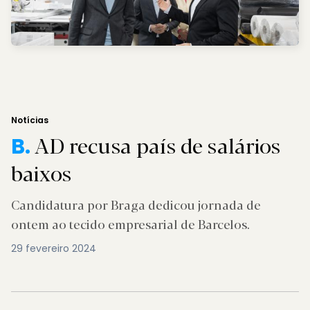
Notícias
AD recusa país de salários
B.
baixos
Candidatura por Braga dedicou jornada de
ontem ao tecido empresarial de Barcelos.
29 fevereiro 2024