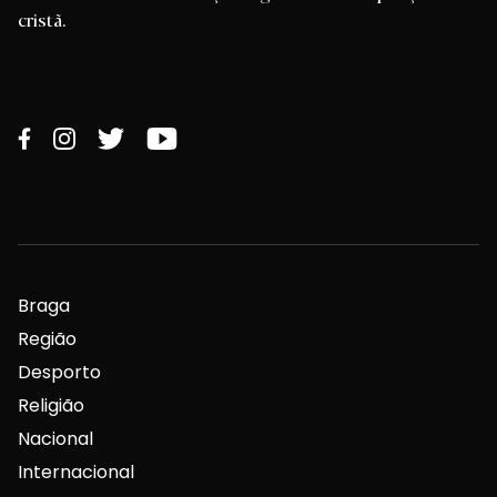
cristã.
Braga
Região
Desporto
Religião
Nacional
Internacional