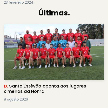
23 fevereiro 2024
Últimas.
D.
Santo Estêvão aponta aos lugares
cimeiros da Honra
8 agosto 2026