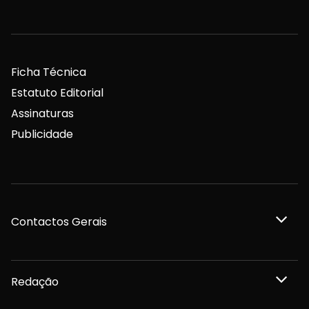
Ficha Técnica
Estatuto Editorial
Assinaturas
Publicidade
Contactos Gerais
Redação