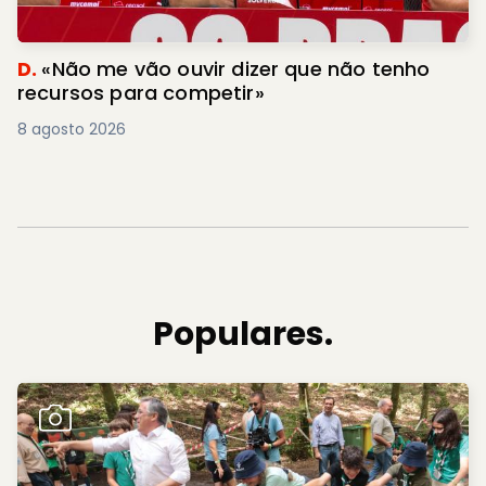
D.
«Não me vão ouvir dizer que não tenho
recursos para competir»
8 agosto 2026
Populares.