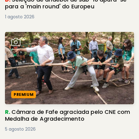
para a 'main round' do Europeu
1 agosto 2026
PREMIUM
R.
Câmara de Fafe agraciada pelo CNE com
Medalha de Agradecimento
5 agosto 2026