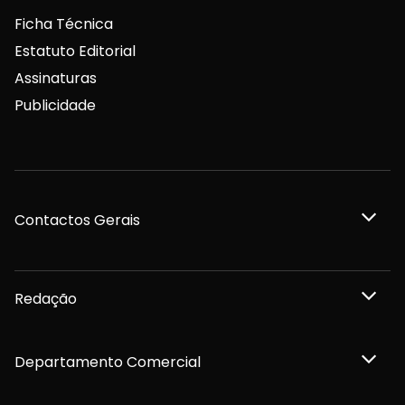
Ficha Técnica
Estatuto Editorial
Assinaturas
Publicidade
Contactos Gerais
Redação
Departamento Comercial