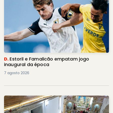
D.
Estoril e Famalicão empatam jogo
inaugural da época
7 agosto 2026