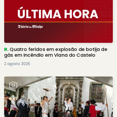
R.
Quatro feridos em explosão de botija de
gás em incêndio em Viana do Castelo
2 agosto 2026