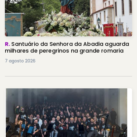
R.
Santuário da Senhora da Abadia aguarda
milhares de peregrinos na grande romaria
7 agosto 2026