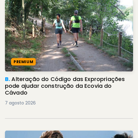
PREMIUM
B.
Alteração do Código das Expropriações
pode ajudar construção da Ecovia do
Cávado
7 agosto 2026