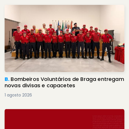
B.
Bombeiros Voluntários de Braga entregam
novas divisas e capacetes
1 agosto 2026