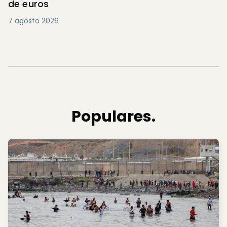
de euros
7 agosto 2026
Populares.