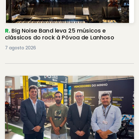
R.
Big Noise Band leva 25 músicos e
clássicos do rock à Póvoa de Lanhoso
7 agosto 2026