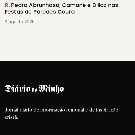
R.
Pedro Abrunhosa, Camané e Dillaz nas
Festas de Paredes Coura
2 agosto 2026
Jornal diário de informação regional e de inspiração
cristã.