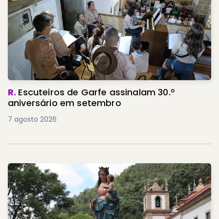
R.
Escuteiros de Garfe assinalam 30.º
aniversário em setembro
7 agosto 2026