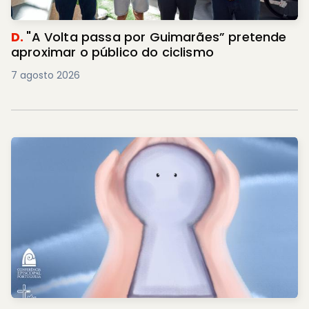
D.
"A Volta passa por Guimarães” pretende
aproximar o público do ciclismo
7 agosto 2026