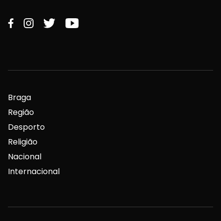
Braga
Região
Desporto
Religião
Nacional
Internacional