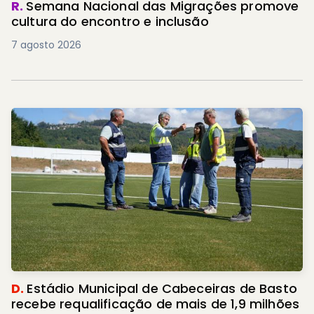
R.
Semana Nacional das Migrações promove
cultura do encontro e inclusão
7 agosto 2026
D.
Estádio Municipal de Cabeceiras de Basto
recebe requalificação de mais de 1,9 milhões