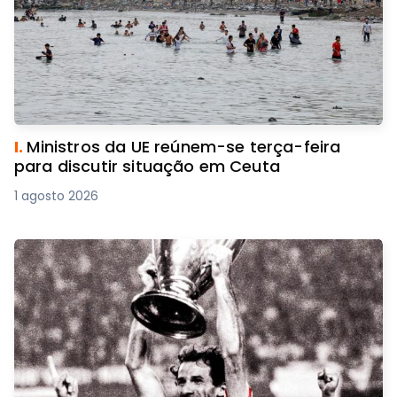
I.
Ministros da UE reúnem-se terça-feira
para discutir situação em Ceuta
1 agosto 2026