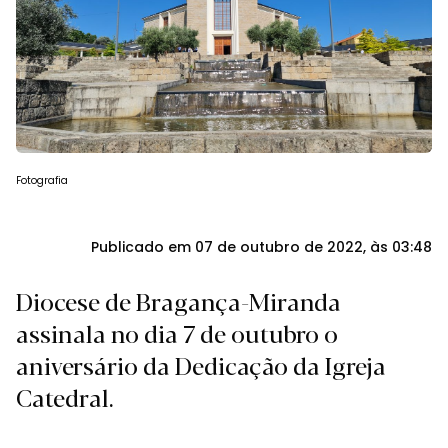
Fotografia
Publicado em 07 de outubro de 2022, às 03:48
Diocese de Bragança-Miranda
assinala no dia 7 de outubro o
aniversário da Dedicação da Igreja
Catedral.