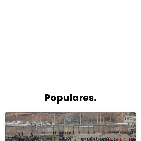
Populares.