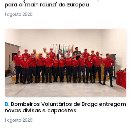
para a 'main round' do Europeu
1 agosto 2026
B.
Bombeiros Voluntários de Braga entregam
novas divisas e capacetes
1 agosto 2026