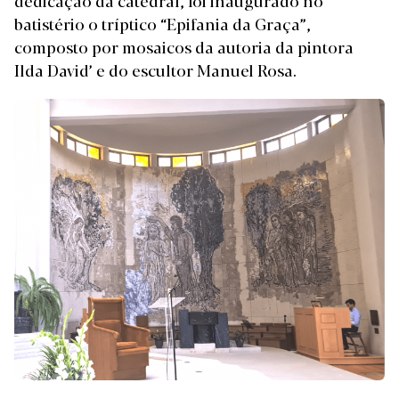
batistério o tríptico “Epifania da Graça”,
composto por mosaicos da autoria da pintora
Ilda David’ e do escultor Manuel Rosa.