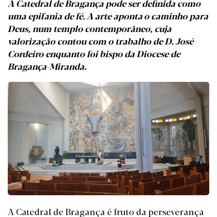
A Catedral de Bragança pode ser definida como
uma epifania de fé. A arte aponta o caminho para
Deus, num templo contemporâneo, cuja
valorização contou com o trabalho de D. José
Cordeiro enquanto foi bispo da Diocese de
Bragança-Miranda.
A Catedral de Bragança é fruto da perseverança