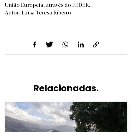
União Europeia, através do FEDER.
Autor: Luísa Teresa Ribeiro
Relacionadas.