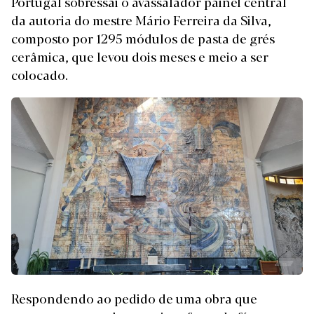
Portugal sobressai o avassalador painel central
da autoria do mestre Mário Ferreira da Silva,
composto por 1295 módulos de pasta de grés
cerâmica, que levou dois meses e meio a ser
colocado.
Respondendo ao pedido de uma obra que