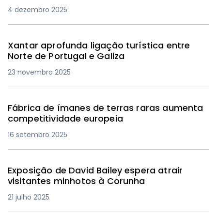
4 dezembro 2025
Xantar aprofunda ligação turística entre
Norte de Portugal e Galiza
23 novembro 2025
Fábrica de ímanes de terras raras aumenta
competitividade europeia
16 setembro 2025
Exposição de David Bailey espera atrair
visitantes minhotos à Corunha
21 julho 2025