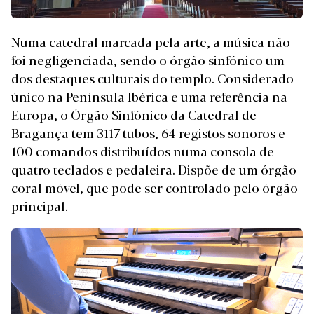
Numa catedral marcada pela arte, a música não
foi negligenciada, sendo o órgão sinfónico um
dos destaques culturais do templo. Considerado
único na Península Ibérica e uma referência na
Europa, o Órgão Sinfónico da Catedral de
Bragança tem 3117 tubos, 64 registos sonoros e
100 comandos distribuídos numa consola de
quatro teclados e pedaleira. Dispõe de um órgão
coral móvel, que pode ser controlado pelo órgão
principal.