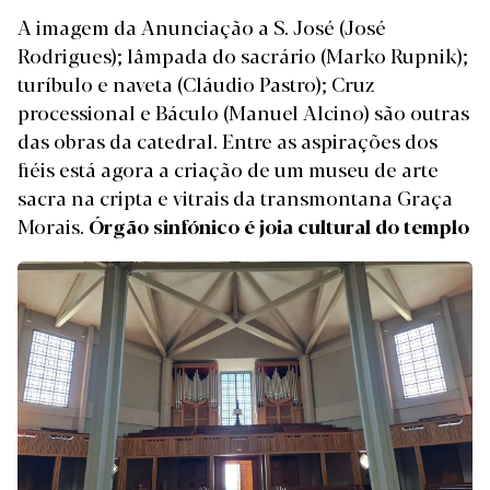
A imagem da Anunciação a S. José (José
Rodrigues); lâmpada do sacrário (Marko Rupnik);
turíbulo e naveta (Cláudio Pastro); Cruz
processional e Báculo (Manuel Alcino) são outras
das obras da catedral. Entre as aspirações dos
fiéis está agora a criação de um museu de arte
sacra na cripta e vitrais da transmontana Graça
Morais.
Órgão sinfónico é joia cultural do templo