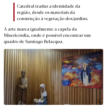
Catedral traduz a identidade da
região, desde os materiais da
construção à vegetação dos jardins.
A arte marca igualmente a capela da
Misericórdia, onde é possível encontrar um
quadro de Santiago Belacqua.