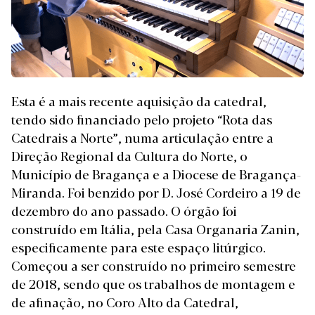
Esta é a mais recente aquisição da catedral,
tendo sido financiado pelo projeto “Rota das
Catedrais a Norte”, numa articulação entre a
Direção Regional da Cultura do Norte, o
Município de Bragança e a Diocese de Bragança-
Miranda. Foi benzido por D. José Cordeiro a 19 de
dezembro do ano passado. O órgão foi
construído em Itália, pela Casa Organaria Zanin,
especificamente para este espaço litúrgico.
Começou a ser construído no primeiro semestre
de 2018, sendo que os trabalhos de montagem e
de afinação, no Coro Alto da Catedral,