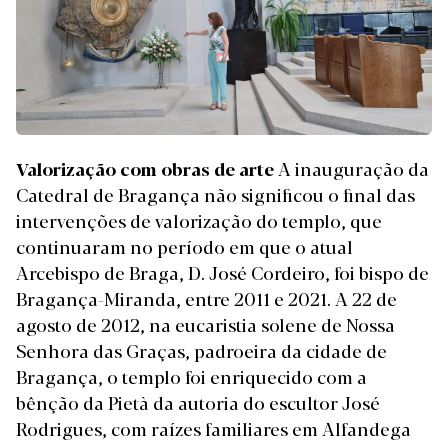
Valorização com obras de arte
A inauguração da
Catedral de Bragança não significou o final das
intervenções de valorização do templo, que
continuaram no período em que o atual
Arcebispo de Braga, D. José Cordeiro, foi bispo de
Bragança-Miranda, entre 2011 e 2021. A 22 de
agosto de 2012, na eucaristia solene de Nossa
Senhora das Graças, padroeira da cidade de
Bragança, o templo foi enriquecido com a
bênção da Pietà da autoria do escultor José
Rodrigues, com raízes familiares em Alfandega