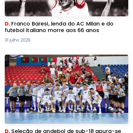
D.
Franco Baresi, lenda do AC Milan e do
futebol italiano morre aos 66 anos
31 julho 2026
D.
Seleção de andebol de sub-18 apura-se