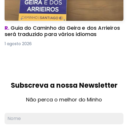
R.
Guia do Caminho da Geira e dos Arrieiros
será traduzido para vários idiomas
1 agosto 2026
Subscreva a nossa Newsletter
Não perca o melhor do Minho