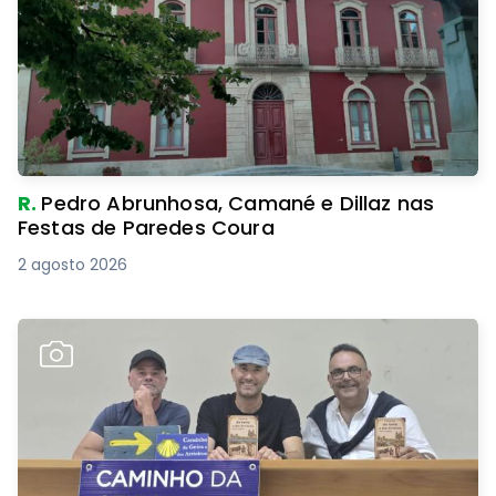
R.
Pedro Abrunhosa, Camané e Dillaz nas
Festas de Paredes Coura
2 agosto 2026