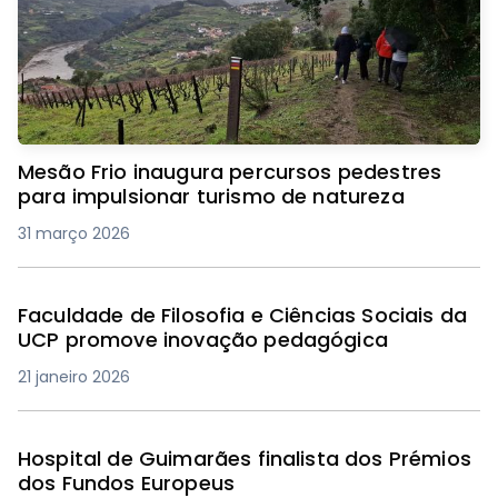
Mesão Frio inaugura percursos pedestres
para impulsionar turismo de natureza
31 março 2026
Faculdade de Filosofia e Ciências Sociais da
UCP promove inovação pedagógica
21 janeiro 2026
Hospital de Guimarães finalista dos Prémios
dos Fundos Europeus