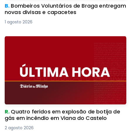
B.
Bombeiros Voluntários de Braga entregam
novas divisas e capacetes
1 agosto 2026
R.
Quatro feridos em explosão de botija de
gás em incêndio em Viana do Castelo
2 agosto 2026