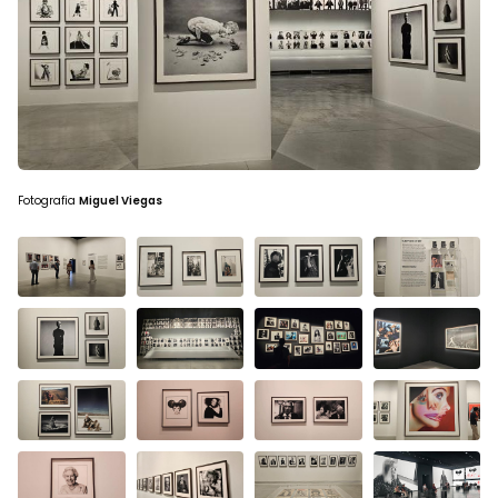
Fotografia
Miguel Viegas