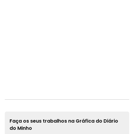
Faça os seus trabalhos na
Gráfica do Diário
do Minho