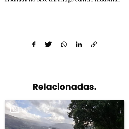
Relacionadas.