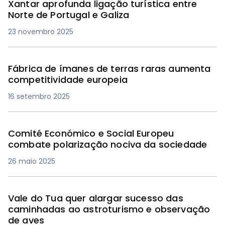
Xantar aprofunda ligação turística entre
Norte de Portugal e Galiza
23 novembro 2025
Fábrica de ímanes de terras raras aumenta
competitividade europeia
16 setembro 2025
Comité Económico e Social Europeu
combate polarização nociva da sociedade
26 maio 2025
Vale do Tua quer alargar sucesso das
caminhadas ao astroturismo e observação
de aves