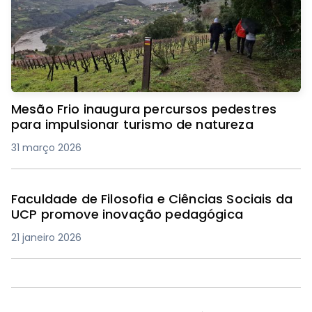
Mesão Frio inaugura percursos pedestres
para impulsionar turismo de natureza
31 março 2026
Faculdade de Filosofia e Ciências Sociais da
UCP promove inovação pedagógica
21 janeiro 2026