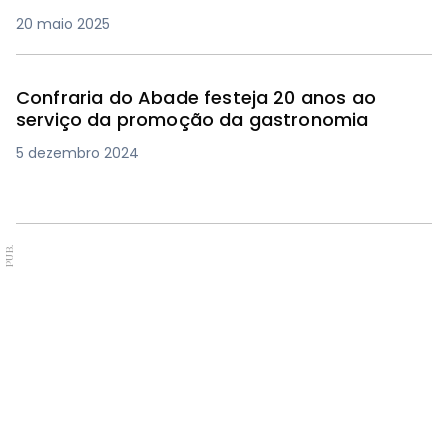
20 maio 2025
Confraria do Abade festeja 20 anos ao
serviço da promoção da gastronomia
5 dezembro 2024
PUB.