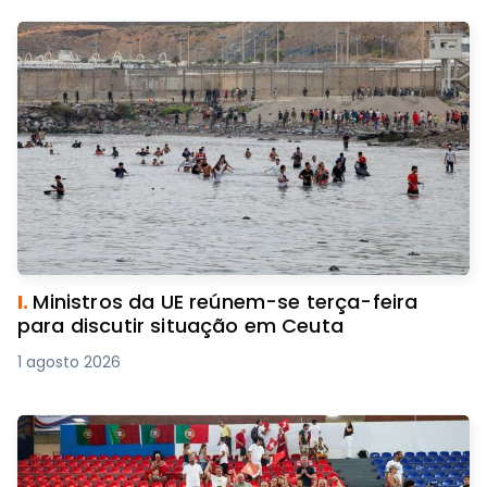
I.
Ministros da UE reúnem-se terça-feira
para discutir situação em Ceuta
1 agosto 2026