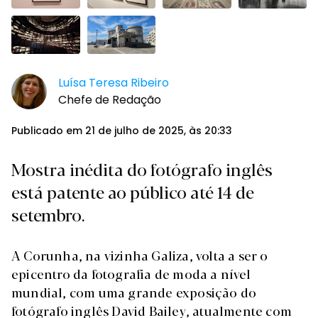
Luísa Teresa Ribeiro
Chefe de Redação
Publicado em 21 de julho de 2025, às 20:33
Mostra inédita do fotógrafo inglês
está patente ao público até 14 de
setembro.
A Corunha, na vizinha Galiza, volta a ser o
epicentro da fotografia de moda a nível
mundial, com uma grande exposição do
fotógrafo inglês David Bailey, atualmente com