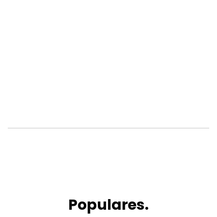
Populares.