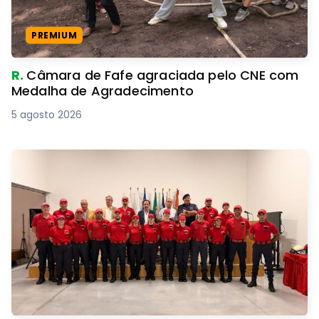
PREMIUM
R.
Câmara de Fafe agraciada pelo CNE com
Medalha de Agradecimento
5 agosto 2026