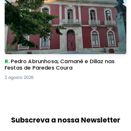
R.
Pedro Abrunhosa, Camané e Dillaz nas
Festas de Paredes Coura
2 agosto 2026
Subscreva a nossa Newsletter