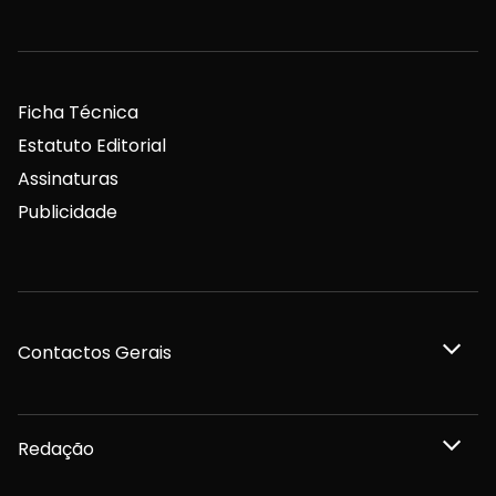
Ficha Técnica
Estatuto Editorial
Assinaturas
Publicidade
Contactos Gerais
Redação