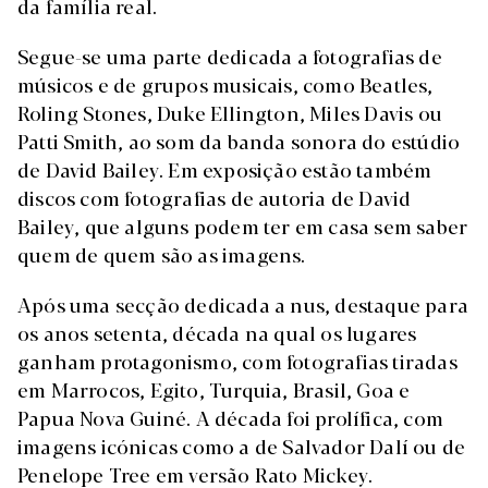
da família real.
Segue-se uma parte dedicada a fotografias de
músicos e de grupos musicais, como Beatles,
Roling Stones, Duke Ellington, Miles Davis ou
Patti Smith, ao som da banda sonora do estúdio
de David Bailey. Em exposição estão também
discos com fotografias de autoria de David
Bailey, que alguns podem ter em casa sem saber
quem de quem são as imagens.
Após uma secção dedicada a nus, destaque para
os anos setenta, década na qual os lugares
ganham protagonismo, com fotografias tiradas
em Marrocos, Egito, Turquia, Brasil, Goa e
Papua Nova Guiné. A década foi prolífica, com
imagens icónicas como a de Salvador Dalí ou de
Penelope Tree em versão Rato Mickey.