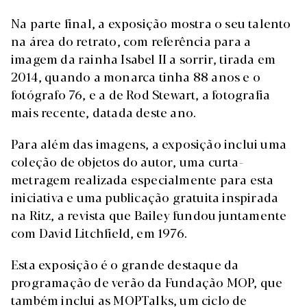
Na parte final, a exposição mostra o seu talento
na área do retrato, com referência para a
imagem da rainha Isabel II a sorrir, tirada em
2014, quando a monarca tinha 88 anos e o
fotógrafo 76, e a de Rod Stewart, a fotografia
mais recente, datada deste ano.
Para além das imagens, a exposição inclui uma
coleção de objetos do autor, uma curta-
metragem realizada especialmente para esta
iniciativa e uma publicação gratuita inspirada
na Ritz, a revista que Bailey fundou juntamente
com David Litchfield, em 1976.
Esta exposição é o grande destaque da
programação de verão da Fundação MOP, que
também inclui as MOPTalks, um ciclo de