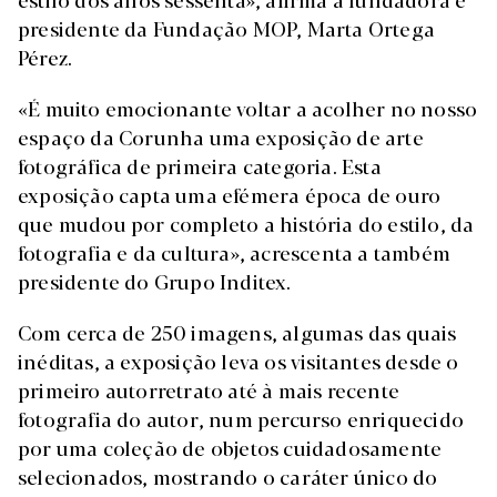
presidente da Fundação MOP, Marta Ortega
Pérez.
«É muito emocionante voltar a acolher no nosso
espaço da Corunha uma exposição de arte
fotográfica de primeira categoria. Esta
exposição capta uma efémera época de ouro
que mudou por completo a história do estilo, da
fotografia e da cultura», acrescenta a também
presidente do Grupo Inditex.
Com cerca de 250 imagens, algumas das quais
inéditas, a exposição leva os visitantes desde o
primeiro autorretrato até à mais recente
fotografia do autor, num percurso enriquecido
por uma coleção de objetos cuidadosamente
selecionados, mostrando o caráter único do