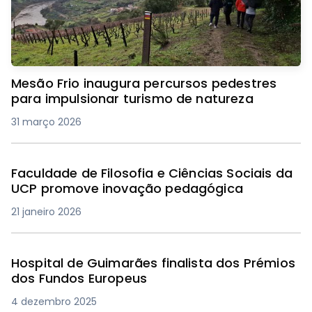
Mesão Frio inaugura percursos pedestres
para impulsionar turismo de natureza
31 março 2026
Faculdade de Filosofia e Ciências Sociais da
UCP promove inovação pedagógica
21 janeiro 2026
Hospital de Guimarães finalista dos Prémios
dos Fundos Europeus
4 dezembro 2025