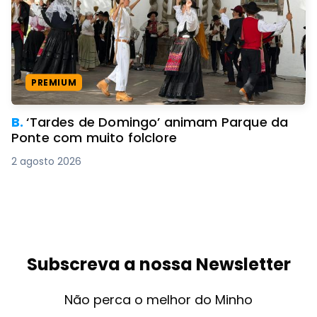
PREMIUM
B.
‘Tardes de Domingo’ animam Parque da
Ponte com muito folclore
2 agosto 2026
Subscreva a nossa Newsletter
Não perca o melhor do Minho