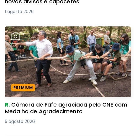
novas divisas e capacetes
1 agosto 2026
PREMIUM
R.
Câmara de Fafe agraciada pelo CNE com
Medalha de Agradecimento
5 agosto 2026