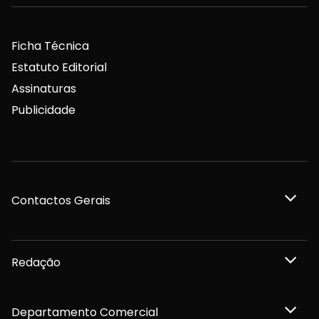
Ficha Técnica
Estatuto Editorial
Assinaturas
Publicidade
Contactos Gerais
Redação
Departamento Comercial