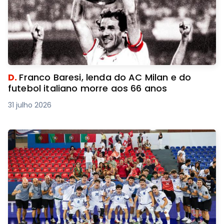
D.
Franco Baresi, lenda do AC Milan e do
futebol italiano morre aos 66 anos
31 julho 2026