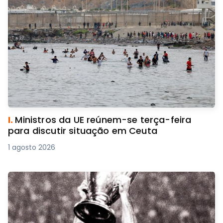
I.
Ministros da UE reúnem-se terça-feira
para discutir situação em Ceuta
1 agosto 2026