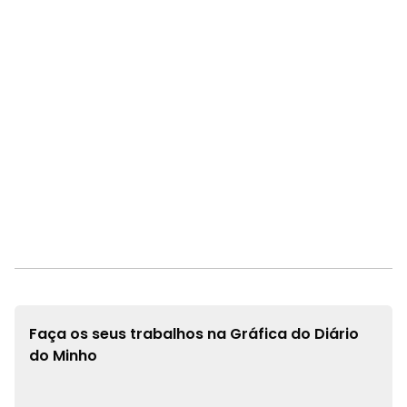
Faça os seus trabalhos na
Gráfica do Diário
do Minho