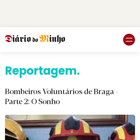
Login
Subscreva DM
Reportagem.
Bombeiros Voluntários de Braga -
Parte 2: O Sonho