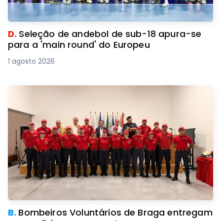
D.
Seleção de andebol de sub-18 apura-se
para a 'main round' do Europeu
1 agosto 2026
B.
Bombeiros Voluntários de Braga entregam