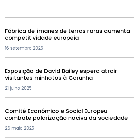
Fábrica de ímanes de terras raras aumenta
competitividade europeia
16 setembro 2025
Exposição de David Bailey espera atrair
visitantes minhotos à Corunha
21 julho 2025
Comité Económico e Social Europeu
combate polarização nociva da sociedade
26 maio 2025