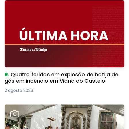
R.
Quatro feridos em explosão de botija de
gás em incêndio em Viana do Castelo
2 agosto 2026