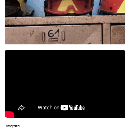
Fotografia