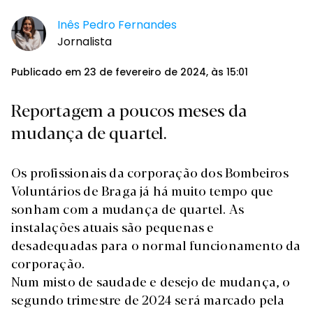
Inês Pedro Fernandes
Jornalista
Publicado em 23 de fevereiro de 2024, às 15:01
Reportagem a poucos meses da
mudança de quartel.
Os profissionais da corporação dos Bombeiros
Voluntários de Braga já há muito tempo que
sonham com a mudança de quartel. As
instalações atuais são pequenas e
desadequadas para o normal funcionamento da
corporação.
Num misto de saudade e desejo de mudança, o
segundo trimestre de 2024 será marcado pela