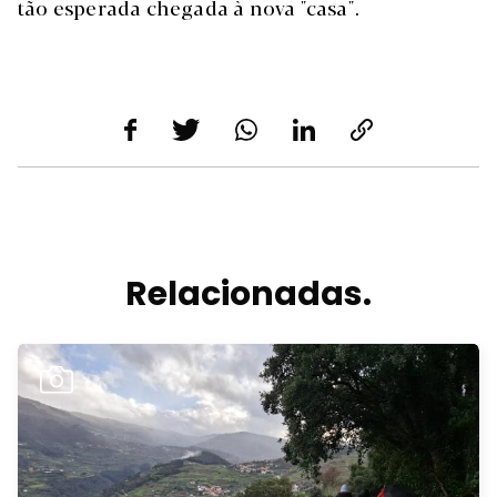
tão esperada chegada à nova "casa".
Relacionadas.