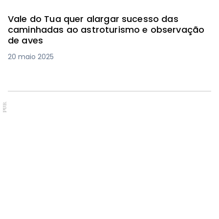
Vale do Tua quer alargar sucesso das
caminhadas ao astroturismo e observação
de aves
20 maio 2025
PUB.