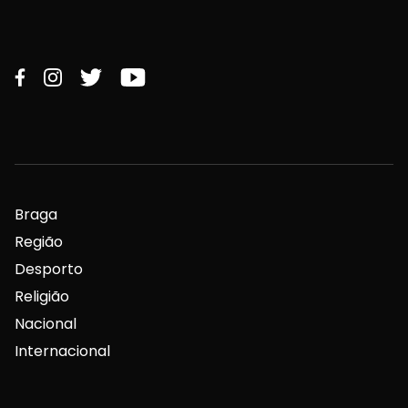
Braga
Região
Desporto
Religião
Nacional
Internacional