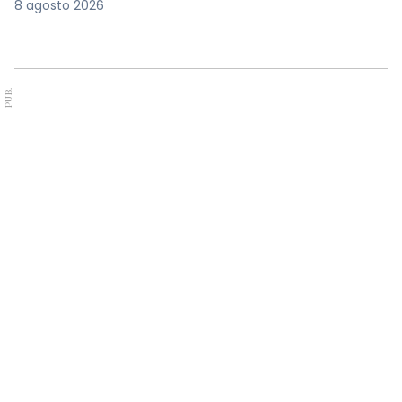
8 agosto 2026
PUB.