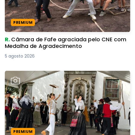
PREMIUM
R.
Câmara de Fafe agraciada pelo CNE com
Medalha de Agradecimento
5 agosto 2026
PREMIUM