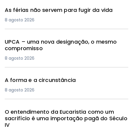
As férias não servem para fugir da vida
8 agosto 2026
UPCA – uma nova designação, o mesmo
compromisso
8 agosto 2026
A forma e a circunstância
8 agosto 2026
O entendimento da Eucaristia como um
sacrifício é uma importação pagã do Século
IV