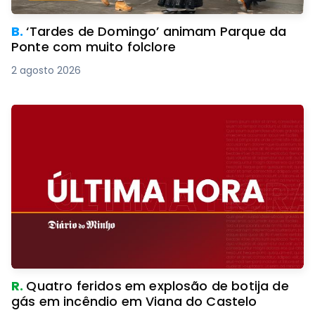
B.
‘Tardes de Domingo’ animam Parque da
Ponte com muito folclore
2 agosto 2026
R.
Quatro feridos em explosão de botija de
gás em incêndio em Viana do Castelo