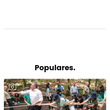
Populares.