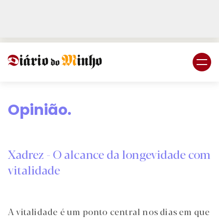
Login
Subscreva DM
Opinião.
Xadrez - O alcance da longevidade com
vitalidade
A vitalidade é um ponto central nos dias em que