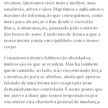
vivemos. Queremos viver mais e melhor, mas
saudáveis, ativos e sãos. Digerimos e aplicamos o
máximo de informação que conseguimos, como
meio para alcançar o fim: desde o exercício
físico, à alimentação, passando pelo controlo
das horas de sono. E tudo isto de forma a que a
nossa mente esteja em equilíbrio com o nosso
corpo.
Conscientes destes hábitos tão abordados,
muitos são os que se rendem. Mas há também
quem caminhe ao lado, não encontrando força
e motivação para se alinhar, ainda que apenas
falando de uma forma não exagerada nem
demasiadamente controlada. É neste ponto que
me atrevo a dizer que somos responsáveis por
encontrar esta charneira pessoal de mudança.