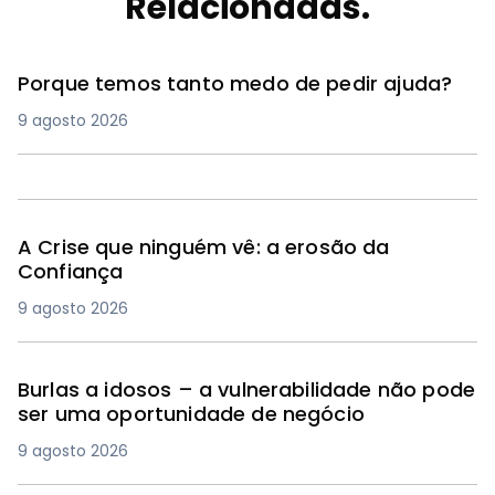
Relacionadas.
Porque temos tanto medo de pedir ajuda?
9 agosto 2026
A Crise que ninguém vê: a erosão da
Confiança
9 agosto 2026
Burlas a idosos – a vulnerabilidade não pode
ser uma oportunidade de negócio
9 agosto 2026