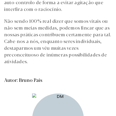
auto-controlo de forma a evitar agitação que
interfira com o raciocínio.
Não sendo 100% real dizer que somos vitais ou
não sem meias medidas, podemos fincar que as
nossas práticas contribuem certamente para tal.
Cabe-nos a nós, enquanto seres individuais,
destaparmos um véu muitas vezes
preconceituoso de inúmeras possibilidades de
atividades.
Autor: Bruno Pais