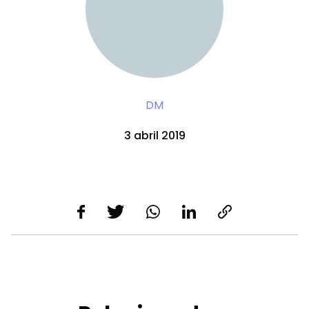
DM
3 abril 2019