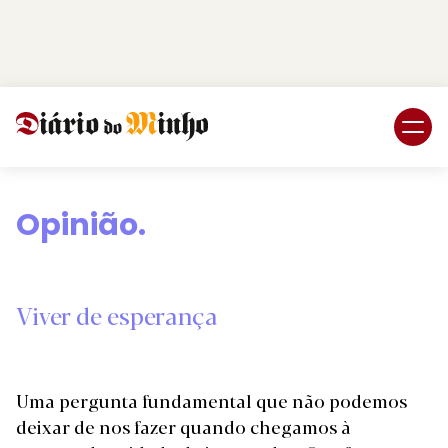
Login
Subscreva DM
Opinião.
Viver de esperança
Uma pergunta fundamental que não podemos
deixar de nos fazer quando chegamos à