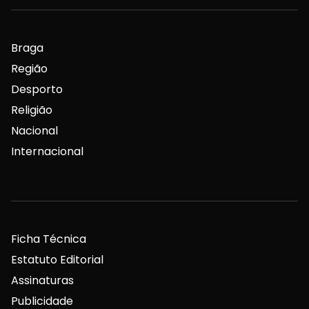
Braga
Região
Desporto
Religião
Nacional
Internacional
Ficha Técnica
Estatuto Editorial
Assinaturas
Publicidade