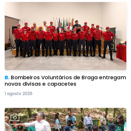
B.
Bombeiros Voluntários de Braga entregam
novas divisas e capacetes
1 agosto 2026