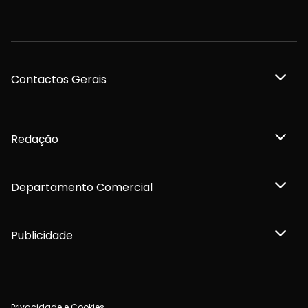
Contactos Gerais
Redação
Departamento Comercial
Publicidade
Privacidade e Cookies