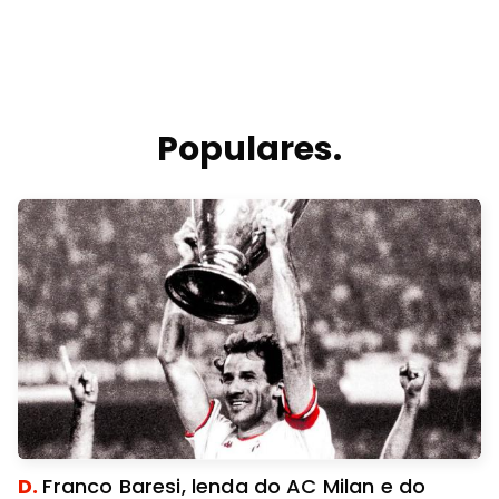
Populares.
D.
Franco Baresi, lenda do AC Milan e do