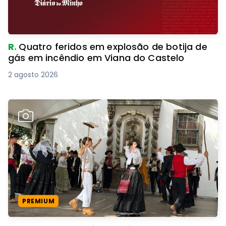
R.
Quatro feridos em explosão de botija de
gás em incêndio em Viana do Castelo
2 agosto 2026
PREMIUM