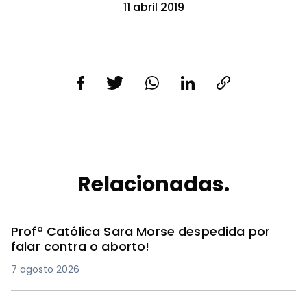
11 abril 2019
Relacionadas.
Profª Católica Sara Morse despedida por
falar contra o aborto!
7 agosto 2026