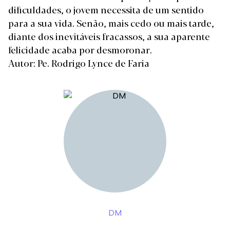
dificuldades, o jovem necessita de um sentido
para a sua vida. Senão, mais cedo ou mais tarde,
diante dos inevitáveis fracassos, a sua aparente
felicidade acaba por desmoronar.
Autor: Pe. Rodrigo Lynce de Faria
DM