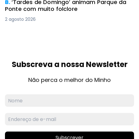
B.
‘Tardes de Domingo’ animam Parque da
Ponte com muito folclore
2 agosto 2026
Subscreva a nossa Newsletter
Não perca o melhor do Minho
Subscrever