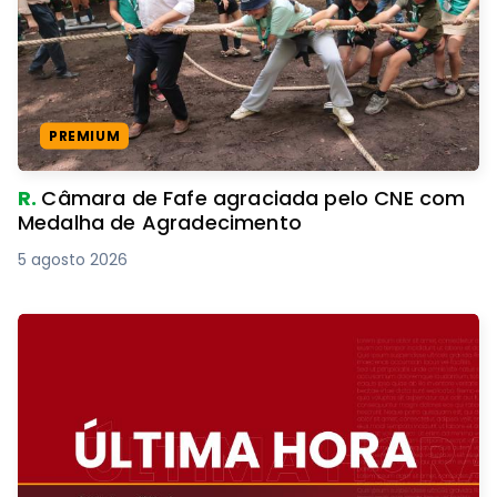
PREMIUM
R.
Câmara de Fafe agraciada pelo CNE com
Medalha de Agradecimento
5 agosto 2026