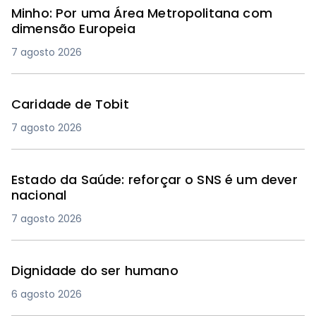
Minho: Por uma Área Metropolitana com
dimensão Europeia
7 agosto 2026
Caridade de Tobit
7 agosto 2026
Estado da Saúde: reforçar o SNS é um dever
nacional
7 agosto 2026
Dignidade do ser humano
6 agosto 2026