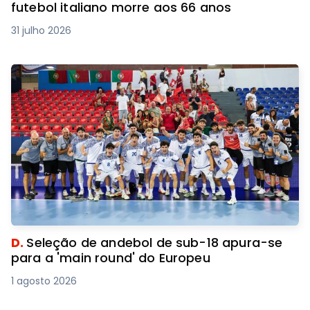
futebol italiano morre aos 66 anos
31 julho 2026
D.
Seleção de andebol de sub-18 apura-se
para a 'main round' do Europeu
1 agosto 2026