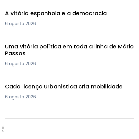
A vitória espanhola e a democracia
6 agosto 2026
Uma vitória política em toda a linha de Mário
Passos
6 agosto 2026
Cada licença urbanística cria mobilidade
6 agosto 2026
PUB.