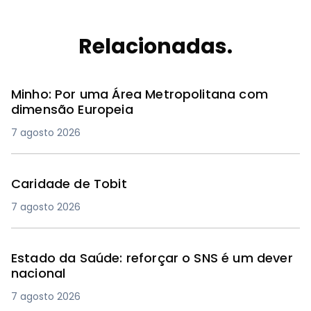
Relacionadas.
Minho: Por uma Área Metropolitana com
dimensão Europeia
7 agosto 2026
Caridade de Tobit
7 agosto 2026
Estado da Saúde: reforçar o SNS é um dever
nacional
7 agosto 2026