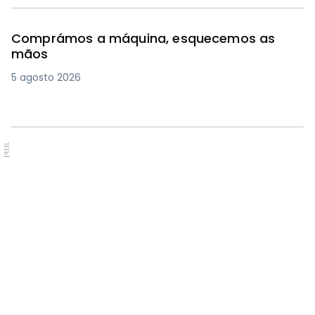
Comprámos a máquina, esquecemos as
mãos
5 agosto 2026
PUB.