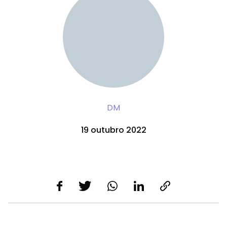
DM
19 outubro 2022