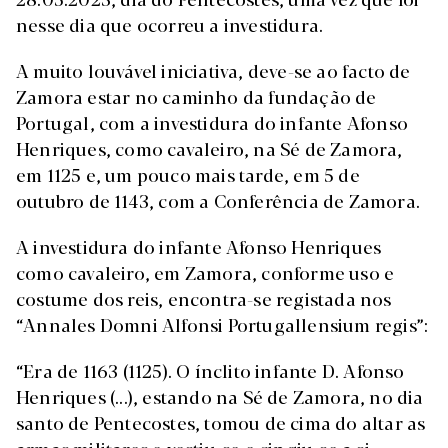
nesse dia que ocorreu a investidura.
A muito louvável iniciativa, deve-se ao facto de
Zamora estar no caminho da fundação de
Portugal, com a investidura do infante Afonso
Henriques, como cavaleiro, na Sé de Zamora,
em 1125 e, um pouco mais tarde, em 5 de
outubro de 1143, com a Conferência de Zamora.
A investidura do infante Afonso Henriques
como cavaleiro, em Zamora, conforme uso e
costume dos reis, encontra-se registada nos
“Annales Domni Alfonsi Portugallensium regis”:
“Era de 1163 (1125). O ínclito infante D. Afonso
Henriques (...), estando na Sé de Zamora, no dia
santo de Pentecostes, tomou de cima do altar as