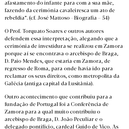
afastamento do infante para com a sua mãe,
fazendo da cerimónia cavaleiresca um ato de
rebeldia”. (cf. José Mattoso - Biografia – 54)
O Prof. Torquato Soares e outros autores
defendem essa interpretação, alegando que a
cerimónia de investidura se realizou em Zamora
porque aí se encontrava o arcebispo de Braga,
D. Paio Mendes, que estaria em Zamora, de
regresso de Roma, para onde havia ido para
reclamar os seus direitos, como metropolita da
Galécia (antiga capital da Lusitânia).
Outro acontecimento que contribuiu para a
fundação de Portugal foi a Conferência de
Zamora para a qual muito contribuiu o
arcebispo de Braga, D. João Peculiar e o
delegado pontifício, cardeal Guido de Vico. As