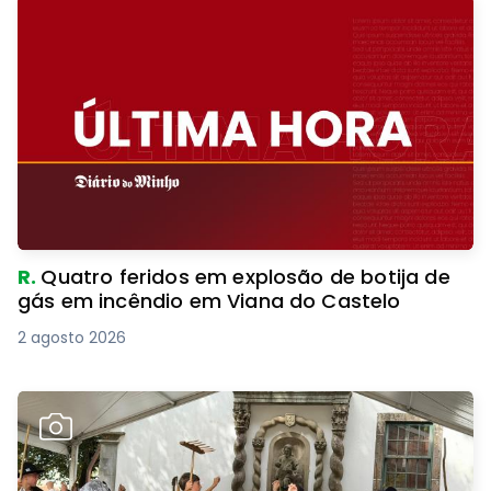
R.
Quatro feridos em explosão de botija de
gás em incêndio em Viana do Castelo
2 agosto 2026