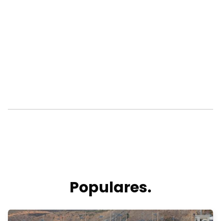
Populares.