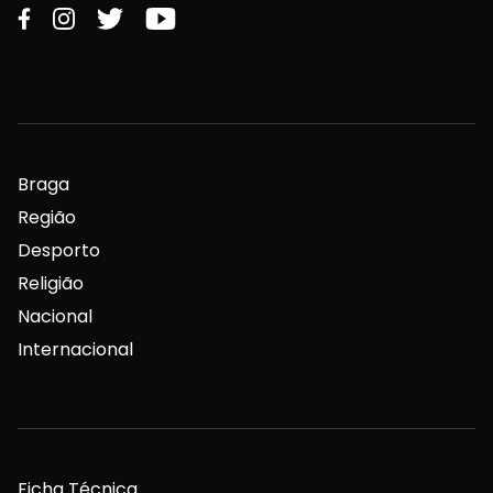
Braga
Região
Desporto
Religião
Nacional
Internacional
Ficha Técnica