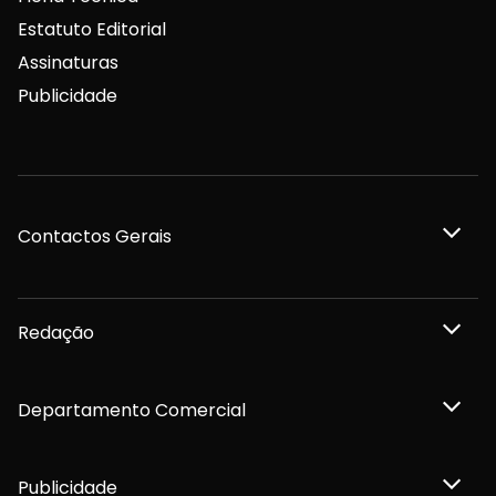
Estatuto Editorial
Assinaturas
Publicidade
Contactos Gerais
Redação
Departamento Comercial
Publicidade