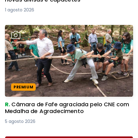
1 agosto 2026
PREMIUM
R.
Câmara de Fafe agraciada pelo CNE com
Medalha de Agradecimento
5 agosto 2026