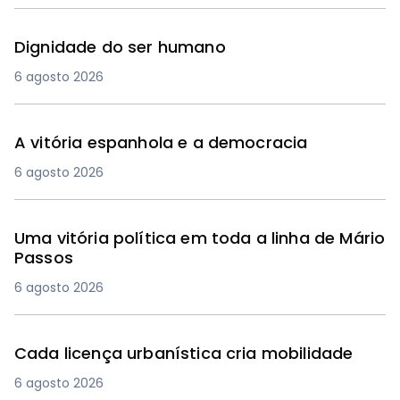
Dignidade do ser humano
6 agosto 2026
A vitória espanhola e a democracia
6 agosto 2026
Uma vitória política em toda a linha de Mário
Passos
6 agosto 2026
Cada licença urbanística cria mobilidade
6 agosto 2026