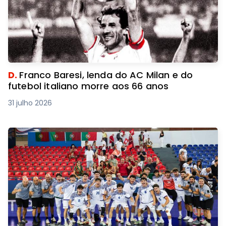
D.
Franco Baresi, lenda do AC Milan e do
futebol italiano morre aos 66 anos
31 julho 2026