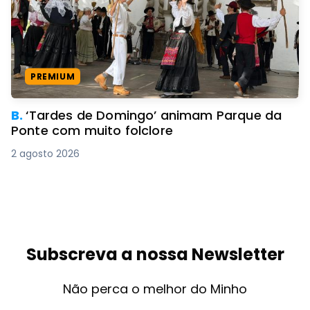
PREMIUM
B.
‘Tardes de Domingo’ animam Parque da
Ponte com muito folclore
2 agosto 2026
Subscreva a nossa Newsletter
Não perca o melhor do Minho