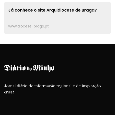
Já conhece o site
Arquidiocese de Braga?
www.diocese-braga.pt
Jornal diário de informação regional e de inspiração
cristã.