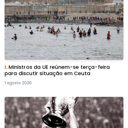
I.
Ministros da UE reúnem-se terça-feira
para discutir situação em Ceuta
1 agosto 2026