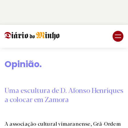
Login
Subscreva DM
Opinião.
Uma escultura de D. Afonso Henriques
a colocar em Zamora
A associação cultural vimaranense, Grã-Ordem