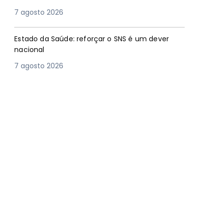
7 agosto 2026
Estado da Saúde: reforçar o SNS é um dever
nacional
7 agosto 2026