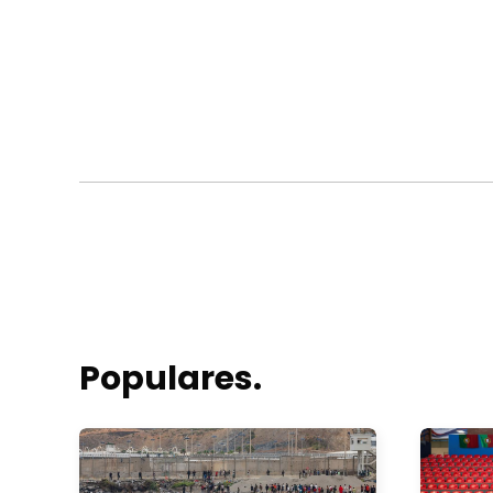
Populares.