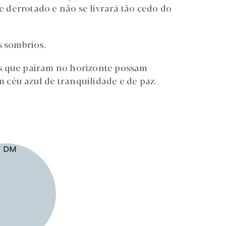
derrotado e não se livrará tão cedo do
 sombrios.
s que pairam no horizonte possam
céu azul de tranquilidade e de paz.