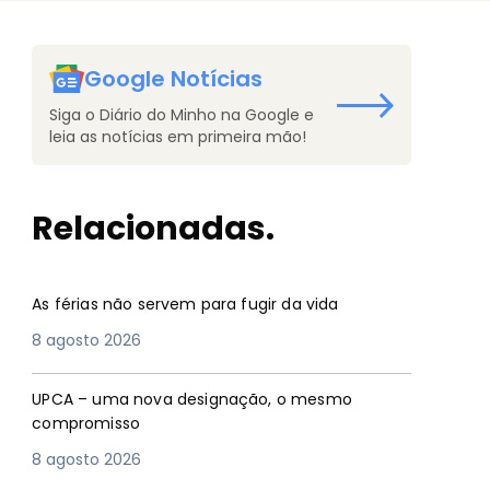
Google Notícias
Siga o Diário do Minho na Google e
leia as notícias em primeira mão!
Relacionadas.
As férias não servem para fugir da vida
8 agosto 2026
UPCA – uma nova designação, o mesmo
compromisso
8 agosto 2026