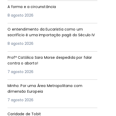
A forma e a circunstância
8 agosto 2026
O entendimento da Eucaristia como um
sacrifício é uma importação pagã do Século IV
8 agosto 2026
Profª Católica Sara Morse despedida por falar
contra o aborto!
7 agosto 2026
Minho: Por uma Área Metropolitana com
dimensão Europeia
7 agosto 2026
Caridade de Tobit