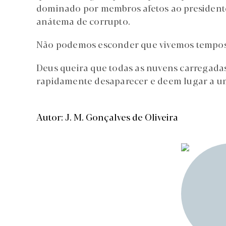
dominado por membros afetos ao presidente 
anátema de corrupto.
Não podemos esconder que vivemos tempos
Deus queira que todas as nuvens carregada
rapidamente desaparecer e deem lugar a um 
Autor: J. M. Gonçalves de Oliveira