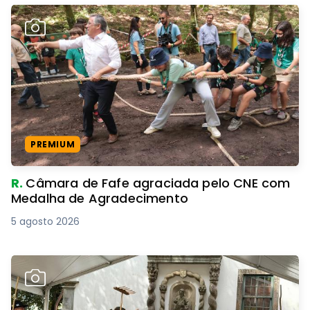
PREMIUM
R.
Câmara de Fafe agraciada pelo CNE com
Medalha de Agradecimento
5 agosto 2026