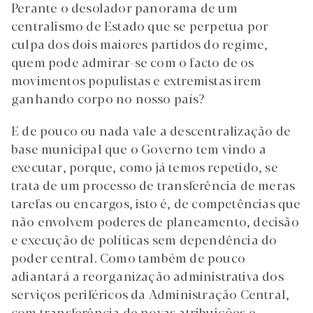
Perante o desolador panorama de um
centralismo de Estado que se perpetua por
culpa dos dois maiores partidos do regime,
quem pode admirar-se com o facto de os
movimentos populistas e extremistas irem
ganhando corpo no nosso país?
E de pouco ou nada vale a descentralização de
base municipal que o Governo tem vindo a
executar, porque, como já temos repetido, se
trata de um processo de transferência de meras
tarefas ou encargos, isto é, de competências que
não envolvem poderes de planeamento, decisão
e execução de políticas sem dependência do
poder central. Como também de pouco
adiantará a reorganização administrativa dos
serviços periféricos da Administração Central,
com transferência de novas atribuições e