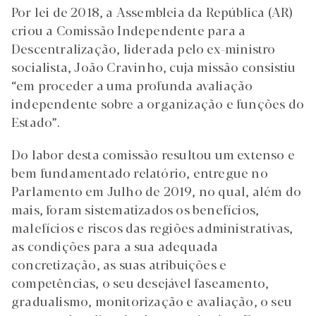
Por lei de 2018, a Assembleia da República (AR)
criou a Comissão Independente para a
Descentralização, liderada pelo ex-ministro
socialista, João Cravinho, cuja missão consistiu
“em proceder a uma profunda avaliação
independente sobre a organização e funções do
Estado”.
Do labor desta comissão resultou um extenso e
bem fundamentado relatório, entregue no
Parlamento em Julho de 2019, no qual, além do
mais, foram sistematizados os benefícios,
malefícios e riscos das regiões administrativas,
as condições para a sua adequada
concretização, as suas atribuições e
competências, o seu desejável faseamento,
gradualismo, monitorização e avaliação, o seu