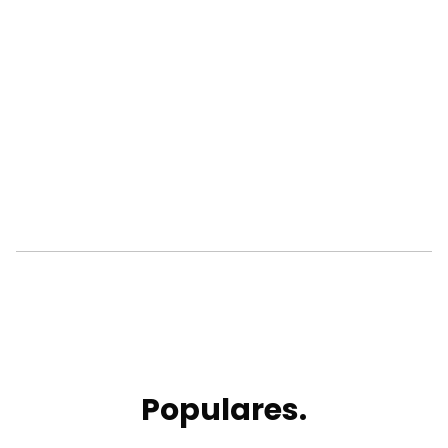
Populares.