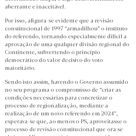
aberrante e inaceitável.
Por isso, afigura-se evidente que a revisão
constitucional de 1997 “armadilhou” o instituto
do referendo, tornando especialmente difícil a
aprovação de uma qualquer divisão regional do
Continente, subvertendo o princípio
democrático do valor decisivo do voto
maioritário.
Sendo isto assim, havendo o Governo assumido
no seu programa o compromisso de “criar as
condições necessárias para concretizar o
processo de regionalização, mediante a
realização de um novo referendo em 2024”,
esperava-se que, ao menos o PS, aproveitasse o
processo de revisão constitucional que ora se