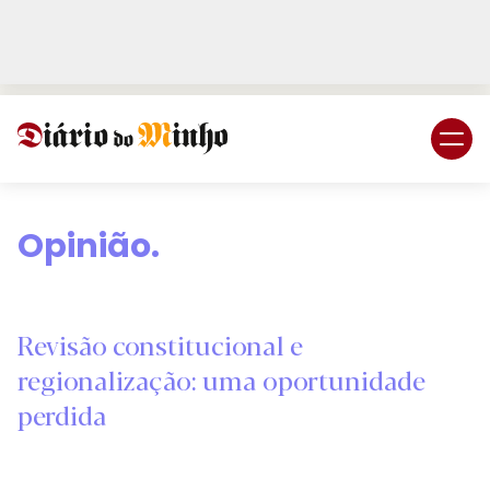
Login
Subscreva DM
Opinião.
Revisão constitucional e
regionalização: uma oportunidade
perdida