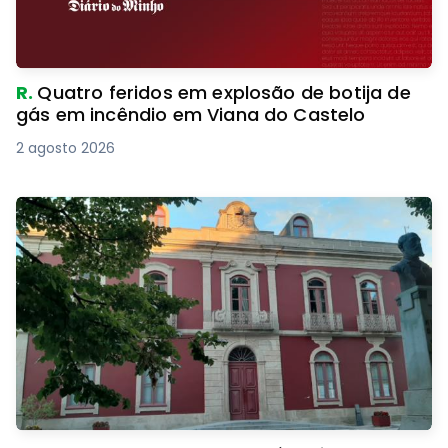
R.
Quatro feridos em explosão de botija de
gás em incêndio em Viana do Castelo
2 agosto 2026