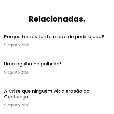
Relacionadas.
Porque temos tanto medo de pedir ajuda?
9 agosto 2026
Uma agulha no palheiro!
9 agosto 2026
A Crise que ninguém vê: a erosão da
Confiança
9 agosto 2026