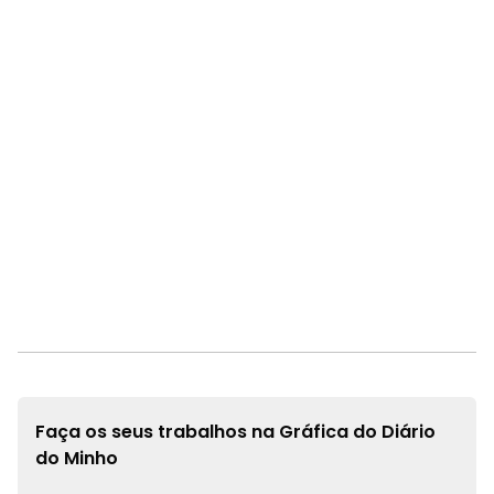
Faça os seus trabalhos na
Gráfica do Diário
do Minho