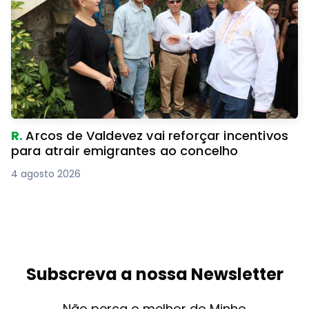
R.
Arcos de Valdevez vai reforçar incentivos
para atrair emigrantes ao concelho
4 agosto 2026
Subscreva a nossa Newsletter
Não perca o melhor do Minho