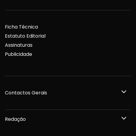
Ficha Técnica
Estatuto Editorial
Assinaturas
Publicidade
Contactos Gerais
Redação