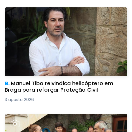
B.
Manuel Tibo reivindica helicóptero em
Braga para reforçar Proteção Civil
3 agosto 2026