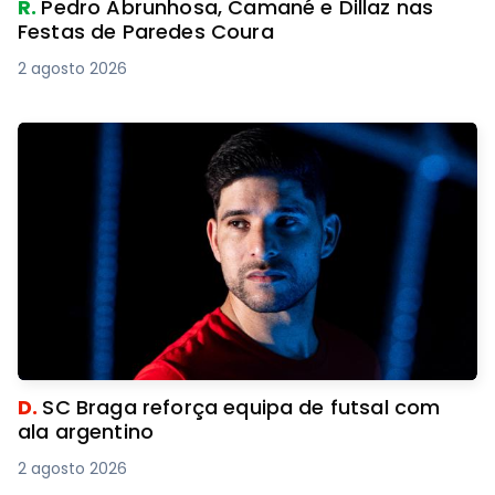
R.
Pedro Abrunhosa, Camané e Dillaz nas
Festas de Paredes Coura
2 agosto 2026
D.
SC Braga reforça equipa de futsal com
ala argentino
2 agosto 2026