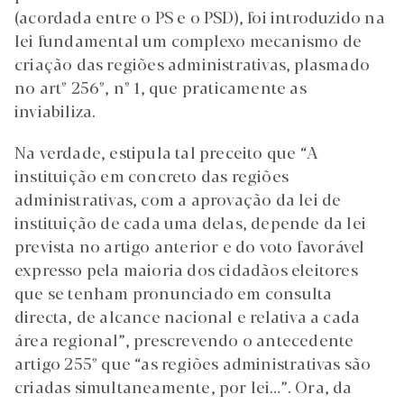
(acordada entre o PS e o PSD), foi introduzido na
lei fundamental um complexo mecanismo de
criação das regiões administrativas, plasmado
no artº 256º, nº 1, que praticamente as
inviabiliza.
Na verdade, estipula tal preceito que “A
instituição em concreto das regiões
administrativas, com a aprovação da lei de
instituição de cada uma delas, depende da lei
prevista no artigo anterior e do voto favorável
expresso pela maioria dos cidadãos eleitores
que se tenham pronunciado em consulta
directa, de alcance nacional e relativa a cada
área regional”, prescrevendo o antecedente
artigo 255º que “as regiões administrativas são
criadas simultaneamente, por lei…”. Ora, da