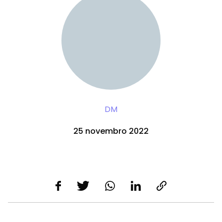
DM
25 novembro 2022