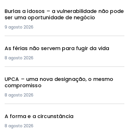
Burlas a idosos – a vulnerabilidade não pode
ser uma oportunidade de negócio
9 agosto 2026
As férias não servem para fugir da vida
8 agosto 2026
UPCA – uma nova designação, o mesmo
compromisso
8 agosto 2026
A forma e a circunstância
8 agosto 2026